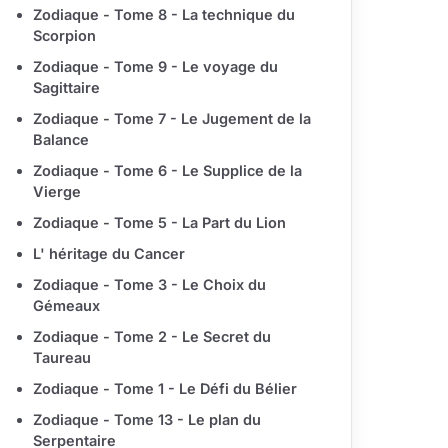
Zodiaque - Tome 8 - La technique du
Scorpion
Zodiaque - Tome 9 - Le voyage du
Sagittaire
Zodiaque - Tome 7 - Le Jugement de la
Balance
Zodiaque - Tome 6 - Le Supplice de la
Vierge
Zodiaque - Tome 5 - La Part du Lion
L' héritage du Cancer
Zodiaque - Tome 3 - Le Choix du
Gémeaux
Zodiaque - Tome 2 - Le Secret du
Taureau
Zodiaque - Tome 1 - Le Défi du Bélier
Zodiaque - Tome 13 - Le plan du
Serpentaire