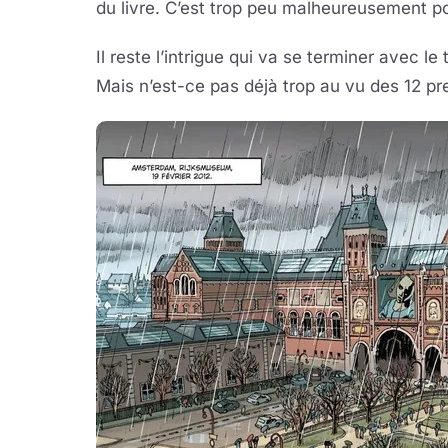
du livre. C’est trop peu malheureusement pou
Il reste l’intrigue qui va se terminer avec 
Mais n’est-ce pas déjà trop au vu des 12 p