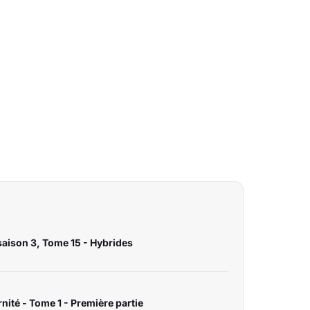
saison 3, Tome 15 - Hybrides
nité - Tome 1 - Première partie