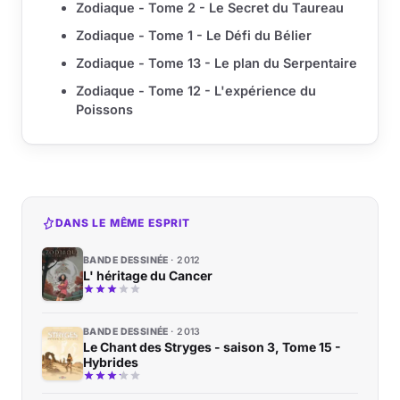
Zodiaque - Tome 2 - Le Secret du Taureau
Zodiaque - Tome 1 - Le Défi du Bélier
Zodiaque - Tome 13 - Le plan du Serpentaire
Zodiaque - Tome 12 - L'expérience du
Poissons
DANS LE MÊME ESPRIT
BANDE DESSINÉE
2012
L' héritage du Cancer
BANDE DESSINÉE
2013
Le Chant des Stryges - saison 3, Tome 15 -
Hybrides