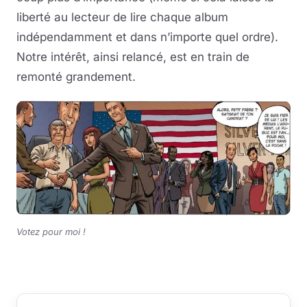
liberté au lecteur de lire chaque album
indépendamment et dans n’importe quel ordre).
Notre intérêt, ainsi relancé, est en train de
remonté grandement.
Votez pour moi !