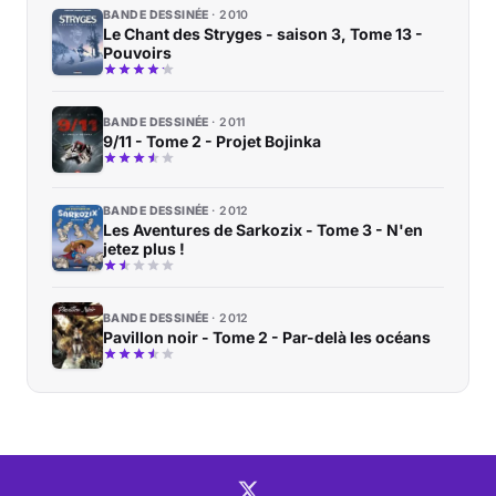
BANDE DESSINÉE
2010
Le Chant des Stryges - saison 3, Tome 13 -
Pouvoirs
BANDE DESSINÉE
2011
9/11 - Tome 2 - Projet Bojinka
BANDE DESSINÉE
2012
Les Aventures de Sarkozix - Tome 3 - N'en
jetez plus !
BANDE DESSINÉE
2012
Pavillon noir - Tome 2 - Par-delà les océans