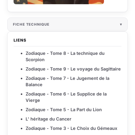
FICHE TECHNIQUE
LIENS
Zodiaque - Tome 8 - La technique du
Scorpion
Zodiaque - Tome 9 - Le voyage du Sagittaire
Zodiaque - Tome 7 - Le Jugement de la
Balance
Zodiaque - Tome 6 - Le Supplice de la
Vierge
Zodiaque - Tome 5 - La Part du Lion
L' héritage du Cancer
Zodiaque - Tome 3 - Le Choix du Gémeaux