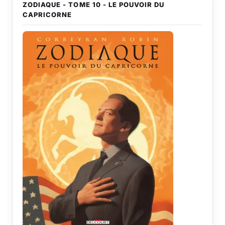
ZODIAQUE - TOME 10 - LE POUVOIR DU
CAPRICORNE