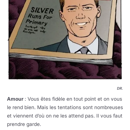
DR.
Amour
: Vous êtes fidèle en tout point et on vous
le rend bien. Mais les tentations sont nombreuses
et viennent d’où on ne les attend pas. Il vous faut
prendre garde.