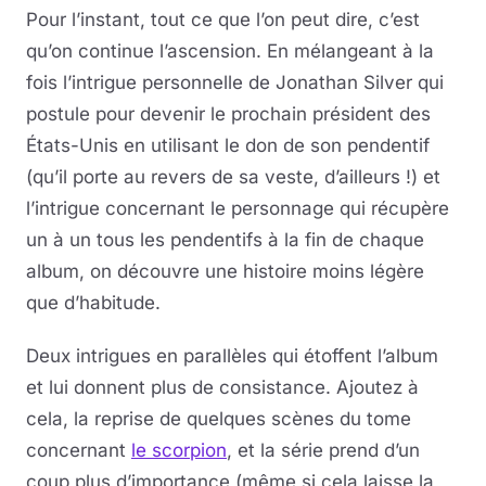
Pour l’instant, tout ce que l’on peut dire, c’est
qu’on continue l’ascension. En mélangeant à la
fois l’intrigue personnelle de Jonathan Silver qui
postule pour devenir le prochain président des
États-Unis en utilisant le don de son pendentif
(qu’il porte au revers de sa veste, d’ailleurs !) et
l’intrigue concernant le personnage qui récupère
un à un tous les pendentifs à la fin de chaque
album, on découvre une histoire moins légère
que d’habitude.
Deux intrigues en parallèles qui étoffent l’album
et lui donnent plus de consistance. Ajoutez à
cela, la reprise de quelques scènes du tome
concernant
le scorpion
, et la série prend d’un
coup plus d’importance (même si cela laisse la