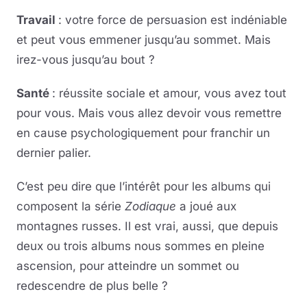
Travail
: votre force de persuasion est indéniable
et peut vous emmener jusqu’au sommet. Mais
irez-vous jusqu’au bout ?
Santé
: réussite sociale et amour, vous avez tout
pour vous. Mais vous allez devoir vous remettre
en cause psychologiquement pour franchir un
dernier palier.
C’est peu dire que l’intérêt pour les albums qui
composent la série
Zodiaque
a joué aux
montagnes russes. Il est vrai, aussi, que depuis
deux ou trois albums nous sommes en pleine
ascension, pour atteindre un sommet ou
redescendre de plus belle ?