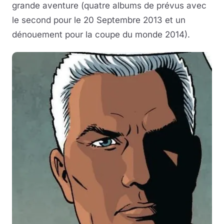
grande aventure (quatre albums de prévus avec
le second pour le 20 Septembre 2013 et un
dénouement pour la coupe du monde 2014).