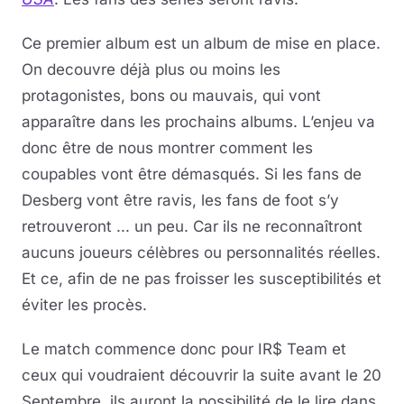
Ce premier album est un album de mise en place.
On decouvre déjà plus ou moins les
protagonistes, bons ou mauvais, qui vont
apparaître dans les prochains albums. L’enjeu va
donc être de nous montrer comment les
coupables vont être démasqués. Si les fans de
Desberg vont être ravis, les fans de foot s’y
retrouveront ... un peu. Car ils ne reconnaîtront
aucuns joueurs célèbres ou personnalités réelles.
Et ce, afin de ne pas froisser les susceptibilités et
éviter les procès.
Le match commence donc pour IR$ Team et
ceux qui voudraient découvrir la suite avant le 20
Septembre, ils auront la possibilité de le lire dans