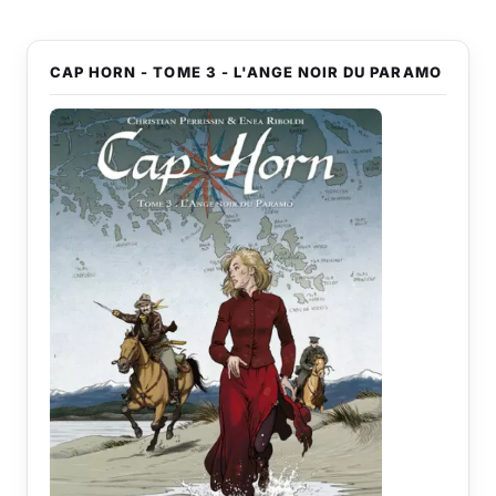
CAP HORN - TOME 3 - L'ANGE NOIR DU PARAMO