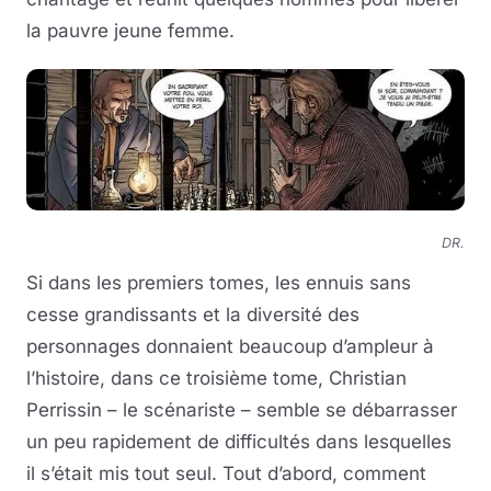
la pauvre jeune femme.
DR.
Si dans les premiers tomes, les ennuis sans
cesse grandissants et la diversité des
personnages donnaient beaucoup d’ampleur à
l’histoire, dans ce troisième tome, Christian
Perrissin – le scénariste – semble se débarrasser
un peu rapidement de difficultés dans lesquelles
il s’était mis tout seul. Tout d’abord, comment