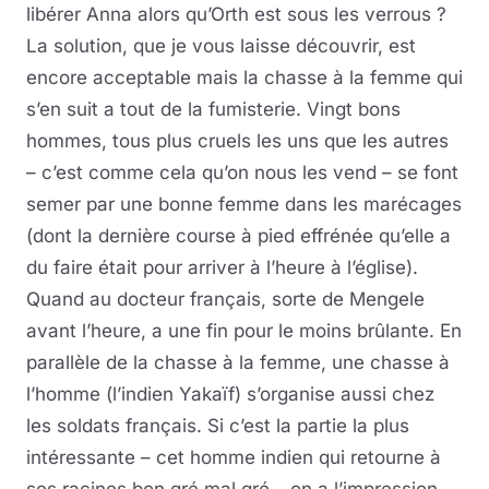
libérer Anna alors qu’Orth est sous les verrous ?
La solution, que je vous laisse découvrir, est
encore acceptable mais la chasse à la femme qui
s’en suit a tout de la fumisterie. Vingt bons
hommes, tous plus cruels les uns que les autres
– c’est comme cela qu’on nous les vend – se font
semer par une bonne femme dans les marécages
(dont la dernière course à pied effrénée qu’elle a
du faire était pour arriver à l’heure à l’église).
Quand au docteur français, sorte de Mengele
avant l’heure, a une fin pour le moins brûlante. En
parallèle de la chasse à la femme, une chasse à
l’homme (l’indien Yakaïf) s’organise aussi chez
les soldats français. Si c’est la partie la plus
intéressante – cet homme indien qui retourne à
ses racines bon gré mal gré – on a l’impression