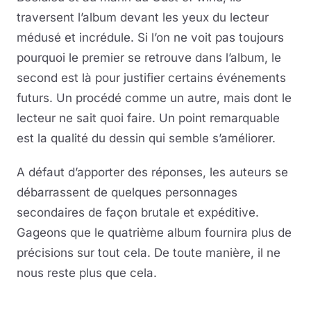
traversent l’album devant les yeux du lecteur
médusé et incrédule. Si l’on ne voit pas toujours
pourquoi le premier se retrouve dans l’album, le
second est là pour justifier certains événements
futurs. Un procédé comme un autre, mais dont le
lecteur ne sait quoi faire. Un point remarquable
est la qualité du dessin qui semble s’améliorer.
A défaut d’apporter des réponses, les auteurs se
débarrassent de quelques personnages
secondaires de façon brutale et expéditive.
Gageons que le quatrième album fournira plus de
précisions sur tout cela. De toute manière, il ne
nous reste plus que cela.