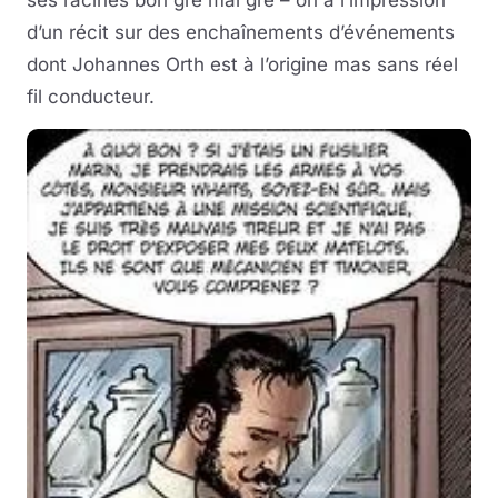
d’un récit sur des enchaînements d’événements
dont Johannes Orth est à l’origine mas sans réel
fil conducteur.