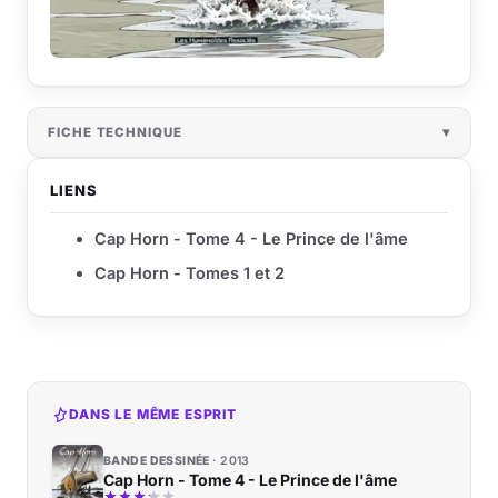
FICHE TECHNIQUE
LIENS
Cap Horn - Tome 4 - Le Prince de l'âme
Cap Horn - Tomes 1 et 2
DANS LE MÊME ESPRIT
BANDE DESSINÉE
2013
Cap Horn - Tome 4 - Le Prince de l'âme