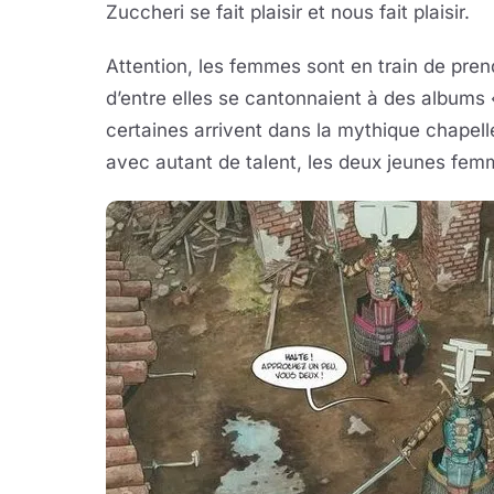
Zuccheri se fait plaisir et nous fait plaisir.
Attention, les femmes sont en train de prend
d’entre elles se cantonnaient à des albums « 
certaines arrivent dans la mythique chapell
avec autant de talent, les deux jeunes femm