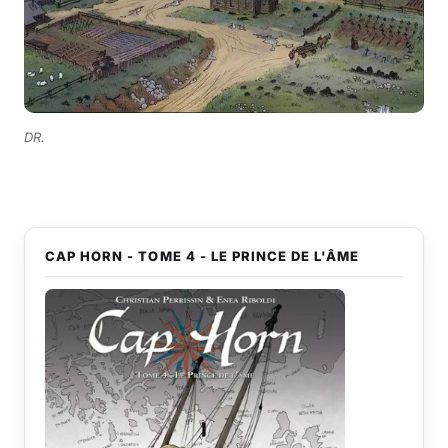
DR.
CAP HORN - TOME 4 - LE PRINCE DE L'ÂME