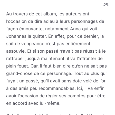
DR.
Au travers de cet album, les auteurs ont
l’occasion de dire adieu à leurs personnages de
façon émouvante, notamment Anna qui voit
Johannes la quitter. En effet, pour ce dernier, la
soif de vengeance n’est pas entièrement
assouvie. Et si son passé n’avait pas réussit à le
rattraper jusqu’à maintenant, il va l’affronter de
plein fouet. Car, il faut bien dire qu’on ne sait pas
grand-chose de ce personnage. Tout au plus qu’il
fuyait un passé, qu’il avait sans dote volé de l’or
à des amis peu recommandables. Ici, il va enfin
avoir l’occasion de régler ses comptes pour être
en accord avec lui-même.