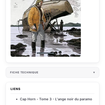
FICHE TECHNIQUE
LIENS
Cap Horn - Tome 3 - L'ange noir du paramo