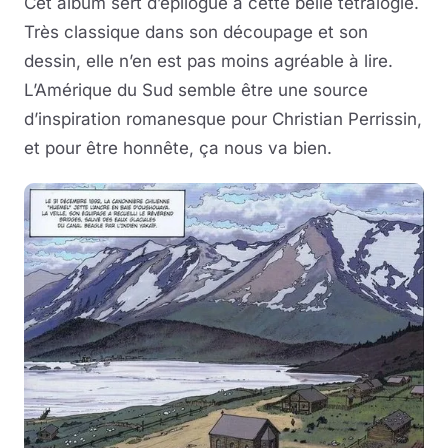
Cet album sert d’épilogue à cette belle tétralogie.
Très classique dans son découpage et son
dessin, elle n’en est pas moins agréable à lire.
L’Amérique du Sud semble être une source
d’inspiration romanesque pour Christian Perrissin,
et pour être honnête, ça nous va bien.