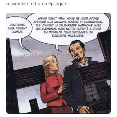
ressemble fort à un épilogue.