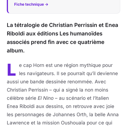
Fiche technique →
La tétralogie de Christian Perrissin et Enea
Riboldi aux éditions Les humanoïdes
associés prend fin avec ce quatrième
album.
L
e cap Horn est une région mythique pour
les navigateurs. Il se pourrait qu’il devienne
aussi une bande dessinée renommée. Avec
Christian Perrissin – qui a signé la non moins
célèbre série
El Nino
– au scénario et l’italien
Enea Riboldi aux dessins, on retrouve avec joie
les personnages de Johannes Orth, la belle Anna
Lawrence et la mission Oushouaïa pour ce qui