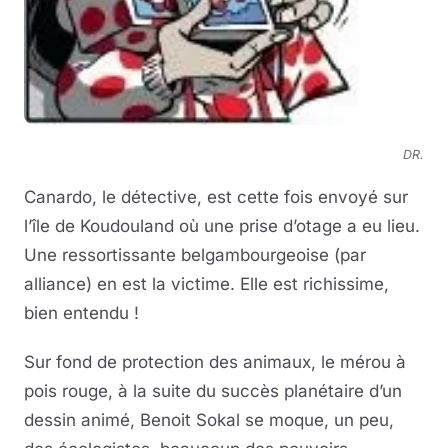
DR.
Canardo, le détective, est cette fois envoyé sur
l’île de Koudouland où une prise d’otage a eu lieu.
Une ressortissante belgambourgeoise (par
alliance) en est la victime. Elle est richissime,
bien entendu !
Sur fond de protection des animaux, le mérou à
pois rouge, à la suite du succès planétaire d’un
dessin animé, Benoit Sokal se moque, un peu,