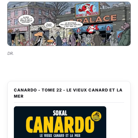
DR.
CANARDO - TOME 22 - LE VIEUX CANARD ET LA
MER