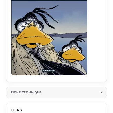
FICHE TECHNIQUE
LIENS