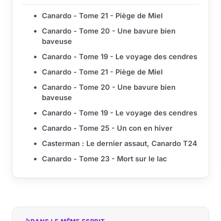
Canardo - Tome 21 - Piège de Miel
Canardo - Tome 20 - Une bavure bien
baveuse
Canardo - Tome 19 - Le voyage des cendres
Canardo - Tome 21 - Piège de Miel
Canardo - Tome 20 - Une bavure bien
baveuse
Canardo - Tome 19 - Le voyage des cendres
Canardo - Tome 25 - Un con en hiver
Casterman : Le dernier assaut, Canardo T24
Canardo - Tome 23 - Mort sur le lac