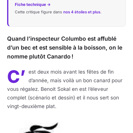
Fiche technique →
Cette critique figure dans
nos 4 étoiles et plus
.
Quand l’inspecteur Columbo est affublé
d’un bec et est sensible à la boisson, on le
nomme plutôt Canardo !
C’
est deux mois avant les fêtes de fin
d’année, mais voilà un bon canard pour
vous régalez. Benoit Sokal en est l’éleveur
complet (scénario et dessin) et il nous sert son
vingt-deuxième plat.