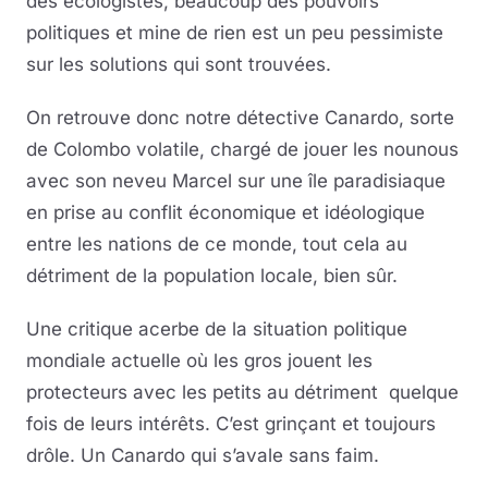
des écologistes, beaucoup des pouvoirs
politiques et mine de rien est un peu pessimiste
sur les solutions qui sont trouvées.
On retrouve donc notre détective Canardo, sorte
de Colombo volatile, chargé de jouer les nounous
avec son neveu Marcel sur une île paradisiaque
en prise au conflit économique et idéologique
entre les nations de ce monde, tout cela au
détriment de la population locale, bien sûr.
Une critique acerbe de la situation politique
mondiale actuelle où les gros jouent les
protecteurs avec les petits au détriment quelque
fois de leurs intérêts. C’est grinçant et toujours
drôle. Un Canardo qui s’avale sans faim.