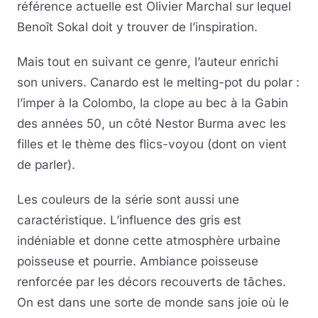
référence actuelle est Olivier Marchal sur lequel
Benoît Sokal doit y trouver de l’inspiration.
Mais tout en suivant ce genre, l’auteur enrichi
son univers. Canardo est le melting-pot du polar :
l’imper à la Colombo, la clope au bec à la Gabin
des années 50, un côté Nestor Burma avec les
filles et le thème des flics-voyou (dont on vient
de parler).
Les couleurs de la série sont aussi une
caractéristique. L’influence des gris est
indéniable et donne cette atmosphère urbaine
poisseuse et pourrie. Ambiance poisseuse
renforcée par les décors recouverts de tâches.
On est dans une sorte de monde sans joie où le