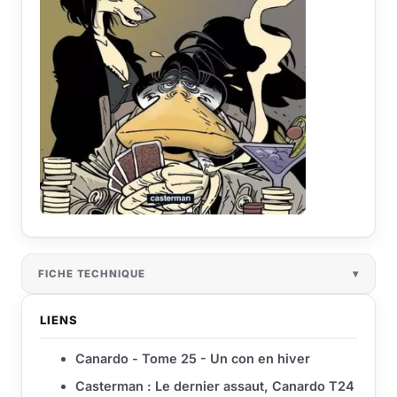
FICHE TECHNIQUE
LIENS
Canardo - Tome 25 - Un con en hiver
Casterman : Le dernier assaut, Canardo T24