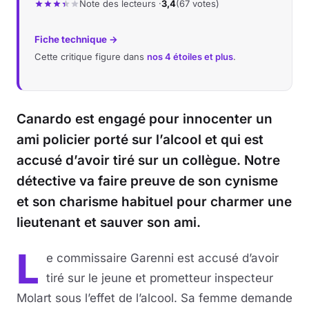
Note des lecteurs ·
3,4
(67 votes)
Fiche technique →
Cette critique figure dans
nos 4 étoiles et plus
.
Canardo est engagé pour innocenter un
ami policier porté sur l’alcool et qui est
accusé d’avoir tiré sur un collègue. Notre
détective va faire preuve de son cynisme
et son charisme habituel pour charmer une
lieutenant et sauver son ami.
L
e commissaire Garenni est accusé d’avoir
tiré sur le jeune et prometteur inspecteur
Molart sous l’effet de l’alcool. Sa femme demande