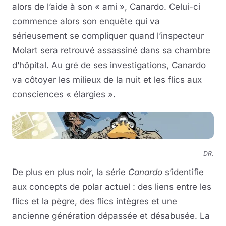
alors de l’aide à son « ami », Canardo. Celui-ci
commence alors son enquête qui va
sérieusement se compliquer quand l’inspecteur
Molart sera retrouvé assassiné dans sa chambre
d’hôpital. Au gré de ses investigations, Canardo
va côtoyer les milieux de la nuit et les flics aux
consciences « élargies ».
DR.
De plus en plus noir, la série
Canardo
s’identifie
aux concepts de polar actuel : des liens entre les
flics et la pègre, des flics intègres et une
ancienne génération dépassée et désabusée. La