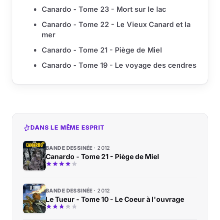
Canardo - Tome 23 - Mort sur le lac
Canardo - Tome 22 - Le Vieux Canard et la
mer
Canardo - Tome 21 - Piège de Miel
Canardo - Tome 19 - Le voyage des cendres
DANS LE MÊME ESPRIT
BANDE DESSINÉE
2012
Canardo - Tome 21 - Piège de Miel
BANDE DESSINÉE
2012
Le Tueur - Tome 10 - Le Coeur à l'ouvrage