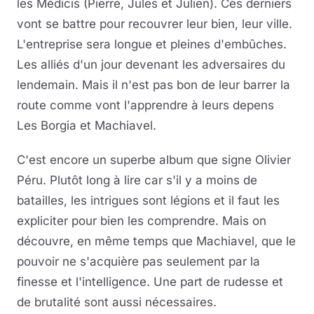
les Médicis (Pierre, Jules et Julien). Ces derniers
vont se battre pour recouvrer leur bien, leur ville.
L'entreprise sera longue et pleines d'embûches.
Les alliés d'un jour devenant les adversaires du
lendemain. Mais il n'est pas bon de leur barrer la
route comme vont l'apprendre à leurs depens
Les Borgia et Machiavel.
C'est encore un superbe album que signe Olivier
Péru. Plutôt long à lire car s'il y a moins de
batailles, les intrigues sont légions et il faut les
expliciter pour bien les comprendre. Mais on
découvre, en même temps que Machiavel, que le
pouvoir ne s'acquière pas seulement par la
finesse et l'intelligence. Une part de rudesse et
de brutalité sont aussi nécessaires.