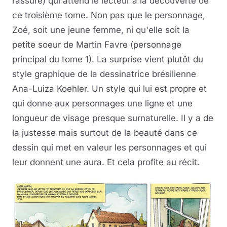
rassure) qui attend le lecteur à la découverte de
ce troisième tome. Non pas que le personnage,
Zoé, soit une jeune femme, ni qu'elle soit la
petite soeur de Martin Favre (personnage
principal du tome 1). La surprise vient plutôt du
style graphique de la dessinatrice brésilienne
Ana-Luiza Koehler. Un style qui lui est propre et
qui donne aux personnages une ligne et une
longueur de visage presque surnaturelle. Il y a de
la justesse mais surtout de la beauté dans ce
dessin qui met en valeur les personnages et qui
leur donnent une aura. Et cela profite au récit.