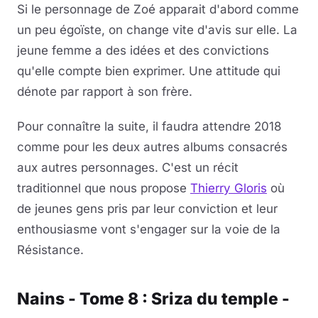
Si le personnage de Zoé apparait d'abord comme
un peu égoïste, on change vite d'avis sur elle. La
jeune femme a des idées et des convictions
qu'elle compte bien exprimer. Une attitude qui
dénote par rapport à son frère.
Pour connaître la suite, il faudra attendre 2018
comme pour les deux autres albums consacrés
aux autres personnages. C'est un récit
traditionnel que nous propose
Thierry Gloris
où
de jeunes gens pris par leur conviction et leur
enthousiasme vont s'engager sur la voie de la
Résistance.
Nains - Tome 8 : Sriza du temple -