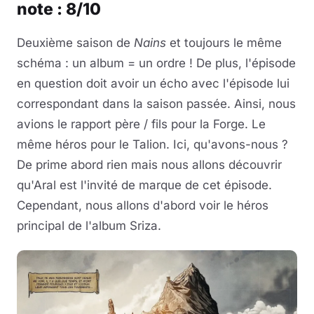
note : 8/10
Deuxième saison de
Nains
et toujours le même
schéma : un album = un ordre ! De plus, l'épisode
en question doit avoir un écho avec l'épisode lui
correspondant dans la saison passée. Ainsi, nous
avions le rapport père / fils pour la Forge. Le
même héros pour le Talion. Ici, qu'avons-nous ?
De prime abord rien mais nous allons découvrir
qu'Aral est l'invité de marque de cet épisode.
Cependant, nous allons d'abord voir le héros
principal de l'album Sriza.