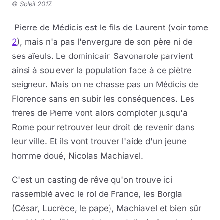
© Soleil 2017.
Pierre de Médicis est le fils de Laurent (voir tome
2
), mais n'a pas l'envergure de son père ni de
ses aïeuls. Le dominicain Savonarole parvient
ainsi à soulever la population face à ce piètre
seigneur. Mais on ne chasse pas un Médicis de
Florence sans en subir les conséquences. Les
frères de Pierre vont alors comploter jusqu'à
Rome pour retrouver leur droit de revenir dans
leur ville. Et ils vont trouver l'aide d'un jeune
homme doué, Nicolas Machiavel.
C'est un casting de rêve qu'on trouve ici
rassemblé avec le roi de France, les Borgia
(César, Lucrèce, le pape), Machiavel et bien sûr