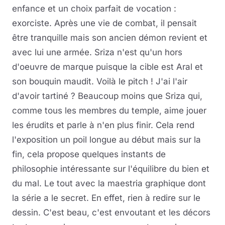
enfance et un choix parfait de vocation :
exorciste. Après une vie de combat, il pensait
être tranquille mais son ancien démon revient et
avec lui une armée. Sriza n'est qu'un hors
d'oeuvre de marque puisque la cible est Aral et
son bouquin maudit. Voilà le pitch ! J'ai l'air
d'avoir tartiné ? Beaucoup moins que Sriza qui,
comme tous les membres du temple, aime jouer
les érudits et parle à n'en plus finir. Cela rend
l'exposition un poil longue au début mais sur la
fin, cela propose quelques instants de
philosophie intéressante sur l'équilibre du bien et
du mal. Le tout avec la maestria graphique dont
la série a le secret. En effet, rien à redire sur le
dessin. C'est beau, c'est envoutant et les décors