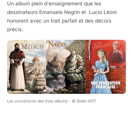
Un album plein d'enseignement que les
dessinateurs Emanuela Negrin et Lucio Léoni
honorent avec un trait parfait et des décors
précis.
Les couvertures des trois albums - © Soleil 2017.