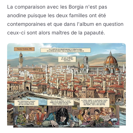
La comparaison avec les Borgia n'est pas
anodine puisque les deux familles ont été
contemporaines et que dans l'album en question
ceux-ci sont alors maîtres de la papauté.