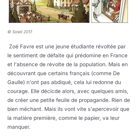
© Soleil 2017
.
Zoé Favre est une jeune étudiante révoltée par
le sentiment de défaite qui prédomine en France
et l'absence de révolte de la population. Mais en
découvrant que certains français (comme De
Gaulle) n'ont pas abdiqué, cela lui redonne du
courage. Elle décicde alors, avec quelques amis,
de créer une petite feuile de propagande. Rien de
bien méchant. Mais ils vont vite s'apercevoir que
la matière première, comme le papier, va leur
manquer.