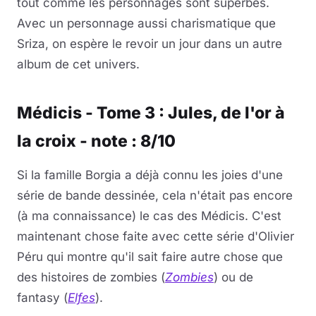
tout comme les personnages sont superbes.
Avec un personnage aussi charismatique que
Sriza, on espère le revoir un jour dans un autre
album de cet univers.
Médicis - Tome 3 : Jules, de l'or à
la croix - note : 8/10
Si la famille Borgia a déjà connu les joies d'une
série de bande dessinée, cela n'était pas encore
(à ma connaissance) le cas des Médicis. C'est
maintenant chose faite avec cette série d'Olivier
Péru qui montre qu'il sait faire autre chose que
des histoires de zombies (
Zombies
) ou de
fantasy (
Elfes
).