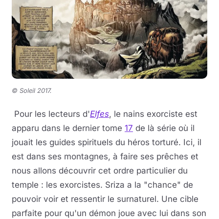
© Soleil 2017
.
Pour les lecteurs d'
Elfes
, le nains exorciste est
apparu dans le dernier tome
17
de là série où il
jouait les guides spirituels du héros torturé. Ici, il
est dans ses montagnes, à faire ses prêches et
nous allons découvrir cet ordre particulier du
temple : les exorcistes. Sriza a la "chance" de
pouvoir voir et ressentir le surnaturel. Une cible
parfaite pour qu'un démon joue avec lui dans son