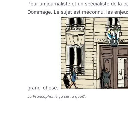
Pour un journaliste et un spécialiste de la
Dommage. Le sujet est méconnu, les enjeux
grand-chose.
La Francophonie ça sert à quoi?.