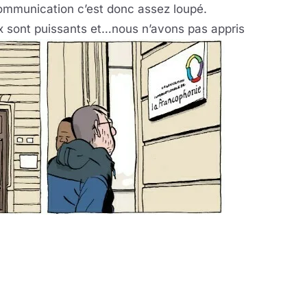
 communication c’est donc assez loupé.
 sont puissants et…nous n’avons pas appris