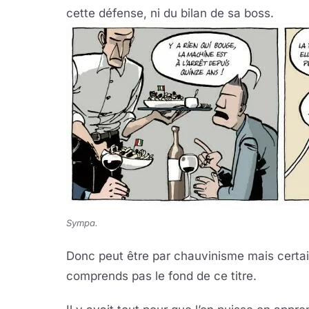
cette défense, ni du bilan de sa boss.
Sympa.
Donc peut être par chauvinisme mais certain
comprends pas le fond de ce titre.