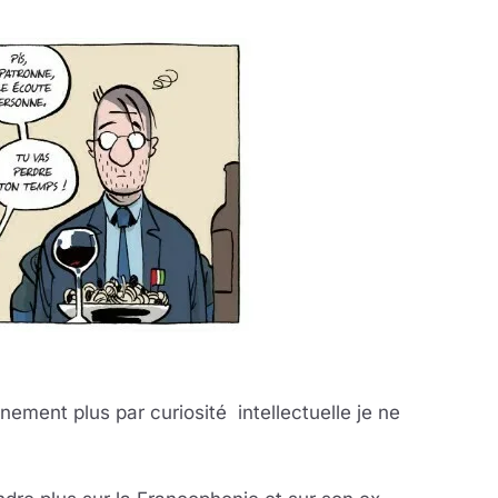
ement plus par curiosité intellectuelle je ne