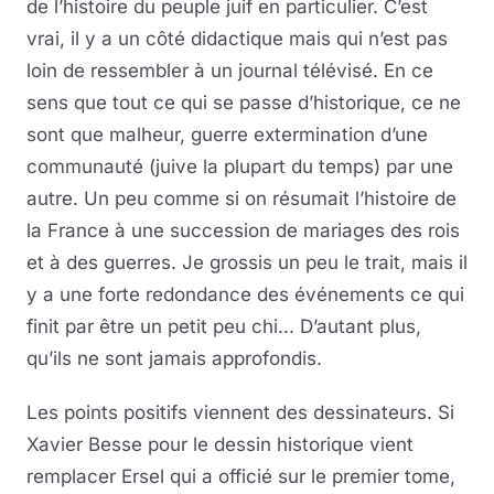
de l’histoire du peuple juif en particulier. C’est
vrai, il y a un côté didactique mais qui n’est pas
loin de ressembler à un journal télévisé. En ce
sens que tout ce qui se passe d’historique, ce ne
sont que malheur, guerre extermination d’une
communauté (juive la plupart du temps) par une
autre. Un peu comme si on résumait l’histoire de
la France à une succession de mariages des rois
et à des guerres. Je grossis un peu le trait, mais il
y a une forte redondance des événements ce qui
finit par être un petit peu chi... D’autant plus,
qu’ils ne sont jamais approfondis.
Les points positifs viennent des dessinateurs. Si
Xavier Besse pour le dessin historique vient
remplacer Ersel qui a officié sur le premier tome,