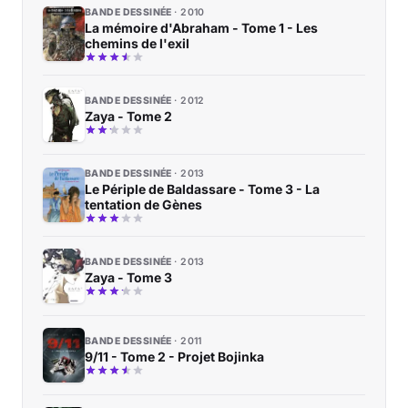
BANDE DESSINÉE
2010
La mémoire d'Abraham - Tome 1 - Les
chemins de l'exil
BANDE DESSINÉE
2012
Zaya - Tome 2
BANDE DESSINÉE
2013
Le Périple de Baldassare - Tome 3 - La
tentation de Gènes
BANDE DESSINÉE
2013
Zaya - Tome 3
BANDE DESSINÉE
2011
9/11 - Tome 2 - Projet Bojinka