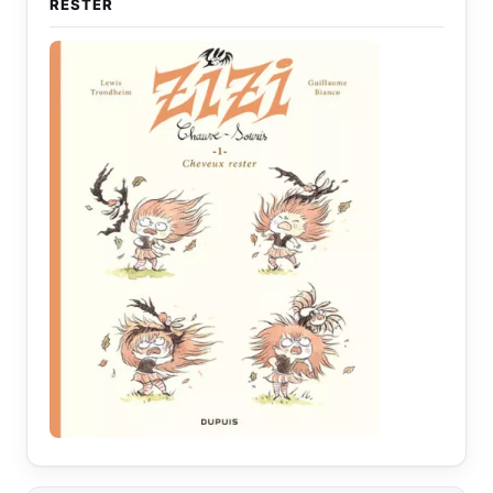
RESTER