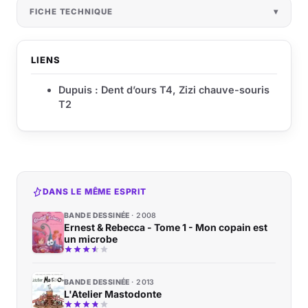
FICHE TECHNIQUE
LIENS
Dupuis : Dent d’ours T4, Zizi chauve-souris
T2
DANS LE MÊME ESPRIT
BANDE DESSINÉE
2008
Ernest & Rebecca - Tome 1 - Mon copain est
un microbe
BANDE DESSINÉE
2013
L'Atelier Mastodonte