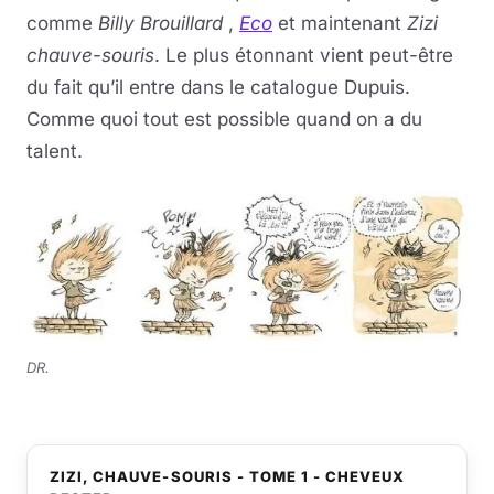
comme
Billy Brouillard
,
Eco
et maintenant
Zizi
chauve-souris
. Le plus étonnant vient peut-être
du fait qu’il entre dans le catalogue Dupuis.
Comme quoi tout est possible quand on a du
talent.
DR.
ZIZI, CHAUVE-SOURIS - TOME 1 - CHEVEUX