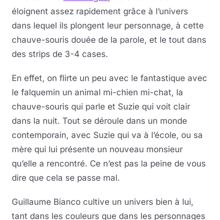
éloignent assez rapidement grâce à l’univers
dans lequel ils plongent leur personnage, à cette
chauve-souris douée de la parole, et le tout dans
des strips de 3-4 cases.
En effet, on flirte un peu avec le fantastique avec
le falquemin un animal mi-chien mi-chat, la
chauve-souris qui parle et Suzie qui voit clair
dans la nuit. Tout se déroule dans un monde
contemporain, avec Suzie qui va à l’école, ou sa
mère qui lui présente un nouveau monsieur
qu’elle a rencontré. Ce n’est pas la peine de vous
dire que cela se passe mal.
Guillaume Bianco cultive un univers bien à lui,
tant dans les couleurs que dans les personnages