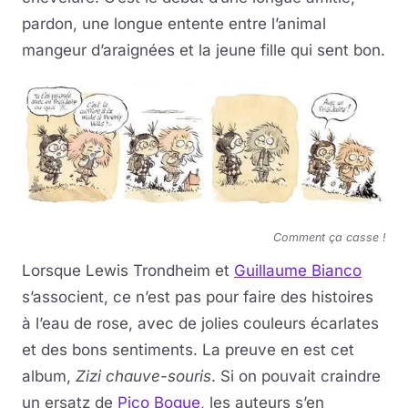
pardon, une longue entente entre l’animal
mangeur d’araignées et la jeune fille qui sent bon.
Comment ça casse !
Lorsque Lewis Trondheim et
Guillaume Bianco
s’associent, ce n’est pas pour faire des histoires
à l’eau de rose, avec de jolies couleurs écarlates
et des bons sentiments. La preuve en est cet
album,
Zizi chauve-souris
. Si on pouvait craindre
un ersatz de
Pico Bogue
, les auteurs s’en