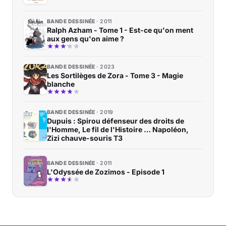
BANDE DESSINÉE
2011
Ralph Azham - Tome 1 - Est-ce qu'on ment
aux gens qu'on aime ?
BANDE DESSINÉE
2023
Les Sortilèges de Zora - Tome 3 - Magie
blanche
BANDE DESSINÉE
2019
Dupuis : Spirou défenseur des droits de
l'Homme, Le fil de l'Histoire … Napoléon,
Zizi chauve-souris T3
BANDE DESSINÉE
2011
L'Odyssée de Zozimos - Episode 1