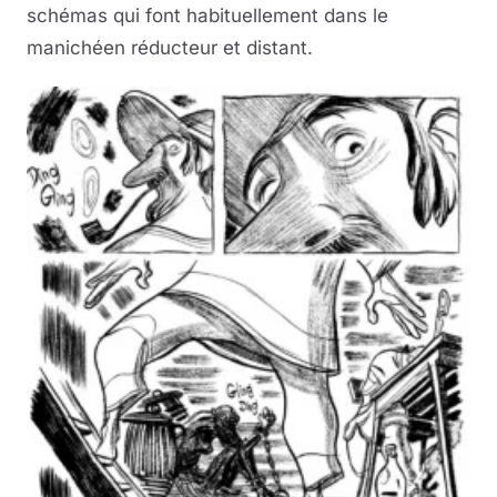
schémas qui font habituellement dans le
manichéen réducteur et distant.