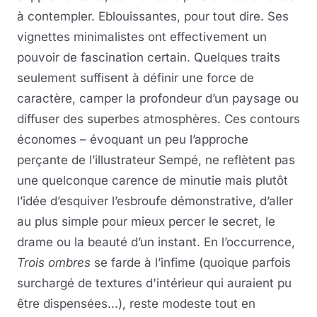
à contempler. Eblouissantes, pour tout dire. Ses
vignettes minimalistes ont effectivement un
pouvoir de fascination certain. Quelques traits
seulement suffisent à définir une force de
caractère, camper la profondeur d’un paysage ou
diffuser des superbes atmosphères. Ces contours
économes – évoquant un peu l’approche
perçante de l’illustrateur Sempé, ne reflètent pas
une quelconque carence de minutie mais plutôt
l’idée d’esquiver l’esbroufe démonstrative, d’aller
au plus simple pour mieux percer le secret, le
drame ou la beauté d’un instant. En l’occurrence,
Trois ombres
se farde à l’infime (quoique parfois
surchargé de textures d'intérieur qui auraient pu
être dispensées...), reste modeste tout en