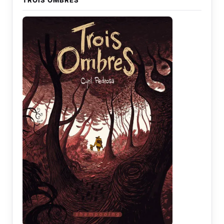
TROIS OMBRES