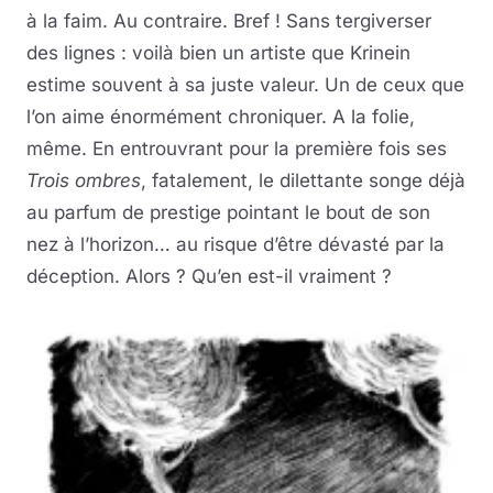
à la faim. Au contraire. Bref ! Sans tergiverser
des lignes : voilà bien un artiste que Krinein
estime souvent à sa juste valeur. Un de ceux que
l’on aime énormément chroniquer. A la folie,
même. En entrouvrant pour la première fois ses
Trois ombres
, fatalement, le dilettante songe déjà
au parfum de prestige pointant le bout de son
nez à l’horizon… au risque d’être dévasté par la
déception. Alors ? Qu’en est-il vraiment ?