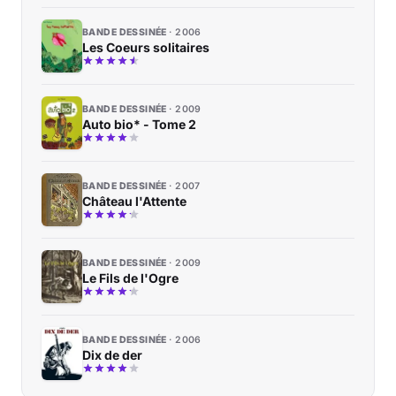
BANDE DESSINÉE
2006
Les Coeurs solitaires
BANDE DESSINÉE
2009
Auto bio* - Tome 2
BANDE DESSINÉE
2007
Château l'Attente
BANDE DESSINÉE
2009
Le Fils de l'Ogre
BANDE DESSINÉE
2006
Dix de der