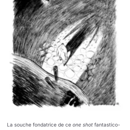
La souche fondatrice de ce
one shot
fantastico-