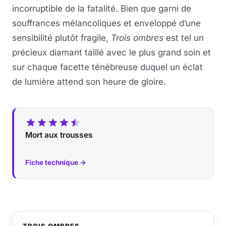
incorruptible de la fatalité. Bien que garni de
souffrances mélancoliques et enveloppé d’une
sensibilité plutôt fragile,
Trois ombres
est tel un
précieux diamant taillé avec le plus grand soin et
sur chaque facette ténébreuse duquel un éclat
de lumière attend son heure de gloire.
Mort aux trousses
Fiche technique →