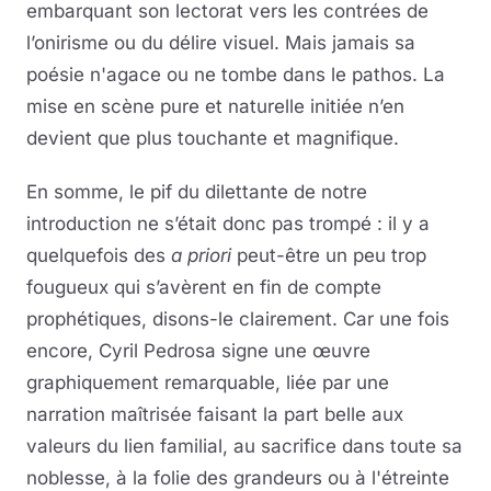
embarquant son lectorat vers les contrées de
l’onirisme ou du délire visuel. Mais jamais sa
poésie n'agace ou ne tombe dans le pathos. La
mise en scène pure et naturelle initiée n’en
devient que plus touchante et magnifique.
En somme, le pif du dilettante de notre
introduction ne s’était donc pas trompé : il y a
quelquefois des
a priori
peut-être un peu trop
fougueux qui s’avèrent en fin de compte
prophétiques, disons-le clairement. Car une fois
encore, Cyril Pedrosa signe une œuvre
graphiquement remarquable, liée par une
narration maîtrisée faisant la part belle aux
valeurs du lien familial, au sacrifice dans toute sa
noblesse, à la folie des grandeurs ou à l'étreinte