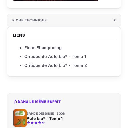
FICHE TECHNIQUE
LIENS
Fiche Shampooing
Critique de Auto bio* - Tome 1
Critique de Auto bio* - Tome 2
DANS LE MÊME ESPRIT
BANDE DESSINÉE
2008
Auto bio* - Tome 1