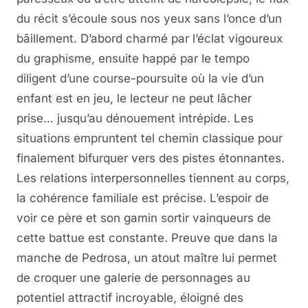
du récit s’écoule sous nos yeux sans l’once d’un
bâillement. D’abord charmé par l’éclat vigoureux
du graphisme, ensuite happé par le tempo
diligent d’une course-poursuite où la vie d’un
enfant est en jeu, le lecteur ne peut lâcher
prise… jusqu’au dénouement intrépide. Les
situations empruntent tel chemin classique pour
finalement bifurquer vers des pistes étonnantes.
Les relations interpersonnelles tiennent au corps,
la cohérence familiale est précise. L’espoir de
voir ce père et son gamin sortir vainqueurs de
cette battue est constante. Preuve que dans la
manche de Pedrosa, un atout maître lui permet
de croquer une galerie de personnages au
potentiel attractif incroyable, éloigné des