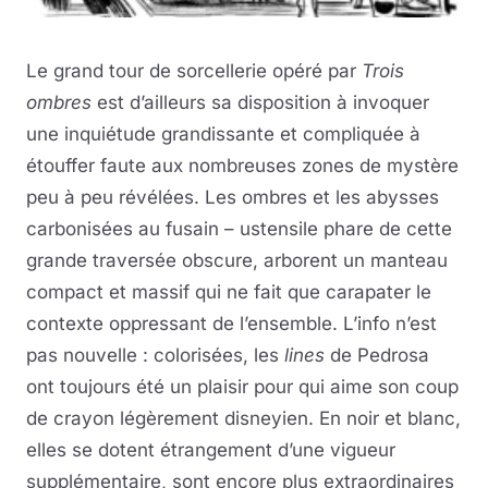
Le grand tour de sorcellerie opéré par
Trois
ombres
est d’ailleurs sa disposition à invoquer
une inquiétude grandissante et compliquée à
étouffer faute aux nombreuses zones de mystère
peu à peu révélées. Les ombres et les abysses
carbonisées au fusain – ustensile phare de cette
grande traversée obscure, arborent un manteau
compact et massif qui ne fait que carapater le
contexte oppressant de l’ensemble. L’info n’est
pas nouvelle : colorisées, les
lines
de Pedrosa
ont toujours été un plaisir pour qui aime son coup
de crayon légèrement disneyien. En noir et blanc,
elles se dotent étrangement d’une vigueur
supplémentaire, sont encore plus extraordinaires