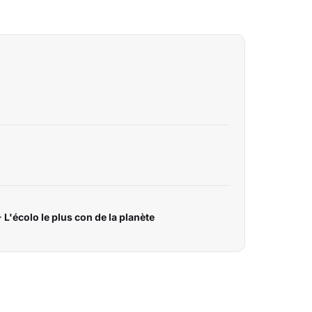
 L'écolo le plus con de la planète