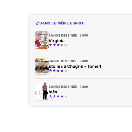
DANS LE MÊME ESPRIT
BANDE DESSINÉE
2009
Virginia
BANDE DESSINÉE
2008
Etoile du Chagrin - Tome 1
BANDE DESSINÉE
2009
Inès