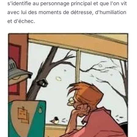
s'identifie au personnage principal et que l'on vit
avec lui des moments de détresse, d'humiliation
et d'échec.