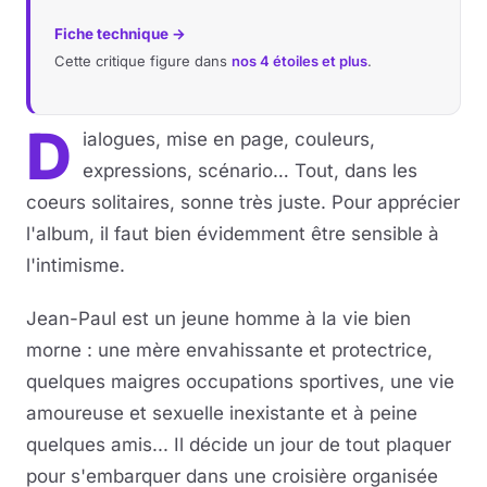
Fiche technique →
Cette critique figure dans
nos 4 étoiles et plus
.
D
ialogues, mise en page, couleurs,
expressions, scénario… Tout, dans les
coeurs solitaires, sonne très juste. Pour apprécier
l'album, il faut bien évidemment être sensible à
l'intimisme.
Jean-Paul est un jeune homme à la vie bien
morne : une mère envahissante et protectrice,
quelques maigres occupations sportives, une vie
amoureuse et sexuelle inexistante et à peine
quelques amis... Il décide un jour de tout plaquer
pour s'embarquer dans une croisière organisée