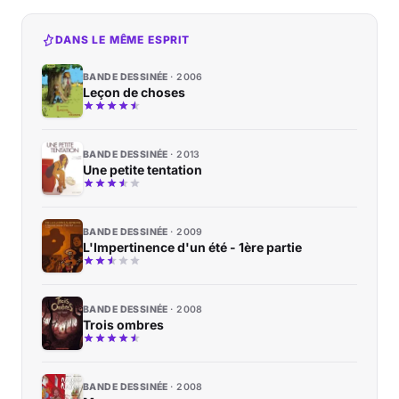
DANS LE MÊME ESPRIT
BANDE DESSINÉE
2006
Leçon de choses
BANDE DESSINÉE
2013
Une petite tentation
BANDE DESSINÉE
2009
L'Impertinence d'un été - 1ère partie
BANDE DESSINÉE
2008
Trois ombres
BANDE DESSINÉE
2008