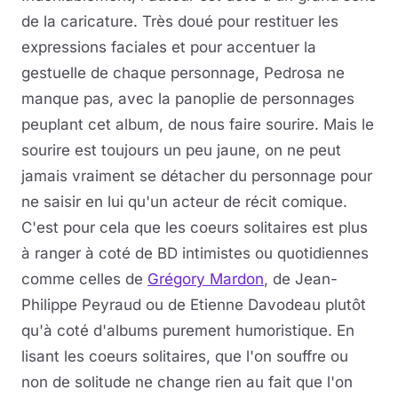
de la caricature. Très doué pour restituer les
expressions faciales et pour accentuer la
gestuelle de chaque personnage, Pedrosa ne
manque pas, avec la panoplie de personnages
peuplant cet album, de nous faire sourire. Mais le
sourire est toujours un peu jaune, on ne peut
jamais vraiment se détacher du personnage pour
ne saisir en lui qu'un acteur de récit comique.
C'est pour cela que les coeurs solitaires est plus
à ranger à coté de BD intimistes ou quotidiennes
comme celles de
Grégory Mardon
, de Jean-
Philippe Peyraud ou de Etienne Davodeau plutôt
qu'à coté d'albums purement humoristique. En
lisant les coeurs solitaires, que l'on souffre ou
non de solitude ne change rien au fait que l'on