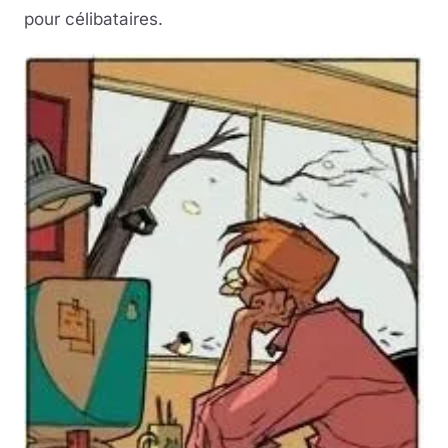
pour célibataires.