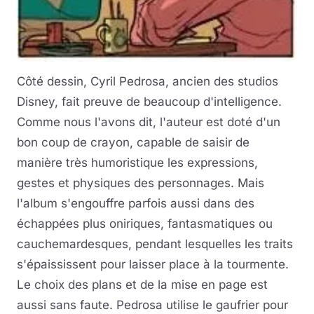
Côté dessin, Cyril Pedrosa, ancien des studios
Disney, fait preuve de beaucoup d'intelligence.
Comme nous l'avons dit, l'auteur est doté d'un
bon coup de crayon, capable de saisir de
manière très humoristique les expressions,
gestes et physiques des personnages. Mais
l'album s'engouffre parfois aussi dans des
échappées plus oniriques, fantasmatiques ou
cauchemardesques, pendant lesquelles les traits
s'épaississent pour laisser place à la tourmente.
Le choix des plans et de la mise en page est
aussi sans faute. Pedrosa utilise le gaufrier pour