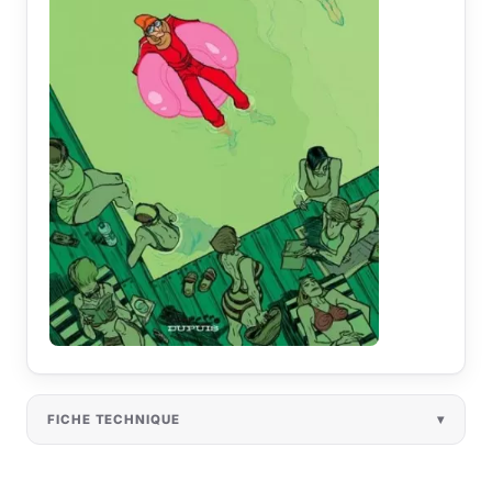
FICHE TECHNIQUE