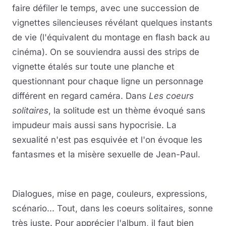
faire défiler le temps, avec une succession de
vignettes silencieuses révélant quelques instants
de vie (l'équivalent du montage en flash back au
cinéma). On se souviendra aussi des strips de
vignette étalés sur toute une planche et
questionnant pour chaque ligne un personnage
différent en regard caméra. Dans
Les coeurs
solitaires
, la solitude est un thème évoqué sans
impudeur mais aussi sans hypocrisie. La
sexualité n'est pas esquivée et l'on évoque les
fantasmes et la misère sexuelle de Jean-Paul.
Dialogues, mise en page, couleurs, expressions,
scénario... Tout, dans les coeurs solitaires, sonne
très juste. Pour apprécier l'album, il faut bien