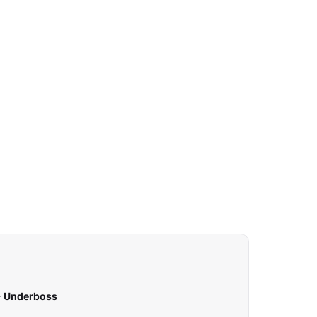
- Underboss