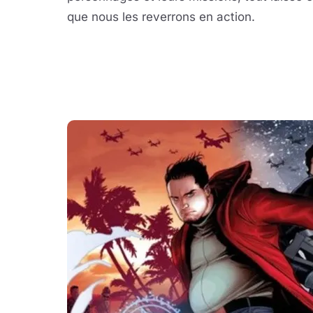
que nous les reverrons en action.