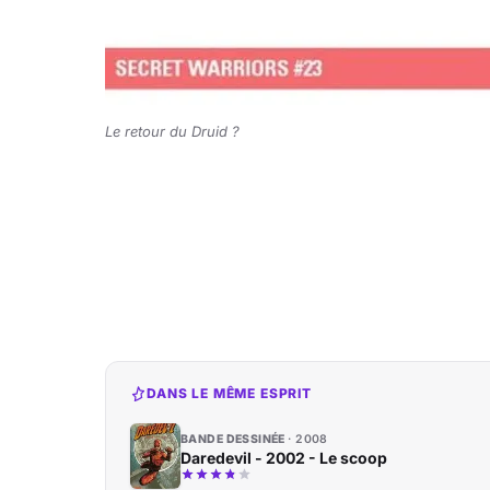
Le retour du Druid ?
DANS LE MÊME ESPRIT
BANDE DESSINÉE
2008
Daredevil - 2002 - Le scoop