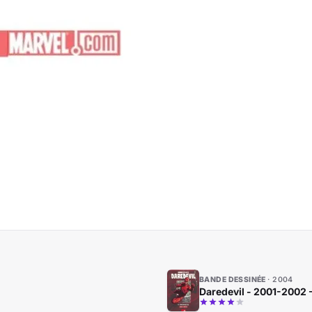
BANDE DESSINÉE
2004
Daredevil - 2001-2002 