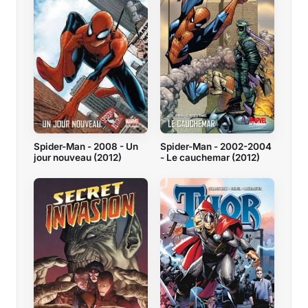
Spider-Man - 2008 - Un
Spider-Man - 2002-2004
jour nouveau (2012)
- Le cauchemar (2012)