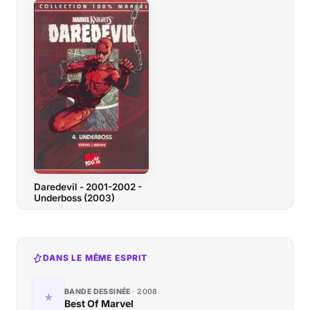
Daredevil - 2001-2002 -
Underboss (2003)
DANS LE MÊME ESPRIT
BANDE DESSINÉE
2008
Best Of Marvel