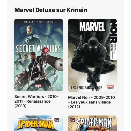
Marvel Deluxe sur Krinein
Secret Warriors - 2010-
Marvel Noir - 2009-2010
2011 - Renaissance
- Les yeux sans visage
(2013)
(2012)