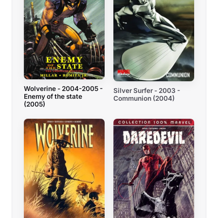
Wolverine - 2004-2005 -
Silver Surfer - 2003 -
Enemy of the state
Communion (2004)
(2005)