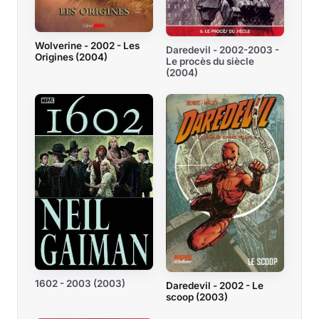
Wolverine - 2002 - Les
Daredevil - 2002-2003 -
Origines (2004)
Le procès du siècle
(2004)
1602 - 2003 (2003)
Daredevil - 2002 - Le
scoop (2003)