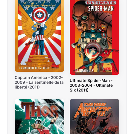
Captain America - 2002-
Ultimate Spider-Man -
2009 - La sentinelle de la
2003-2004 - Ultimate
liberté (2011)
Six (2011)