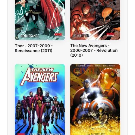
The New Avengers -
Thor - 2007-2009 -
2006-2007 - Révolution
Renaissance (2011)
(2010)