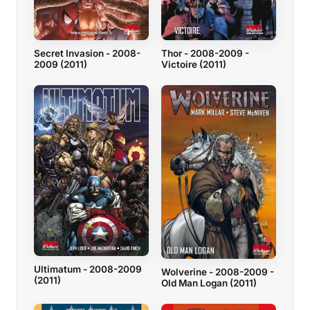
Secret Invasion - 2008-
Thor - 2008-2009 -
2009 (2011)
Victoire (2011)
Ultimatum - 2008-2009
Wolverine - 2008-2009 -
(2011)
Old Man Logan (2011)