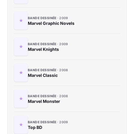
BANDE DESSINÉE
2009
Marvel Graphic Novels
BANDE DESSINÉE
2009
Marvel Knights
BANDE DESSINÉE
2008
Marvel Classic
BANDE DESSINÉE
2008
Marvel Monster
BANDE DESSINÉE
2009
Top BD