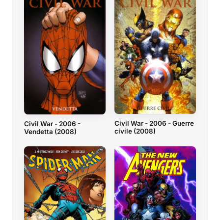
Civil War - 2006 - Guerre
Civil War - 2006 -
civile (2008)
Vendetta (2008)