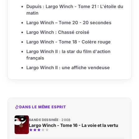
Dupuis : Largo Winch - Tome 21 : L'étoile du
matin
Largo Winch – Tome 20 - 20 secondes
Largo Winch : Chassé croisé
Largo Winch - Tome 18 - Colère rouge
Largo Winch II : la star du film d'action
français
Largo Winch II : une affiche vendeuse
DANS LE MÊME ESPRIT
BANDE DESSINÉE
2008
Largo Winch - Tome 16 - La voie et la vertu