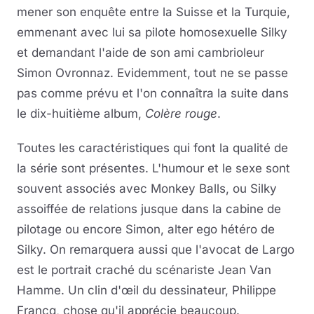
mener son enquête entre la Suisse et la Turquie,
emmenant avec lui sa pilote homosexuelle Silky
et demandant l'aide de son ami cambrioleur
Simon Ovronnaz. Evidemment, tout ne se passe
pas comme prévu et l'on connaîtra la suite dans
le dix-huitième album,
Colère rouge
.
Toutes les caractéristiques qui font la qualité de
la série sont présentes. L'humour et le sexe sont
souvent associés avec Monkey Balls, ou Silky
assoiffée de relations jusque dans la cabine de
pilotage ou encore Simon, alter ego hétéro de
Silky. On remarquera aussi que l'avocat de Largo
est le portrait craché du scénariste Jean Van
Hamme. Un clin d'œil du dessinateur, Philippe
Francq, chose qu'il apprécie beaucoup.