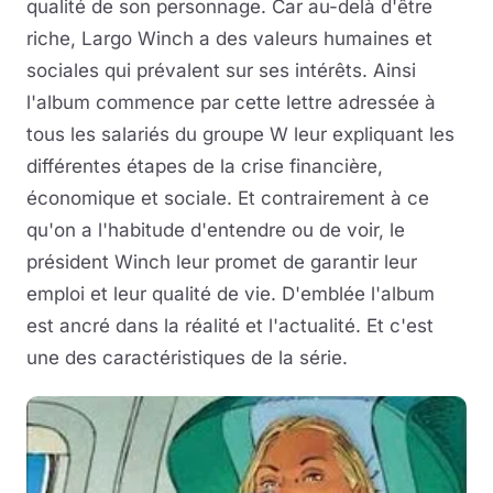
qualité de son personnage. Car au-delà d'être
riche, Largo Winch a des valeurs humaines et
sociales qui prévalent sur ses intérêts. Ainsi
l'album commence par cette lettre adressée à
tous les salariés du groupe W leur expliquant les
différentes étapes de la crise financière,
économique et sociale. Et contrairement à ce
qu'on a l'habitude d'entendre ou de voir, le
président Winch leur promet de garantir leur
emploi et leur qualité de vie. D'emblée l'album
est ancré dans la réalité et l'actualité. Et c'est
une des caractéristiques de la série.