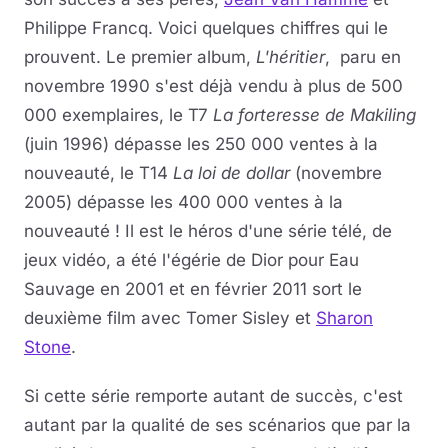
Philippe Francq. Voici quelques chiffres qui le
prouvent. Le premier album,
L'héritier
, paru en
novembre 1990 s'est déjà vendu à plus de 500
000 exemplaires, le T7
La forteresse de Makiling
(juin 1996) dépasse les 250 000 ventes à la
nouveauté, le T14
La loi de dollar
(novembre
2005) dépasse les 400 000 ventes à la
nouveauté ! Il est le héros d'une série télé, de
jeux vidéo, a été l'égérie de Dior pour Eau
Sauvage en 2001 et en février 2011 sort le
deuxième film avec Tomer Sisley et
Sharon
Stone
.
Si cette série remporte autant de succès, c'est
autant par la qualité de ses scénarios que par la