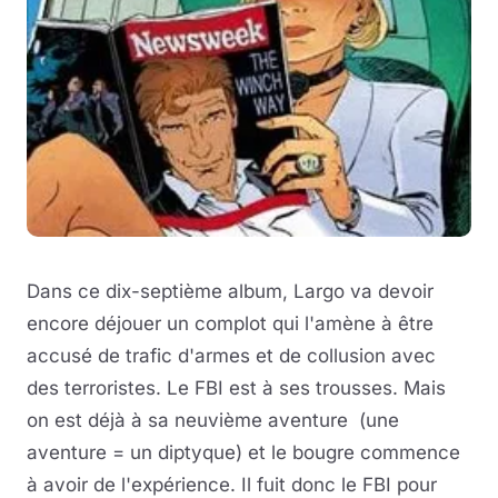
Dans ce dix-septième album, Largo va devoir
encore déjouer un complot qui l'amène à être
accusé de trafic d'armes et de collusion avec
des terroristes. Le FBI est à ses trousses. Mais
on est déjà à sa neuvième aventure (une
aventure = un diptyque) et le bougre commence
à avoir de l'expérience. Il fuit donc le FBI pour