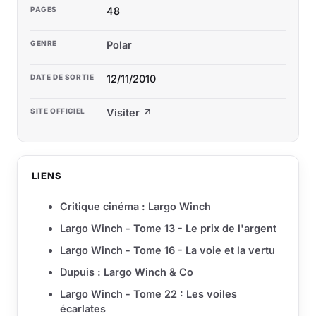
PAGES
48
GENRE
Polar
DATE DE SORTIE
12/11/2010
SITE OFFICIEL
Visiter ↗
LIENS
Critique cinéma : Largo Winch
Largo Winch - Tome 13 - Le prix de l'argent
Largo Winch - Tome 16 - La voie et la vertu
Dupuis : Largo Winch & Co
Largo Winch - Tome 22 : Les voiles
écarlates