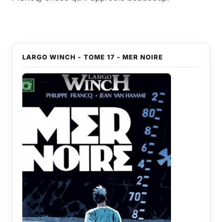
LARGO WINCH - TOME 17 - MER NOIRE