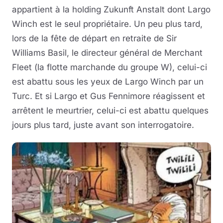
appartient à la holding Zukunft Anstalt dont Largo
Winch est le seul propriétaire. Un peu plus tard,
lors de la fête de départ en retraite de Sir
Williams Basil, le directeur général de Merchant
Fleet (la flotte marchande du groupe W), celui-ci
est abattu sous les yeux de Largo Winch par un
Turc. Et si Largo et Gus Fennimore réagissent et
arrêtent le meurtrier, celui-ci est abattu quelques
jours plus tard, juste avant son interrogatoire.