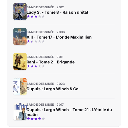
BANDE DESSINÉE
2012
Lady S. - Tome 8 - Raison d'état
BANDE DESSINÉE
2006
XIII - Tome 17 - L'or de Maximilien
BANDE DESSINÉE
2011
Rani - Tome 2 - Brigande
BANDE DESSINÉE
2023
Dupuis : Largo Winch & Co
BANDE DESSINÉE
2017
Dupuis : Largo Winch - Tome 21 : L'étoile du
matin