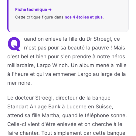
Fiche technique →
Cette critique figure dans
nos 4 étoiles et plus
.
Q
uand on enlève la fille du Dr Stroegl, ce
n'est pas pour sa beauté la pauvre ! Mais
c'est bel et bien pour s'en prendre à notre héros
milliardaire, Largo Winch. Un album mené à mille
à l'heure et qui va emmener Largo au large de la
mer noire.
Le docteur Stroegl, directeur de la banque
Standart Anlage Bank à Lucerne en Suisse,
attend sa fille Martha, quand le téléphone sonne.
Celle-ci vient d'être enlevée et on cherche à le
faire chanter. Tout simplement car cette banque