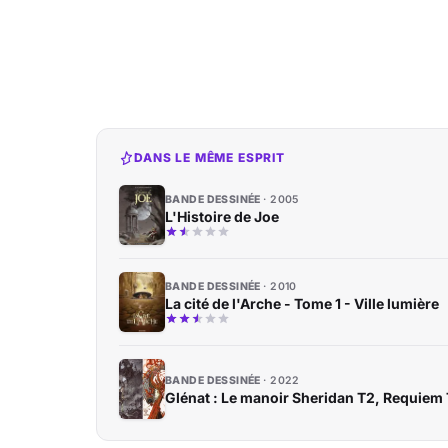
DANS LE MÊME ESPRIT
BANDE DESSINÉE
2005
L'Histoire de Joe
BANDE DESSINÉE
2010
La cité de l'Arche - Tome 1 - Ville lumière
BANDE DESSINÉE
2022
Glénat : Le manoir Sheridan T2, Requiem