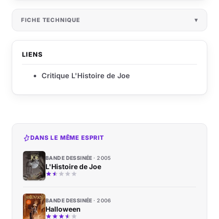
FICHE TECHNIQUE
LIENS
Critique L'Histoire de Joe
DANS LE MÊME ESPRIT
BANDE DESSINÉE
2005
L'Histoire de Joe
BANDE DESSINÉE
2006
Halloween