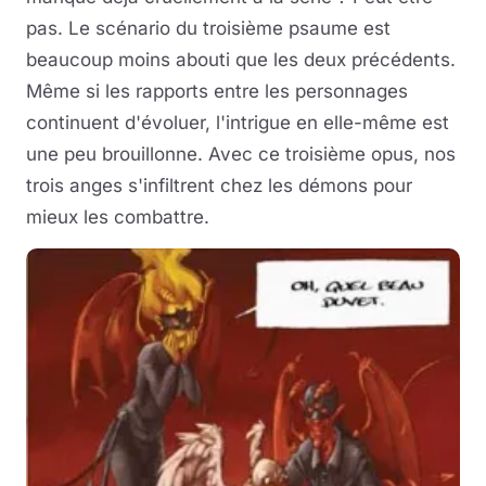
pas. Le scénario du troisième psaume est
beaucoup moins abouti que les deux précédents.
Même si les rapports entre les personnages
continuent d'évoluer, l'intrigue en elle-même est
une peu brouillonne. Avec ce troisième opus, nos
trois anges s'infiltrent chez les démons pour
mieux les combattre.