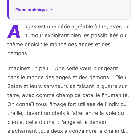
Fiche technique →
A
nges
est une série agréable à lire, avec un
humour exploitant bien les possibilités du
thème choisi : le monde des anges et des
démons.
Imaginez un peu... Une série vous plongeant
dans le monde des anges et des démons... Dieu,
Satan et leurs serviteurs se faisant la guerre sur
terre, avec comme champ de bataille l'humanité.
On connaît tous l'image fort utilisée de l'individu
tiraillé, devant un choix à faire, entre la voie du
bien et celle du mal : l'ange et le démon
s'acharnant tous deux à convaincre le chaland...