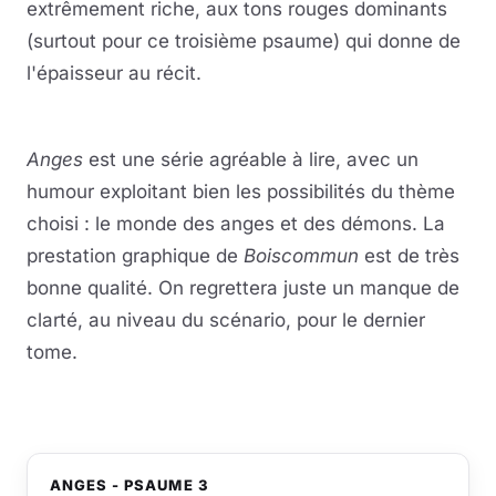
extrêmement riche, aux tons rouges dominants
(surtout pour ce troisième psaume) qui donne de
l'épaisseur au récit.
Anges
est une série agréable à lire, avec un
humour exploitant bien les possibilités du thème
choisi : le monde des anges et des démons. La
prestation graphique de
Boiscommun
est de très
bonne qualité. On regrettera juste un manque de
clarté, au niveau du scénario, pour le dernier
tome.
ANGES - PSAUME 3