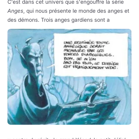
C'est dans cet univers que s'engouffre la série
Anges
, qui nous présente le monde des anges et
des démons. Trois anges gardiens sont a