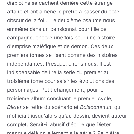
diablotins se cachent derrière cette étrange
affaire et ont amené le prêtre à passer du coté
obscur de la foi... Le deuxième psaume nous
emmène dans un pensionnat pour fille de
campagne, encore une fois pour une histoire
d'emprise maléfique et de démon. Ces deux
premiers tomes se lisent comme des histoires
indépendantes. Presque, dirons nous. Il est
indispensable de lire la série du premier au
troisième tome pour saisir les évolutions des
personnages. Petit changement, pour le
troisième album concluant le premier cycle,
Dieter
se retire du scénario et
Boiscommun
, qui
n'officiait jusqu'alors qu'au dessin, devient auteur
complet. Serait-il abusif d'écrire que Dieter
manque déjà cruellement à la série ? Peut être