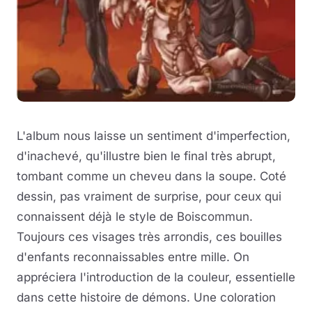
L'album nous laisse un sentiment d'imperfection,
d'inachevé, qu'illustre bien le final très abrupt,
tombant comme un cheveu dans la soupe. Coté
dessin, pas vraiment de surprise, pour ceux qui
connaissent déjà le style de Boiscommun.
Toujours ces visages très arrondis, ces bouilles
d'enfants reconnaissables entre mille. On
appréciera l'introduction de la couleur, essentielle
dans cette histoire de démons. Une coloration