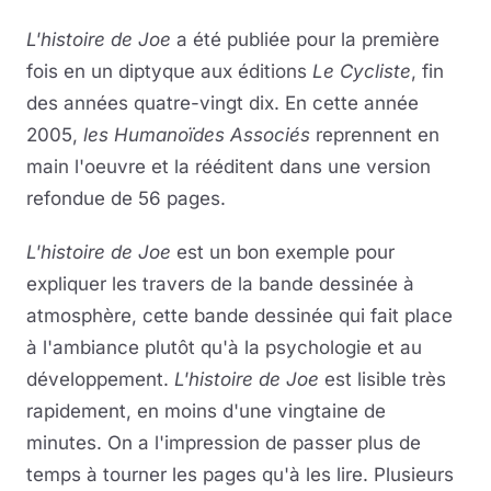
L'histoire de Joe
a été publiée pour la première
fois en un diptyque aux éditions
Le Cycliste
, fin
des années quatre-vingt dix. En cette année
2005,
les Humanoïdes Associés
reprennent en
main l'oeuvre et la rééditent dans une version
refondue de 56 pages.
L'histoire de Joe
est un bon exemple pour
expliquer les travers de la bande dessinée à
atmosphère, cette bande dessinée qui fait place
à l'ambiance plutôt qu'à la psychologie et au
développement.
L'histoire de Joe
est lisible très
rapidement, en moins d'une vingtaine de
minutes. On a l'impression de passer plus de
temps à tourner les pages qu'à les lire. Plusieurs