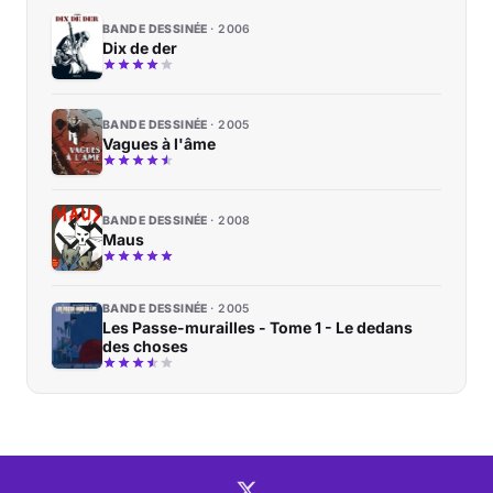
BANDE DESSINÉE
2006
Dix de der
BANDE DESSINÉE
2005
Vagues à l'âme
BANDE DESSINÉE
2008
Maus
BANDE DESSINÉE
2005
Les Passe-murailles - Tome 1 - Le dedans
des choses