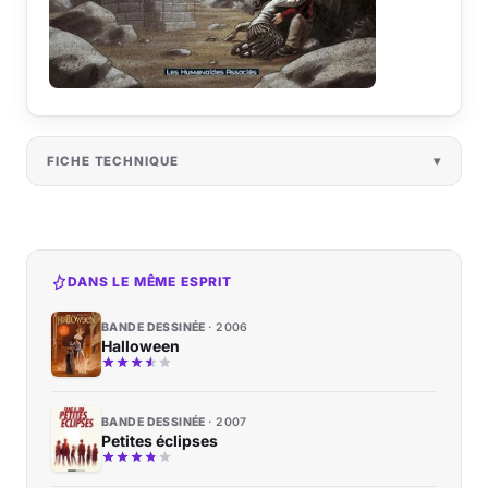
FICHE TECHNIQUE
DANS LE MÊME ESPRIT
BANDE DESSINÉE
2006
Halloween
BANDE DESSINÉE
2007
Petites éclipses