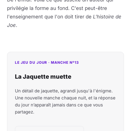
privilégie la forme au fond. C'est peut-être
l'enseignement que l'on doit tirer de
L'histoire de
Joe
.
LE JEU DU JOUR · MANCHE Nº13
La Jaquette muette
Un détail de jaquette, agrandi jusqu'à l'énigme.
Une nouvelle manche chaque nuit, et la réponse
du jour n’apparaît jamais dans ce que vous
partagez.