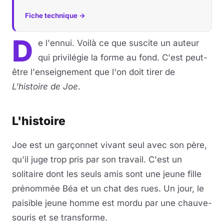
Fiche technique →
D
e l'ennui. Voilà ce que suscite un auteur
qui privilégie la forme au fond. C'est peut-
être l'enseignement que l'on doit tirer de
L'histoire de Joe
.
L'histoire
Joe est un garçonnet vivant seul avec son père,
qu'il juge trop pris par son travail. C'est un
solitaire dont les seuls amis sont une jeune fille
prénommée Béa et un chat des rues. Un jour, le
paisible jeune homme est mordu par une chauve-
souris et se transforme.