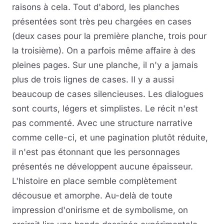
raisons à cela. Tout d'abord, les planches
présentées sont très peu chargées en cases
(deux cases pour la première planche, trois pour
la troisième). On a parfois même affaire à des
pleines pages. Sur une planche, il n'y a jamais
plus de trois lignes de cases. Il y a aussi
beaucoup de cases silencieuses. Les dialogues
sont courts, légers et simplistes. Le récit n'est
pas commenté. Avec une structure narrative
comme celle-ci, et une pagination plutôt réduite,
il n'est pas étonnant que les personnages
présentés ne développent aucune épaisseur.
L'histoire en place semble complètement
décousue et amorphe. Au-delà de toute
impression d'onirisme et de symbolisme, on