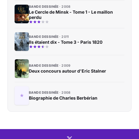
BANDE DESSINÉE
2008
Le Cercle de Minsk - Tome 1 - Le maillon
perdu
BANDE DESSINÉE
2011
Ils étaient dix - Tome 3 - Paris 1820
BANDE DESSINÉE
2009
Deux concours autour d'Eric Stalner
BANDE DESSINÉE
2008
Biographie de Charles Berbérian