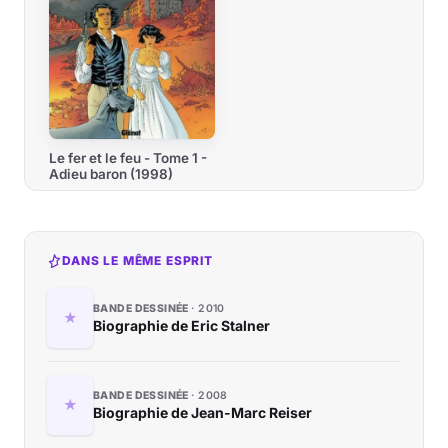
Le fer et le feu - Tome 1 -
Adieu baron (1998)
DANS LE MÊME ESPRIT
BANDE DESSINÉE
2010
Biographie de Eric Stalner
BANDE DESSINÉE
2008
Biographie de Jean-Marc Reiser