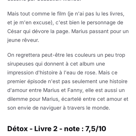
Mais tout comme le film (je n'ai pas lu les livres,
et je m'en excuse), c'est bien le personnage de
César qui dévore la page. Marius passant pour un
jeune rêveur.
On regrettera peut-être les couleurs un peu trop
sirupeuses qui donnent à cet album une
impression d'histoire à l'eau de rose. Mais ce
premier épisode n'est pas seulement une histoire
d'amour entre Marius et Fanny, elle est aussi un
dilemme pour Marius, écartelé entre cet amour et
son envie de naviguer à travers le monde.
Détox - Livre 2 - note : 7,5/10