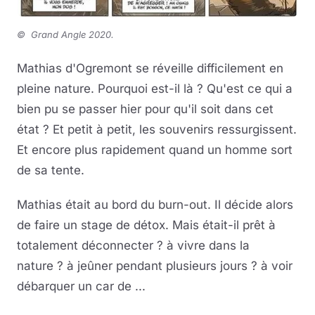
©
Grand Angle 2020.
Mathias d'Ogremont se réveille difficilement en
pleine nature. Pourquoi est-il là ? Qu'est ce qui a
bien pu se passer hier pour qu'il soit dans cet
état ? Et petit à petit, les souvenirs ressurgissent.
Et encore plus rapidement quand un homme sort
de sa tente.
Mathias était au bord du burn-out. Il décide alors
de faire un stage de détox. Mais était-il prêt à
totalement déconnecter ? à vivre dans la
nature ? à jeûner pendant plusieurs jours ? à voir
débarquer un car de ...