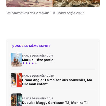
Les couvertures des 2 albums -
©
Grand Angle 2020.
DANS LE MÊME ESPRIT
BANDE DESSINÉE
2019
Marius - 1ère partie
BANDE DESSINÉE
2020
Grand Angle : La maison aux souvenirs, Ma
fille mon enfant
BANDE DESSINÉE
2015
Dupuis : Maggy Garrisson T2, Monika T1