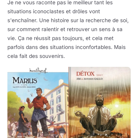
Je ne vous raconte pas le meilleur tant les
situations iconoclastes et drôles vont
s'enchaîner. Une histoire sur la recherche de soi,
sur comment ralentir et retrouver un sens à sa
vie. Ça ne réussit pas toujours, et cela met
parfois dans des situations inconfortables. Mais
cela fait des souvenirs.