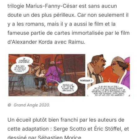
trilogie Marius-Fanny-César est sans aucun
doute un des plus périlleux. Car non seulement il
y a les romans, mais il y a aussi le film et la
fameuse partie de cartes immortalisée par le film
d'Alexander Korda avec Raimu.
©
Grand Angle 2020.
Un écueil plutôt bien franchi par les auteurs de
cette adaptation : Serge Scotto et Éric Stöffel, et
dessiné par Sébastien Morice.