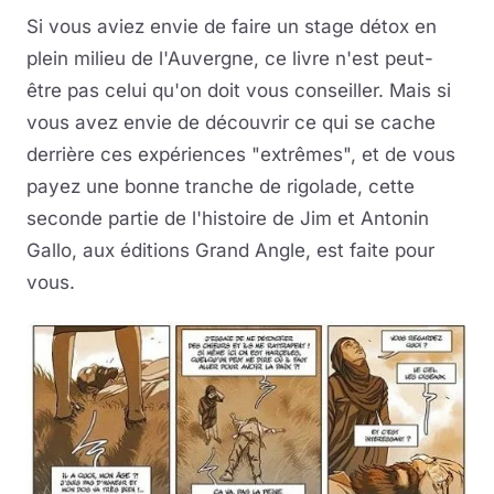
Si vous aviez envie de faire un stage détox en
plein milieu de l'Auvergne, ce livre n'est peut-
être pas celui qu'on doit vous conseiller. Mais si
vous avez envie de découvrir ce qui se cache
derrière ces expériences "extrêmes", et de vous
payez une bonne tranche de rigolade, cette
seconde partie de l'histoire de Jim et Antonin
Gallo, aux éditions Grand Angle, est faite pour
vous.