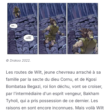
©
Drakoo 2022.
Les routes de Wilt, jeune chevreau arraché à sa
famille par la secte du dieu Cornu, et de Kgosi
Bombataa Begazi, roi lion déchu, vont se croiser,
par l'intermédiaire d'un esprit vengeur, Bakham
Tyholi, qui a pris possession de ce dernier. Les
raisons en sont encore inconnues. Mais voilà Wilt