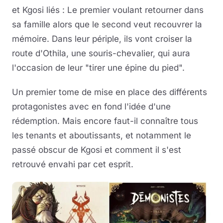
et Kgosi liés : Le premier voulant retourner dans
sa famille alors que le second veut recouvrer la
mémoire. Dans leur périple, ils vont croiser la
route d'Othila, une souris-chevalier, qui aura
l'occasion de leur "tirer une épine du pied".
Un premier tome de mise en place des différents
protagonistes avec en fond l'idée d'une
rédemption. Mais encore faut-il connaître tous
les tenants et aboutissants, et notamment le
passé obscur de Kgosi et comment il s'est
retrouvé envahi par cet esprit.