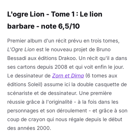
L'ogre Lion - Tome 1 : Le lion
barbare - note 6,5/10
Premier album d'un récit prévu en trois tomes,
L'Ogre Lion
est le nouveau projet de Bruno
Bessadi aux éditions Drakoo. Un récit qu'il a dans
ses cartons depuis 2008 et qui voit enfin le jour.
Le dessinateur de
Zorn et Dirna
(6 tomes aux
éditions Soleil) assume ici la double casquette de
scénariste et de dessinateur. Une première
réussie grâce à l'originalité - à la fois dans les
personnages et son déroulement - et grâce à son
coup de crayon qui nous régale depuis le début
des années 2000.