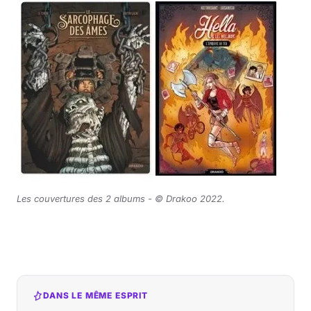
Les couvertures des 2 albums -
©
Drakoo 2022.
DANS LE MÊME ESPRIT