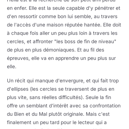
en enfer. Elle est la seule capable d'y pénétrer et
d'en ressortir comme bon lui semble, au travers
de l'accès d'une maison réputée hantée. Elle doit
à chaque fois aller un peu plus loin à travers les
cercles, et affronter "les boss de fin de niveau"
de plus en plus démoniaques. Et au fil des
épreuves, elle va en apprendre un peu plus sur
elle.
Un récit qui manque d'envergure, et qui fait trop
d'ellipses (les cercles se traversent de plus en
plus vite, sans réelles difficultés). Seule la fin
offre un semblant d'intérêt avec sa confrontation
du Bien et du Mal plutôt originale. Mais c'est
finalement un peu tard pour le lecteur qui a