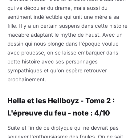
qui va découler du drame, mais aussi du
sentiment indéfectible qui unit une mère à sa
fille. Il y a un certain suspens dans cette histoire
macabre adaptant le mythe de Faust. Avec un
dessin qui nous plonge dans l'époque voulue
avec prouesse, on se laisse embarquer dans
cette histoire avec ses personnages
sympathiques et qu'on espère retrouver
prochainement.
Hella et les Hellboyz - Tome 2 :
L'épreuve du feu - note : 4/10
Suite et fin de ce diptyque qui ne devrait pas
soulever l'enthousiasme des foules. On ne sait