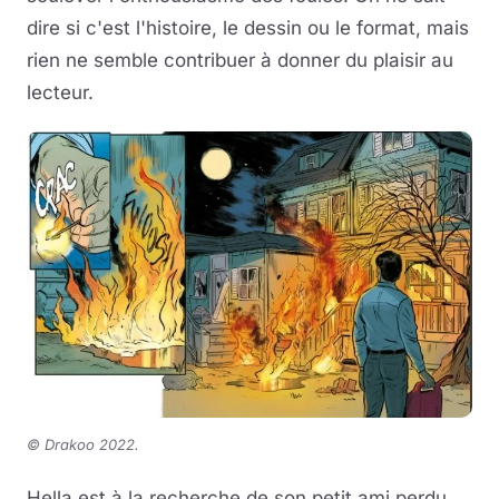
dire si c'est l'histoire, le dessin ou le format, mais
rien ne semble contribuer à donner du plaisir au
lecteur.
©
Drakoo 2022.
Hella est à la recherche de son petit ami perdu