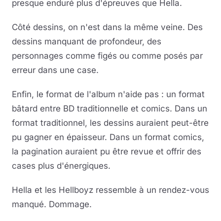
presque enduré plus d'épreuves que Hella.
Côté dessins, on n'est dans la même veine. Des
dessins manquant de profondeur, des
personnages comme figés ou comme posés par
erreur dans une case.
Enfin, le format de l'album n'aide pas : un format
bâtard entre BD traditionnelle et comics. Dans un
format traditionnel, les dessins auraient peut-être
pu gagner en épaisseur. Dans un format comics,
la pagination auraient pu être revue et offrir des
cases plus d'énergiques.
Hella et les Hellboyz ressemble à un rendez-vous
manqué. Dommage.