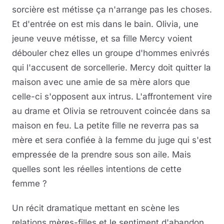
sorcière est métisse ça n'arrange pas les choses.
Et d'entrée on est mis dans le bain. Olivia, une
jeune veuve métisse, et sa fille Mercy voient
débouler chez elles un groupe d'hommes enivrés
qui l'accusent de sorcellerie. Mercy doit quitter la
maison avec une amie de sa mère alors que
celle-ci s'opposent aux intrus. L'affrontement vire
au drame et Olivia se retrouvent coincée dans sa
maison en feu. La petite fille ne reverra pas sa
mère et sera confiée à la femme du juge qui s'est
empressée de la prendre sous son aile. Mais
quelles sont les réelles intentions de cette
femme ?
Un récit dramatique mettant en scène les
relations mères-filles et le sentiment d'abandon