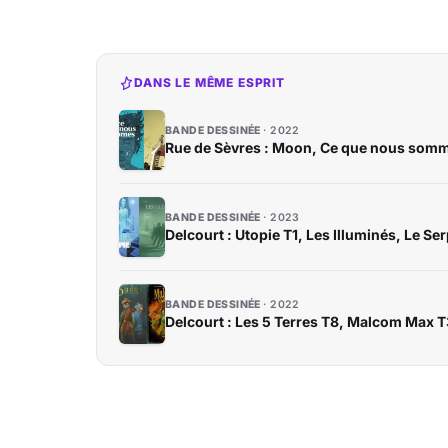
DANS LE MÊME ESPRIT
BANDE DESSINÉE
2022
Rue de Sèvres : Moon, Ce que nous som
BANDE DESSINÉE
2023
Delcourt : Utopie T1, Les Illuminés, Le Ser
BANDE DESSINÉE
2022
Delcourt : Les 5 Terres T8, Malcom Max 