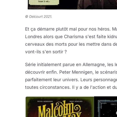
©
Delcourt 2021.
Et ça démarre plutôt mal pour nos héros. 
Londres alors que Charisma s'est faite kidn
cerveaux des morts pour les mettre dans des
vont-ils s'en sortir ?
Série initialement parue en Allemagne, les 
découvrir enfin. Peter Mennigen, le scénaris
parfaitement leur univers. Leurs personnage
toutes circonstances. Il y a de l'action et 