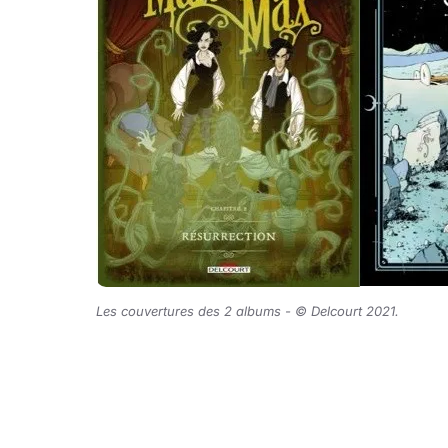
Les couvertures des 2 albums -
©
Delcourt 2021.