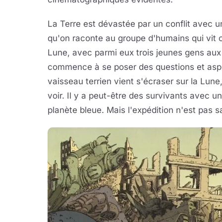
La Terre est dévastée par un conflit avec u
qu'on raconte au groupe d'humains qui vit 
Lune, avec parmi eux trois jeunes gens aux
commence à se poser des questions et aspir
vaisseau terrien vient s'écraser sur la Lune
voir. Il y a peut-être des survivants avec u
planète bleue. Mais l'expédition n'est pas s