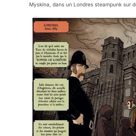
Myskina, dans un Londres steampunk sur d