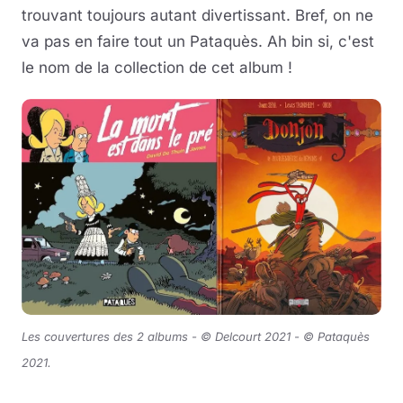
trouvant toujours autant divertissant. Bref, on ne
va pas en faire tout un Pataquès. Ah bin si, c'est
le nom de la collection de cet album !
Les couvertures des 2 albums -
©
Delcourt 2021 -
© Pataquès
2021
.