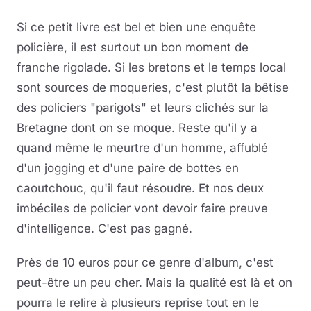
Si ce petit livre est bel et bien une enquête
policière, il est surtout un bon moment de
franche rigolade. Si les bretons et le temps local
sont sources de moqueries, c'est plutôt la bêtise
des policiers "parigots" et leurs clichés sur la
Bretagne dont on se moque. Reste qu'il y a
quand même le meurtre d'un homme, affublé
d'un jogging et d'une paire de bottes en
caoutchouc, qu'il faut résoudre. Et nos deux
imbéciles de policier vont devoir faire preuve
d'intelligence. C'est pas gagné.
Près de 10 euros pour ce genre d'album, c'est
peut-être un peu cher. Mais la qualité est là et on
pourra le relire à plusieurs reprise tout en le