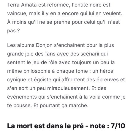
Terra Amata est reformée, l'entité noire est
vaincue, mais il y en a encore qui lui en veulent.
À moins qu'il ne se prenne pour celui qu'il n'est
pas ?
Les albums Donjon s'enchaînent pour la plus
grande joie des fans avec des scénarii qui
sentent le jeu de rôle avec toujours un peu la
même philosophie à chaque tome : un héros
cynique et égoïste qui affrontent des épreuves et
s'en sort un peu miraculeusement. Et des
événements qui s'enchainent à la voilà comme je
te pousse. Et pourtant ça marche.
La mort est dans le pré - note : 7/10