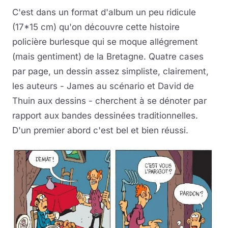
C'est dans un format d'album un peu ridicule
(17*15 cm) qu'on découvre cette histoire
policière burlesque qui se moque allégrement
(mais gentiment) de la Bretagne. Quatre cases
par page, un dessin assez simpliste, clairement,
les auteurs - James au scénario et David de
Thuin aux dessins - cherchent à se dénoter par
rapport aux bandes dessinées traditionnelles.
D'un premier abord c'est bel et bien réussi.