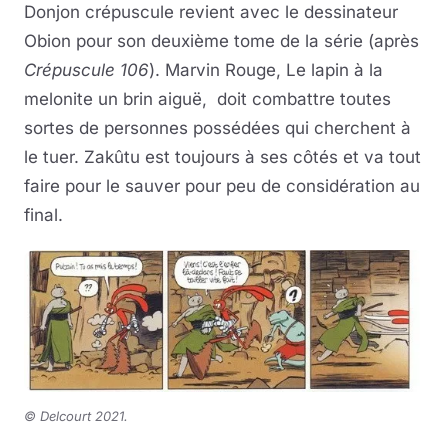
Donjon crépuscule revient avec le dessinateur
Obion pour son deuxième tome de la série (après
Crépuscule 106
). Marvin Rouge, Le lapin à la
melonite un brin aiguë, doit combattre toutes
sortes de personnes possédées qui cherchent à
le tuer. Zakûtu est toujours à ses côtés et va tout
faire pour le sauver pour peu de considération au
final.
©
Delcourt 2021.