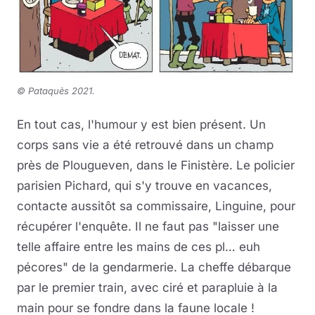
©
Pataquès 2021.
En tout cas, l'humour y est bien présent. Un
corps sans vie a été retrouvé dans un champ
près de Plougueven, dans le Finistère. Le policier
parisien Pichard, qui s'y trouve en vacances,
contacte aussitôt sa commissaire, Linguine, pour
récupérer l'enquête. Il ne faut pas "laisser une
telle affaire entre les mains de ces pl… euh
pécores" de la gendarmerie. La cheffe débarque
par le premier train, avec ciré et parapluie à la
main pour se fondre dans la faune locale !