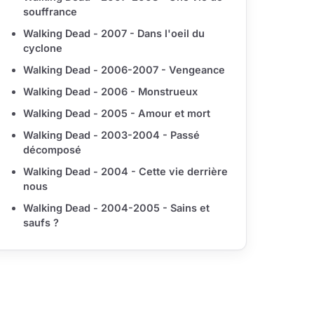
souffrance
Walking Dead - 2007 - Dans l'oeil du
cyclone
Walking Dead - 2006-2007 - Vengeance
Walking Dead - 2006 - Monstrueux
Walking Dead - 2005 - Amour et mort
Walking Dead - 2003-2004 - Passé
décomposé
Walking Dead - 2004 - Cette vie derrière
nous
Walking Dead - 2004-2005 - Sains et
saufs ?