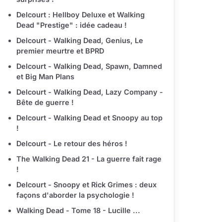
Delcourt : Hellboy Deluxe et Walking
Dead "Prestige" : idée cadeau !
Delcourt - Walking Dead, Genius, Le
premier meurtre et BPRD
Delcourt - Walking Dead, Spawn, Damned
et Big Man Plans
Delcourt - Walking Dead, Lazy Company -
Bête de guerre !
Delcourt - Walking Dead et Snoopy au top
!
Delcourt - Le retour des héros !
The Walking Dead 21 - La guerre fait rage
!
Delcourt - Snoopy et Rick Grimes : deux
façons d'aborder la psychologie !
Walking Dead - Tome 18 - Lucille ...