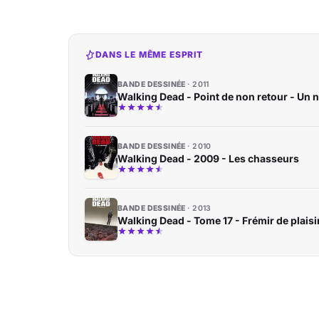
DANS LE MÊME ESPRIT
BANDE DESSINÉE
2011
Walking Dead - Point de non retour - Un 
BANDE DESSINÉE
2010
Walking Dead - 2009 - Les chasseurs
BANDE DESSINÉE
2013
Walking Dead - Tome 17 - Frémir de plaisir