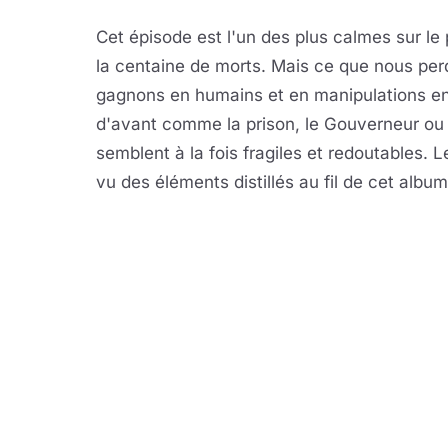
Cet épisode est l'un des plus calmes sur l
la centaine de morts. Mais ce que nous per
gagnons en humains et en manipulations en 
d'avant comme la prison, le Gouverneur ou 
semblent à la fois fragiles et redoutables. 
vu des éléments distillés au fil de cet albu