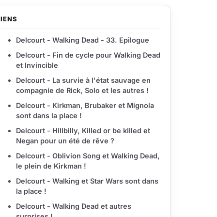
LIENS
Delcourt - Walking Dead - 33. Epilogue
Delcourt - Fin de cycle pour Walking Dead
et Invincible
Delcourt - La survie à l'état sauvage en
compagnie de Rick, Solo et les autres !
Delcourt - Kirkman, Brubaker et Mignola
sont dans la place !
Delcourt - Hillbilly, Killed or be killed et
Negan pour un été de rêve ?
Delcourt - Oblivion Song et Walking Dead,
le plein de Kirkman !
Delcourt - Walking et Star Wars sont dans
la place !
Delcourt - Walking Dead et autres
surprises !