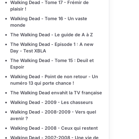
Walking Dead - Tome 17 - Frémir de
plaisir !
Walking Dead - Tome 16 - Un vaste
monde
The Walking Dead - Le guide de A à Z
The Walking Dead - Episode 1 : A new
Day - Test XBLA
The Walking Dead - Tome 15 : Deuil et
Espoir
Walking Dead - Point de non retour - Un
numéro 13 qui porte chance !
The Walking Dead envahit la TV française
Walking Dead - 2009 - Les chasseurs
Walking Dead - 2008-2009 - Vers quel
avenir ?
Walking Dead - 2008 - Ceux qui restent
Walking Dead - 2007-2008 - Une vie de