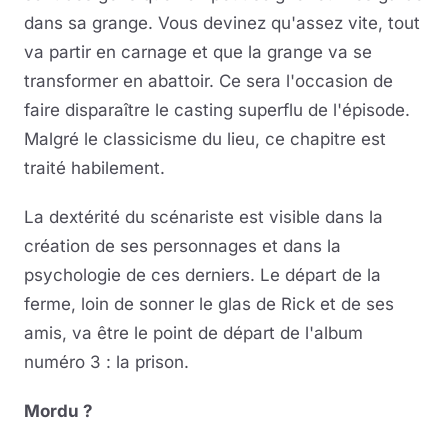
dans sa grange. Vous devinez qu'assez vite, tout
va partir en carnage et que la grange va se
transformer en abattoir. Ce sera l'occasion de
faire disparaître le casting superflu de l'épisode.
Malgré le classicisme du lieu, ce chapitre est
traité habilement.
La dextérité du scénariste est visible dans la
création de ses personnages et dans la
psychologie de ces derniers. Le départ de la
ferme, loin de sonner le glas de Rick et de ses
amis, va être le point de départ de l'album
numéro 3 : la prison.
Mordu ?