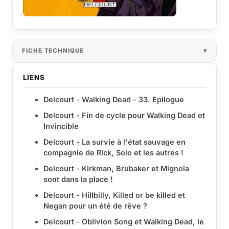
FICHE TECHNIQUE
LIENS
Delcourt - Walking Dead - 33. Epilogue
Delcourt - Fin de cycle pour Walking Dead et
Invincible
Delcourt - La survie à l'état sauvage en
compagnie de Rick, Solo et les autres !
Delcourt - Kirkman, Brubaker et Mignola
sont dans la place !
Delcourt - Hillbilly, Killed or be killed et
Negan pour un été de rêve ?
Delcourt - Oblivion Song et Walking Dead, le