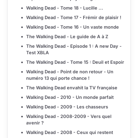
Walking Dead - Tome 18 - Lucille ...
Walking Dead - Tome 17 - Frémir de plaisir !
Walking Dead - Tome 16 - Un vaste monde
The Walking Dead - Le guide de A à Z
The Walking Dead - Episode 1 : A new Day -
Test XBLA
The Walking Dead - Tome 15 : Deuil et Espoir
Walking Dead - Point de non retour - Un
numéro 13 qui porte chance !
The Walking Dead envahit la TV française
Walking Dead - 2010 - Un monde parfait
Walking Dead - 2009 - Les chasseurs
Walking Dead - 2008-2009 - Vers quel
avenir ?
Walking Dead - 2008 - Ceux qui restent