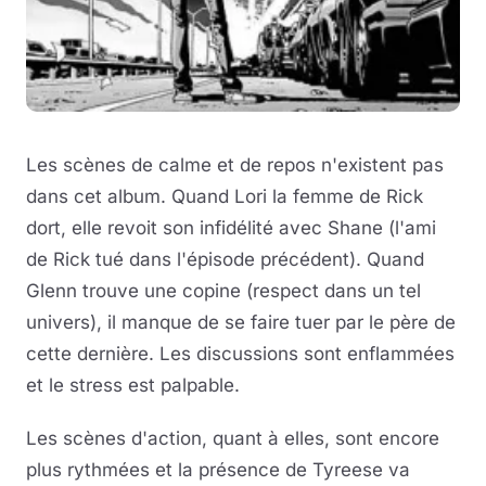
Les scènes de calme et de repos n'existent pas
dans cet album. Quand Lori la femme de Rick
dort, elle revoit son infidélité avec Shane (l'ami
de Rick tué dans l'épisode précédent). Quand
Glenn trouve une copine (respect dans un tel
univers), il manque de se faire tuer par le père de
cette dernière. Les discussions sont enflammées
et le stress est palpable.
Les scènes d'action, quant à elles, sont encore
plus rythmées et la présence de Tyreese va