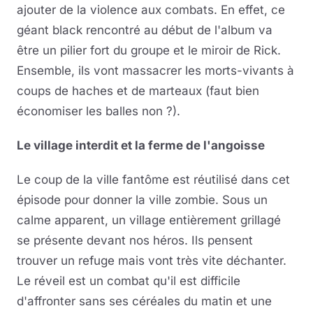
ajouter de la violence aux combats. En effet, ce
géant black rencontré au début de l'album va
être un pilier fort du groupe et le miroir de Rick.
Ensemble, ils vont massacrer les morts-vivants à
coups de haches et de marteaux (faut bien
économiser les balles non ?).
Le village interdit et la ferme de l'angoisse
Le coup de la ville fantôme est réutilisé dans cet
épisode pour donner la ville zombie. Sous un
calme apparent, un village entièrement grillagé
se présente devant nos héros. Ils pensent
trouver un refuge mais vont très vite déchanter.
Le réveil est un combat qu'il est difficile
d'affronter sans ses céréales du matin et une