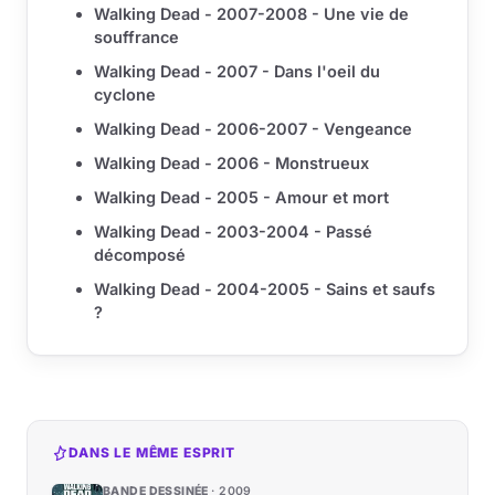
Walking Dead - 2007-2008 - Une vie de
souffrance
Walking Dead - 2007 - Dans l'oeil du
cyclone
Walking Dead - 2006-2007 - Vengeance
Walking Dead - 2006 - Monstrueux
Walking Dead - 2005 - Amour et mort
Walking Dead - 2003-2004 - Passé
décomposé
Walking Dead - 2004-2005 - Sains et saufs
?
DANS LE MÊME ESPRIT
BANDE DESSINÉE
2009