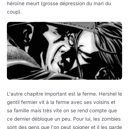
héroïne meurt (grosse dépression du mari du
coup).
L'autre chapitre important est la ferme. Hershel le
gentil fermier vit à la ferme avec ses voisins et
sa famille mais très vite on se rend compte que
ce dernier débloque un peu. Pour lui, les zombies
sont des gens que l'on peut soigner et il les garde