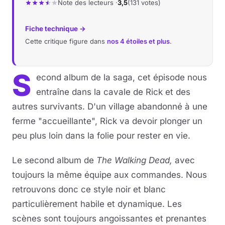
Note des lecteurs ·
3,5
(131 votes)
Fiche technique →
Cette critique figure dans
nos 4 étoiles et plus
.
S
econd album de la saga, cet épisode nous
entraîne dans la cavale de Rick et des
autres survivants. D'un village abandonné à une
ferme "accueillante", Rick va devoir plonger un
peu plus loin dans la folie pour rester en vie.
Le second album de
The Walking Dead,
avec
toujours la même équipe aux commandes. Nous
retrouvons donc ce style noir et blanc
particulièrement habile et dynamique. Les
scènes sont toujours angoissantes et prenantes