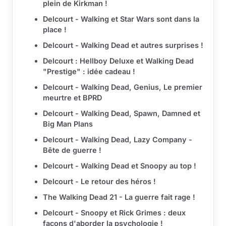
plein de Kirkman !
Delcourt - Walking et Star Wars sont dans la
place !
Delcourt - Walking Dead et autres surprises !
Delcourt : Hellboy Deluxe et Walking Dead
"Prestige" : idée cadeau !
Delcourt - Walking Dead, Genius, Le premier
meurtre et BPRD
Delcourt - Walking Dead, Spawn, Damned et
Big Man Plans
Delcourt - Walking Dead, Lazy Company -
Bête de guerre !
Delcourt - Walking Dead et Snoopy au top !
Delcourt - Le retour des héros !
The Walking Dead 21 - La guerre fait rage !
Delcourt - Snoopy et Rick Grimes : deux
façons d'aborder la psychologie !