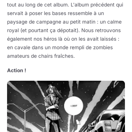
tout au long de cet album. L'album précédent qui
servait à poser les bases ressemble à un
paysage de campagne au petit matin : un calme
royal (et pourtant ça dépotait). Nous retrouvons
également nos héros là où on les avait laissés :
en cavale dans un monde rempli de zombies
amateurs de chairs fraîches.
Action !