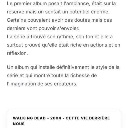
Le premier album posait l'ambiance, était sur la
réserve mais on sentait un potentiel énorme.
Certains pouvaient avoir des doutes mais ces
derniers vont pouvoir s'envoler.
La série a trouvé son rythme, son ton et elle a
surtout prouvé qu'elle était riche en actions et en
réflexion.
Un album qui installe définitivement le style de la
série et qui montre toute la richesse de
l'imagination de ses créateurs.
WALKING DEAD - 2004 - CETTE VIE DERRIÈRE
NOUS