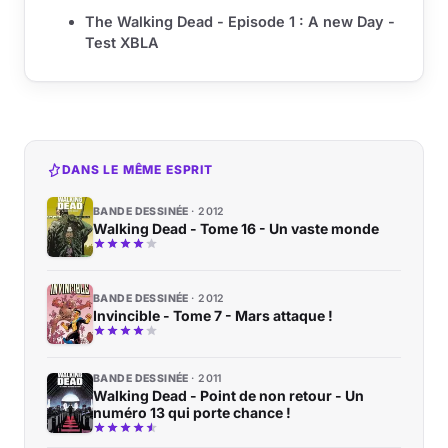
The Walking Dead - Episode 1 : A new Day -
Test XBLA
DANS LE MÊME ESPRIT
BANDE DESSINÉE
2012
Walking Dead - Tome 16 - Un vaste monde
BANDE DESSINÉE
2012
Invincible - Tome 7 - Mars attaque !
BANDE DESSINÉE
2011
Walking Dead - Point de non retour - Un
numéro 13 qui porte chance !