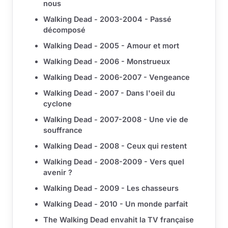
nous
Walking Dead - 2003-2004 - Passé
décomposé
Walking Dead - 2005 - Amour et mort
Walking Dead - 2006 - Monstrueux
Walking Dead - 2006-2007 - Vengeance
Walking Dead - 2007 - Dans l'oeil du
cyclone
Walking Dead - 2007-2008 - Une vie de
souffrance
Walking Dead - 2008 - Ceux qui restent
Walking Dead - 2008-2009 - Vers quel
avenir ?
Walking Dead - 2009 - Les chasseurs
Walking Dead - 2010 - Un monde parfait
The Walking Dead envahit la TV française