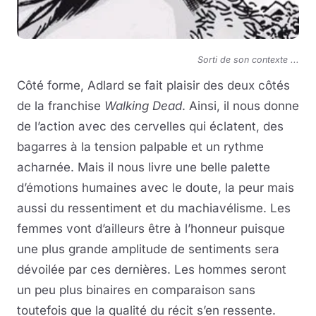
Sorti de son contexte ...
Côté forme, Adlard se fait plaisir des deux côtés
de la franchise
Walking Dead
. Ainsi, il nous donne
de l’action avec des cervelles qui éclatent, des
bagarres à la tension palpable et un rythme
acharnée. Mais il nous livre une belle palette
d’émotions humaines avec le doute, la peur mais
aussi du ressentiment et du machiavélisme. Les
femmes vont d’ailleurs être à l’honneur puisque
une plus grande amplitude de sentiments sera
dévoilée par ces dernières. Les hommes seront
un peu plus binaires en comparaison sans
toutefois que la qualité du récit s’en ressente.