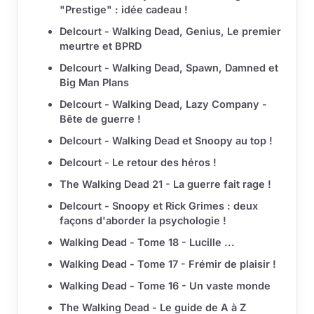
"Prestige" : idée cadeau !
Delcourt - Walking Dead, Genius, Le premier
meurtre et BPRD
Delcourt - Walking Dead, Spawn, Damned et
Big Man Plans
Delcourt - Walking Dead, Lazy Company -
Bête de guerre !
Delcourt - Walking Dead et Snoopy au top !
Delcourt - Le retour des héros !
The Walking Dead 21 - La guerre fait rage !
Delcourt - Snoopy et Rick Grimes : deux
façons d'aborder la psychologie !
Walking Dead - Tome 18 - Lucille ...
Walking Dead - Tome 17 - Frémir de plaisir !
Walking Dead - Tome 16 - Un vaste monde
The Walking Dead - Le guide de A à Z