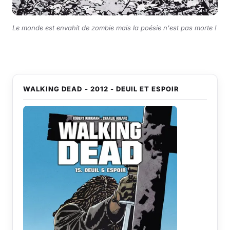
Le monde est envahit de zombie mais la poésie n'est pas morte !
WALKING DEAD - 2012 - DEUIL ET ESPOIR