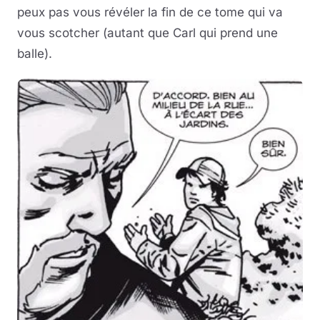
peux pas vous révéler la fin de ce tome qui va
vous scotcher (autant que Carl qui prend une
balle).