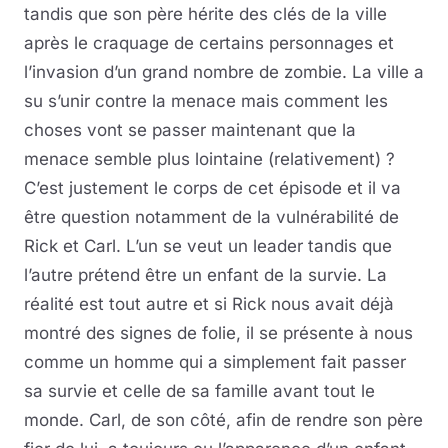
tandis que son père hérite des clés de la ville
après le craquage de certains personnages et
l’invasion d’un grand nombre de zombie. La ville a
su s’unir contre la menace mais comment les
choses vont se passer maintenant que la
menace semble plus lointaine (relativement) ?
C’est justement le corps de cet épisode et il va
être question notamment de la vulnérabilité de
Rick et Carl. L’un se veut un leader tandis que
l’autre prétend être un enfant de la survie. La
réalité est tout autre et si Rick nous avait déjà
montré des signes de folie, il se présente à nous
comme un homme qui a simplement fait passer
sa survie et celle de sa famille avant tout le
monde. Carl, de son côté, afin de rendre son père