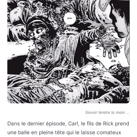
Savoir tendre la main ...
Dans le dernier épisode, Carl, le fils de Rick prend
une balle en pleine tête qui le laisse comateux