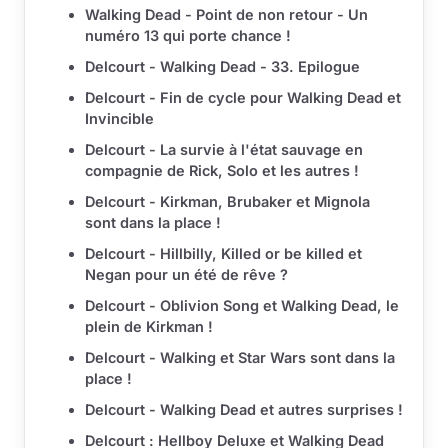
Walking Dead - Point de non retour - Un
numéro 13 qui porte chance !
Delcourt - Walking Dead - 33. Epilogue
Delcourt - Fin de cycle pour Walking Dead et
Invincible
Delcourt - La survie à l'état sauvage en
compagnie de Rick, Solo et les autres !
Delcourt - Kirkman, Brubaker et Mignola
sont dans la place !
Delcourt - Hillbilly, Killed or be killed et
Negan pour un été de rêve ?
Delcourt - Oblivion Song et Walking Dead, le
plein de Kirkman !
Delcourt - Walking et Star Wars sont dans la
place !
Delcourt - Walking Dead et autres surprises !
Delcourt : Hellboy Deluxe et Walking Dead