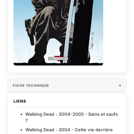
FICHE TECHNIQUE
LIENS
Walking Dead - 2004-2005 - Sains et saufs
?
Walking Dead - 2004 - Cette vie derrière