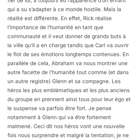
fier de lui, a toujours eu l’apparence d’un enfant
qui a su s’adapter à ce monde hostile. Mais la
réalité est différente. En effet, Rick réalise
l’importance de l’humanité en tant que
communauté et il veut donner de grands buts à
la ville qu’il a en charge tandis que Carl va ouvrir
le flot de ses émotions longtemps contenues. En
parallèle de cela, Abraham va nous montrer une
autre facette de l’humanité tout comme (et dans
un autre registre) Glenn et sa compagne. Les
héros les plus emblématiques et les plus anciens
du groupe en prennent ainsi tous pour leur égo et
le suspense va parfois être fort. Je pense
notamment à Glenn qui va être fortement
malmené. Ceci dit nos héros vont une nouvelle
fois nous surprendre et malgré la tentation, je ne