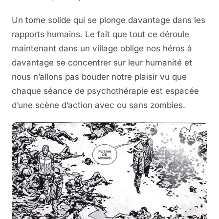
Un tome solide qui se plonge davantage dans les
rapports humains. Le fait que tout ce déroule
maintenant dans un village oblige nos héros à
davantage se concentrer sur leur humanité et
nous n’allons pas bouder notre plaisir vu que
chaque séance de psychothérapie est espacée
d’une scène d’action avec ou sans zombies.