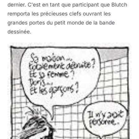
dernier. C'est en tant que participant que Blutch
remporta les précieuses clefs ouvrant les
grandes portes du petit monde de la bande
dessinée.