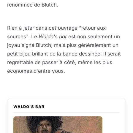
renommée de Blutch.
Rien à jeter dans cet ouvrage "retour aux
sources". Le
Waldo's bar
est non seulement un
joyau signé Blutch, mais plus généralement un
petit bijou brillant de la bande dessinée. Il serait
regrettable de passer à côté, même les plus
économes d'entre vous.
WALDO'S BAR