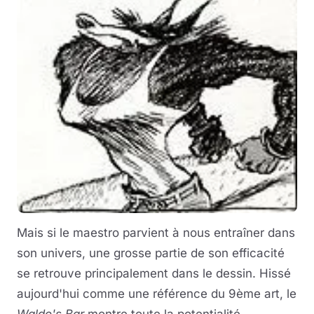
Mais si le maestro parvient à nous entraîner dans
son univers, une grosse partie de son efficacité
se retrouve principalement dans le dessin. Hissé
aujourd'hui comme une référence du 9ème art, le
Waldo's Bar
montre toute la potentialité