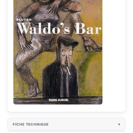
FICHE TECHNIQUE