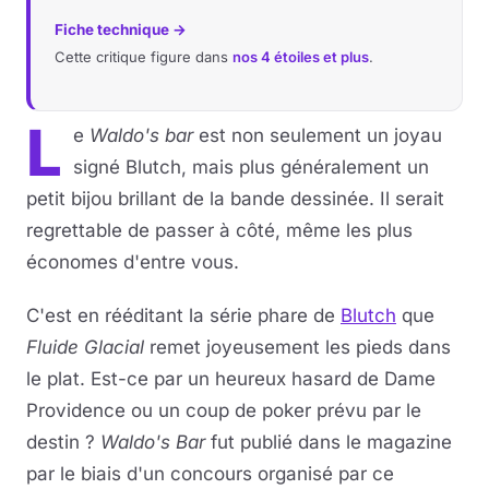
Fiche technique →
Cette critique figure dans
nos 4 étoiles et plus
.
L
e
Waldo's bar
est non seulement un joyau
signé Blutch, mais plus généralement un
petit bijou brillant de la bande dessinée. Il serait
regrettable de passer à côté, même les plus
économes d'entre vous.
C'est en rééditant la série phare de
Blutch
que
Fluide Glacial
remet joyeusement les pieds dans
le plat. Est-ce par un heureux hasard de Dame
Providence ou un coup de poker prévu par le
destin ?
Waldo's Bar
fut publié dans le magazine
par le biais d'un concours organisé par ce