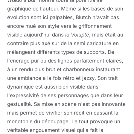
graphique de l'auteur. Même si les bases de son
évolution sont ici palpables, Blutch n'avait pas
encore mué son style vers le griffonnement
visible aujourd'hui dans
la Volupté
, mais était au
contraire plus axé sur de la semi caricature en
mélangeant différents types de supports. De
l'encrage pur ou des lignes parfaitement claires,
à un rendu plus brut et charbonneux instaurant
une ambiance à la fois rétro et jazzy. Son trait
dynamique est aussi bien visible dans
l'expressivité de ses personnages que dans leur
gestualité. Sa mise en scène n'est pas innovante
mais permet de vivifier son récit en cassant la
monotonie du découpage. Le tout provoque un
véritable engouement visuel qui a fait la