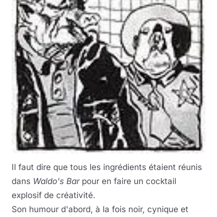
Il faut dire que tous les ingrédients étaient réunis
dans
Waldo's Bar
pour en faire un cocktail
explosif de créativité.
Son humour d'abord, à la fois noir, cynique et