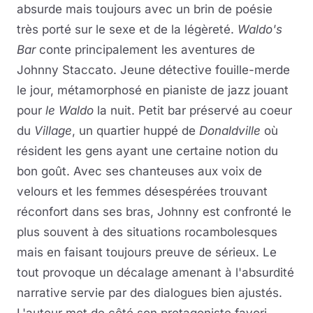
absurde mais toujours avec un brin de poésie
très porté sur le sexe et de la légèreté.
Waldo's
Bar
conte principalement les aventures de
Johnny Staccato. Jeune détective fouille-merde
le jour, métamorphosé en pianiste de jazz jouant
pour
le Waldo
la nuit. Petit bar préservé au coeur
du
Village
, un quartier huppé de
Donaldville
où
résident les gens ayant une certaine notion du
bon goût. Avec ses chanteuses aux voix de
velours et les femmes désespérées trouvant
réconfort dans ses bras, Johnny est confronté le
plus souvent à des situations rocambolesques
mais en faisant toujours preuve de sérieux. Le
tout provoque un décalage amenant à l'absurdité
narrative servie par des dialogues bien ajustés.