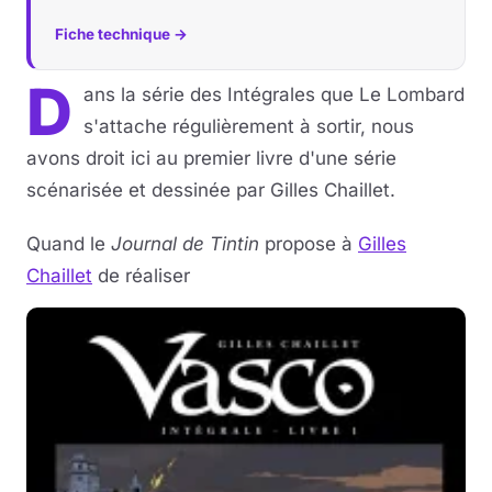
Fiche technique →
D
ans la série des Intégrales que Le Lombard
s'attache régulièrement à sortir, nous
avons droit ici au premier livre d'une série
scénarisée et dessinée par Gilles Chaillet.
Quand le
Journal de Tintin
propose à
Gilles
Chaillet
de réaliser