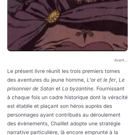
Avant...
Le présent livre réunit les trois premiers tomes
des aventures du jeune homme,
L'or et le fer
,
Le
prisonnier de Satan
et
La byzantine
. Fournissant
à chaque fois un cadre historique dont la véracité
est établie et plaçant son héros auprès des
personnages ayant contribués au déroulement
des évènements, Chaillet adopte une stratégie
narrative particulière, là encore emprunté à la