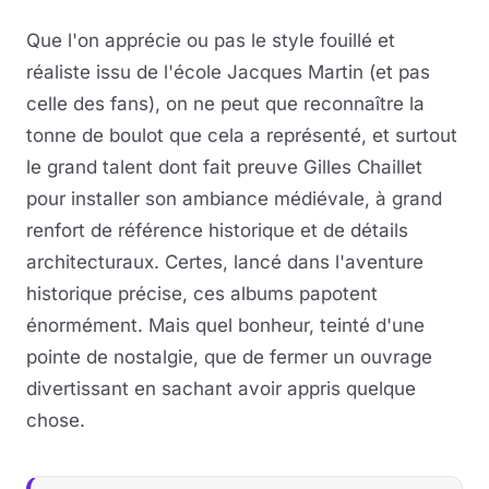
Que l'on apprécie ou pas le style fouillé et
réaliste issu de l'école Jacques Martin (et pas
celle des fans), on ne peut que reconnaître la
tonne de boulot que cela a représenté, et surtout
le grand talent dont fait preuve Gilles Chaillet
pour installer son ambiance médiévale, à grand
renfort de référence historique et de détails
architecturaux. Certes, lancé dans l'aventure
historique précise, ces albums papotent
énormément. Mais quel bonheur, teinté d'une
pointe de nostalgie, que de fermer un ouvrage
divertissant en sachant avoir appris quelque
chose.