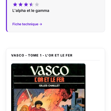
L'alpha et le gamma
Fiche technique →
VASCO - TOME 1 - L'OR ET LE FER