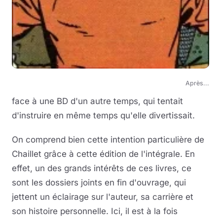
Après...
face à une BD d'un autre temps, qui tentait
d'instruire en même temps qu'elle divertissait.
On comprend bien cette intention particulière de
Chaillet grâce à cette édition de l'intégrale. En
effet, un des grands intérêts de ces livres, ce
sont les dossiers joints en fin d'ouvrage, qui
jettent un éclairage sur l'auteur, sa carrière et
son histoire personnelle. Ici, il est à la fois