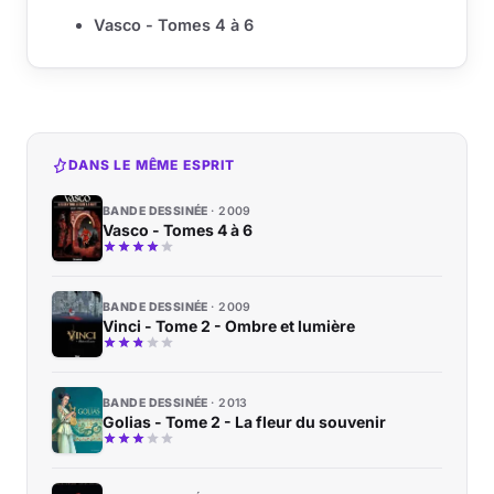
Vasco - Tomes 4 à 6
DANS LE MÊME ESPRIT
BANDE DESSINÉE
2009
Vasco - Tomes 4 à 6
BANDE DESSINÉE
2009
Vinci - Tome 2 - Ombre et lumière
BANDE DESSINÉE
2013
Golias - Tome 2 - La fleur du souvenir