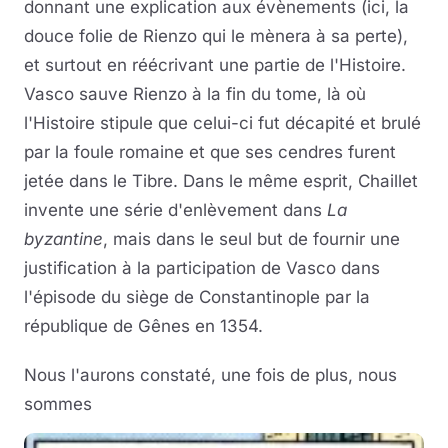
donnant une explication aux évènements (ici, la
douce folie de Rienzo qui le mènera à sa perte),
et surtout en réécrivant une partie de l'Histoire.
Vasco sauve Rienzo à la fin du tome, là où
l'Histoire stipule que celui-ci fut décapité et brulé
par la foule romaine et que ses cendres furent
jetée dans le Tibre. Dans le même esprit, Chaillet
invente une série d'enlèvement dans
La
byzantine
, mais dans le seul but de fournir une
justification à la participation de Vasco dans
l'épisode du siège de Constantinople par la
république de Gênes en 1354.
Nous l'aurons constaté, une fois de plus, nous
sommes