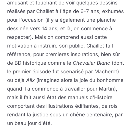
amusant et touchant de voir quelques dessins
réalisés par Chaillet à l'âge de 6-7 ans, exhumés
pour l'occasion (il y a également une planche
dessinée vers 14 ans, et là, on commence à
respecter). Mais on comprend aussi cette
motivation à instruire son public. Chaillet fait
référence, pour premières inspirations, bien sûr
de BD historique comme le
Chevalier Blanc
(dont
le premier épisode fut scénarisé par Macherot)
ou déjà
Alix
(imaginez alors la joie du bonhomme
quand il a commencé à travailler pour Martin),
mais il fait aussi état des manuels d'Histoire
comportant des illustrations édifiantes, de rois
rendant la justice sous un chêne centenaire, par
un beau jour d'été.