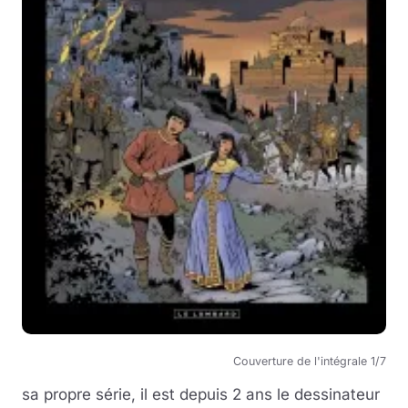
Couverture de l'intégrale 1/7
sa propre série, il est depuis 2 ans le dessinateur