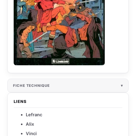
FICHE TECHNIQUE
LIENS
Lefranc
Alix
Vinci