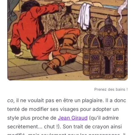
Prenez des bains !
co
, il ne voulait pas en être un plagiaire. Il a donc
tenté de modifier ses visages pour adopter un
style plus proche de
Jean Giraud
(qu'il admire
secrètement... chut !). Son trait de crayon ainsi