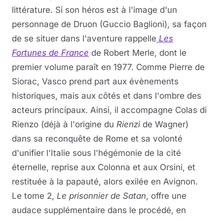
littérature. Si son héros est à l'image d'un
personnage de Druon (Guccio Baglioni), sa façon
de se situer dans l'aventure rappelle
Les
Fortunes de France
de Robert Merle, dont le
premier volume paraît en 1977. Comme Pierre de
Siorac, Vasco prend part aux évènements
historiques, mais aux côtés et dans l'ombre des
acteurs principaux. Ainsi, il accompagne Colas di
Rienzo (déjà à l'origine du
Rienzi
de Wagner)
dans sa reconquête de Rome et sa volonté
d'unifier l'Italie sous l'hégémonie de la cité
éternelle, reprise aux Colonna et aux Orsini, et
restituée à la papauté, alors exilée en Avignon.
Le tome 2,
Le prisonnier de Satan
, offre une
audace supplémentaire dans le procédé, en