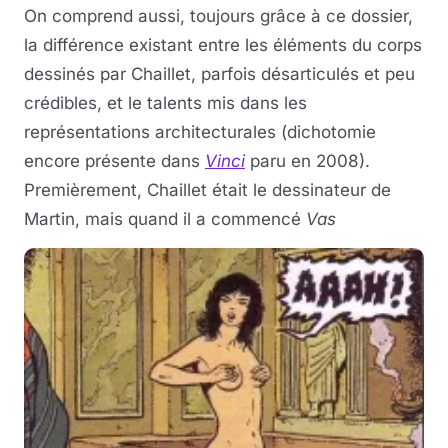
On comprend aussi, toujours grâce à ce dossier,
la différence existant entre les éléments du corps
dessinés par Chaillet, parfois désarticulés et peu
crédibles, et le talents mis dans les
représentations architecturales (dichotomie
encore présente dans
Vinci
paru en 2008).
Premièrement, Chaillet était le dessinateur de
Martin, mais quand il a commencé
Vas