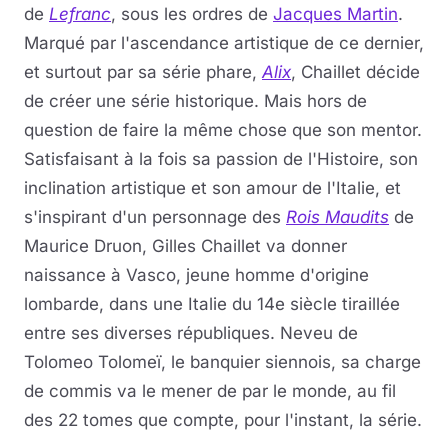
de
Lefranc
, sous les ordres de
Jacques Martin
.
Marqué par l'ascendance artistique de ce dernier,
et surtout par sa série phare,
Alix
, Chaillet décide
de créer une série historique. Mais hors de
question de faire la même chose que son mentor.
Satisfaisant à la fois sa passion de l'Histoire, son
inclination artistique et son amour de l'Italie, et
s'inspirant d'un personnage des
Rois Maudits
de
Maurice Druon, Gilles Chaillet va donner
naissance à Vasco, jeune homme d'origine
lombarde, dans une Italie du 14e siècle tiraillée
entre ses diverses républiques. Neveu de
Tolomeo Tolomeï, le banquier siennois, sa charge
de commis va le mener de par le monde, au fil
des 22 tomes que compte, pour l'instant, la série.