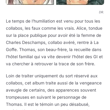
DR.
Le temps de l’humiliation est venu pour tous les
collabos, les faux comme les vrais. Alice, tondue
sur la place publique pour avoir été la femme de
Charles Deschamps, collabo avéré, rentre à La
Goffe. Thomas, son beau-frère, la recueille dans
l’hôtel familial qui va vite devenir l’hôtel des GI et
va chercher à retrouver la trace de son frère.
Loin de traiter uniquement du sort réservé aux
collabos, cet album traite aussi de la vengeance
aveugle de certains, des apparences souvent
trompeuses en suivant le personnage de
Thomas. Il est le témoin un peu désabusé,