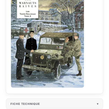
FICHE TECHNIQUE