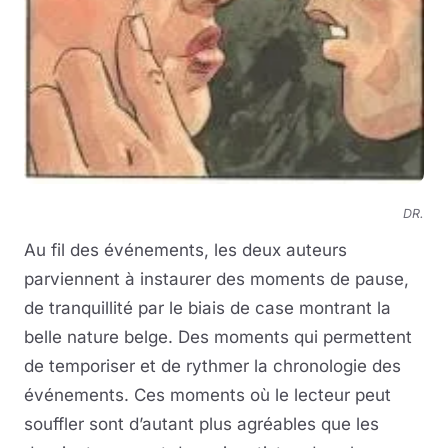
DR.
Au fil des événements, les deux auteurs
parviennent à instaurer des moments de pause,
de tranquillité par le biais de case montrant la
belle nature belge. Des moments qui permettent
de temporiser et de rythmer la chronologie des
événements. Ces moments où le lecteur peut
souffler sont d’autant plus agréables que les