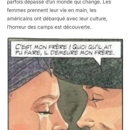
parfois dépassé d’un monde qui change. Les
femmes prennent leur vie en main, les
américains ont débarqué avec leur culture,
l’horreur des camps est découverte.