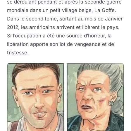
se déroulant pendant et après la seconde guerre
mondiale dans un petit village belge, La Goffe.
Dans le second tome, sortant au mois de Janvier
2012, les américains arrivent et libèrent le pays.
Si l’occupation a été une source d’horreur, la
libération apporte son lot de vengeance et de
tristesse.