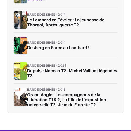
BANDE DESSINÉE
2014
Le Lombard en Février : La jeunesse de
Thorgal, Après-guerre T2
BANDE DESSINÉE
2014
Desberg en Force au Lombard !
BANDE DESSINÉE
2024
Dupuis : Nocean T2, Michel Vaillant légendes
T3
BANDE DESSINÉE
2019
Grand Angle : Les compagnons de la
Libération T1 & 2, La fille de l'exposition
universelle T2, Jean de Florette T2