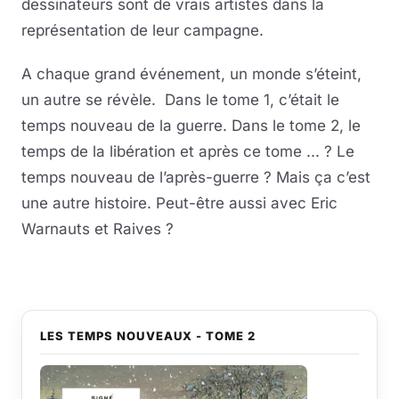
dessinateurs sont de vrais artistes dans la
représentation de leur campagne.
A chaque grand événement, un monde s’éteint,
un autre se révèle. Dans le tome 1, c’était le
temps nouveau de la guerre. Dans le tome 2, le
temps de la libération et après ce tome ... ? Le
temps nouveau de l’après-guerre ? Mais ça c’est
une autre histoire. Peut-être aussi avec Eric
Warnauts et Raives ?
LES TEMPS NOUVEAUX - TOME 2