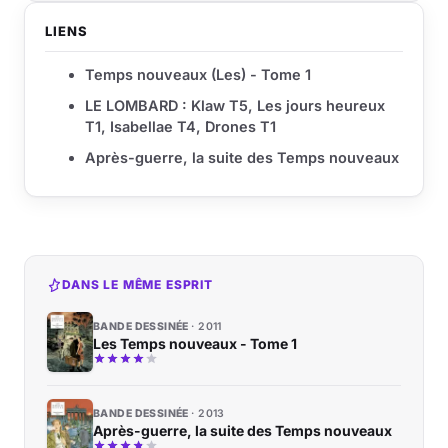
LIENS
Temps nouveaux (Les) - Tome 1
LE LOMBARD : Klaw T5, Les jours heureux
T1, Isabellae T4, Drones T1
Après-guerre, la suite des Temps nouveaux
DANS LE MÊME ESPRIT
BANDE DESSINÉE
2011
Les Temps nouveaux - Tome 1
BANDE DESSINÉE
2013
Après-guerre, la suite des Temps nouveaux