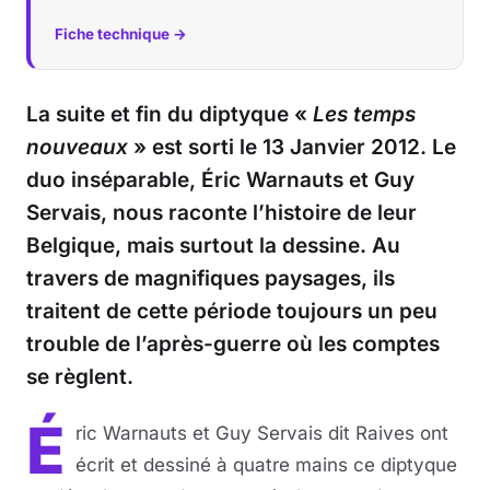
Fiche technique →
La suite et fin du diptyque «
Les temps
nouveaux
» est sorti le 13 Janvier 2012. Le
duo inséparable, Éric Warnauts et Guy
Servais, nous raconte l’histoire de leur
Belgique, mais surtout la dessine. Au
travers de magnifiques paysages, ils
traitent de cette période toujours un peu
trouble de l’après-guerre où les comptes
se règlent.
É
ric Warnauts et Guy Servais dit Raives ont
écrit et dessiné à quatre mains ce diptyque