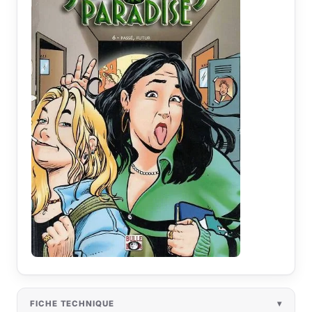
FICHE TECHNIQUE