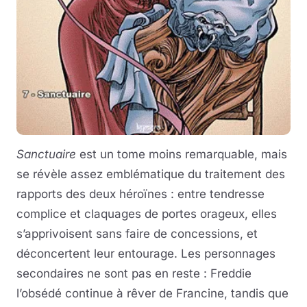
Sanctuaire
est un tome moins remarquable, mais
se révèle assez emblématique du traitement des
rapports des deux héroïnes : entre tendresse
complice et claquages de portes orageux, elles
s’apprivoisent sans faire de concessions, et
déconcertent leur entourage. Les personnages
secondaires ne sont pas en reste : Freddie
l’obsédé continue à rêver de Francine, tandis que