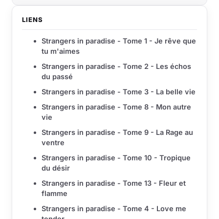
LIENS
Strangers in paradise - Tome 1 - Je rêve que
tu m'aimes
Strangers in paradise - Tome 2 - Les échos
du passé
Strangers in paradise - Tome 3 - La belle vie
Strangers in paradise - Tome 8 - Mon autre
vie
Strangers in paradise - Tome 9 - La Rage au
ventre
Strangers in paradise - Tome 10 - Tropique
du désir
Strangers in paradise - Tome 13 - Fleur et
flamme
Strangers in paradise - Tome 4 - Love me
tender