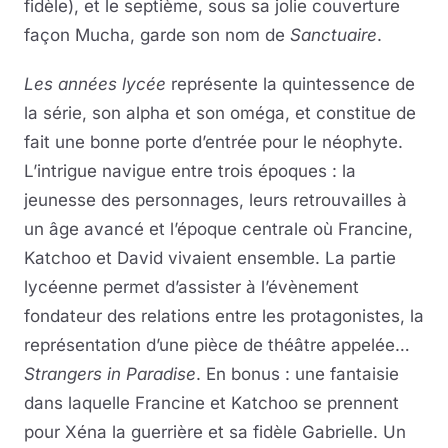
fidèle), et le septième, sous sa jolie couverture
façon Mucha, garde son nom de
Sanctuaire
.
Les années lycée
représente la quintessence de
la série, son alpha et son oméga, et constitue de
fait une bonne porte d’entrée pour le néophyte.
L’intrigue navigue entre trois époques : la
jeunesse des personnages, leurs retrouvailles à
un âge avancé et l’époque centrale où Francine,
Katchoo et David vivaient ensemble. La partie
lycéenne permet d’assister à l’évènement
fondateur des relations entre les protagonistes, la
représentation d’une pièce de théâtre appelée…
Strangers in Paradise
. En bonus : une fantaisie
dans laquelle Francine et Katchoo se prennent
pour Xéna la guerrière et sa fidèle Gabrielle. Un