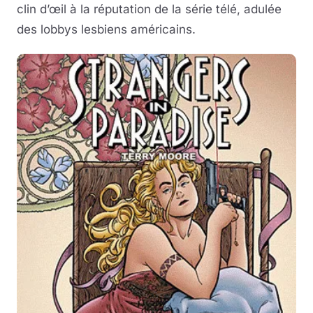
clin d’œil à la réputation de la série télé, adulée
des lobbys lesbiens américains.