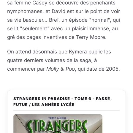
sa femme Casey se découvre des penchants
nymphomanes, et David est sur le point de voir
sa vie basculer… Bref, un épisode "normal", qui
se lit "seulement" avec un plaisir immense, au
gré des pages inventives de Terry Moore.
On attend désormais que Kymera publie les
quatre derniers volumes de la saga, à
commencer par
Molly & Poo
, qui date de 2005.
STRANGERS IN PARADISE - TOME 6 - PASSÉ,
FUTUR / LES ANNÉES LYCÉE