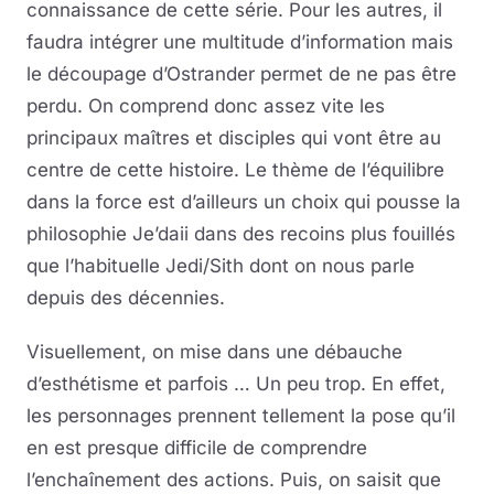
connaissance de cette série. Pour les autres, il
faudra intégrer une multitude d’information mais
le découpage d’Ostrander permet de ne pas être
perdu. On comprend donc assez vite les
principaux maîtres et disciples qui vont être au
centre de cette histoire. Le thème de l’équilibre
dans la force est d’ailleurs un choix qui pousse la
philosophie Je’daii dans des recoins plus fouillés
que l’habituelle Jedi/Sith dont on nous parle
depuis des décennies.
Visuellement, on mise dans une débauche
d’esthétisme et parfois … Un peu trop. En effet,
les personnages prennent tellement la pose qu’il
en est presque difficile de comprendre
l’enchaînement des actions. Puis, on saisit que