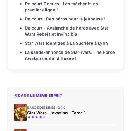
Delcourt Comics : Les méchants en
première ligne !
Delcourt : Des héros pour la jeunesse !
Delcourt - Avalanche de héros avec Star
Wars Rebels et Invincible
Star Wars Identities à La Sucrière à Lyon
La bande-annonce de Star Wars: The Force
Awakens enfin diffusée !
DANS LE MÊME ESPRIT
BANDE DESSINÉE
2010
Star Wars - Invasion - Tome 1