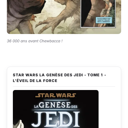
36 000 ans avant Chewbacca !
STAR WARS LA GENÈSE DES JEDI - TOME 1 -
L'ÉVEIL DE LA FORCE