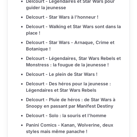
Delcourt - Légendaires et Star Wars pour
guider la jeunesse
Delcourt - Star Wars à l'honneur !
Delcourt - Walking et Star Wars sont dans la
place !
Delcourt - Star Wars - Arnaque, Crime et
Botanique !
Delcourt - Légendaires, Star Wars Rebels et
Monstress : la fougue de la jeunesse !
Delcourt - Le plein de Star Wars !
Delcourt - Des héros pour la jeunesse :
Légendaires et Star Wars Rebels
Delcourt - Pluie de héros : de Star Wars à
Snoopy en passant par Manifest Destiny
Delcourt - Solo : la souris et l'homme
Panini Comics - Kanan, Wolverine, deux
styles mais même panache !