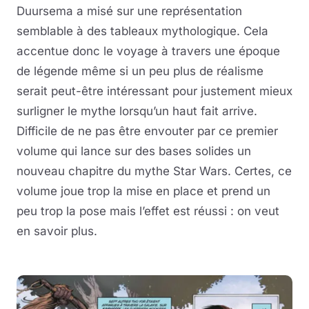
Duursema a misé sur une représentation
semblable à des tableaux mythologique. Cela
accentue donc le voyage à travers une époque
de légende même si un peu plus de réalisme
serait peut-être intéressant pour justement mieux
surligner le mythe lorsqu’un haut fait arrive.
Difficile de ne pas être envouter par ce premier
volume qui lance sur des bases solides un
nouveau chapitre du mythe Star Wars. Certes, ce
volume joue trop la mise en place et prend un
peu trop la pose mais l’effet est réussi : on veut
en savoir plus.