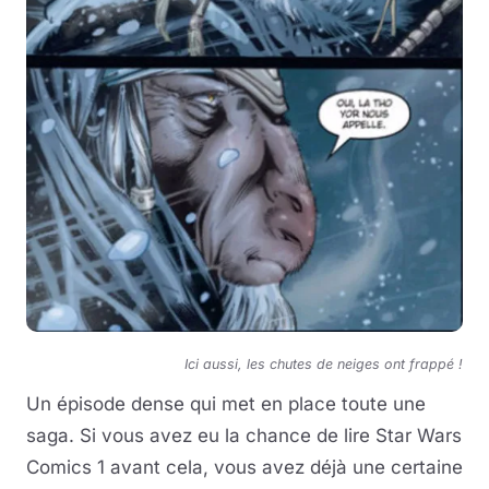
Ici aussi, les chutes de neiges ont frappé !
Un épisode dense qui met en place toute une
saga. Si vous avez eu la chance de lire Star Wars
Comics 1 avant cela, vous avez déjà une certaine