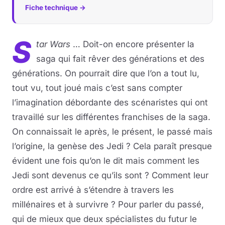
Fiche technique →
S
tar Wars
… Doit-on encore présenter la
saga qui fait rêver des générations et des
générations. On pourrait dire que l’on a tout lu,
tout vu, tout joué mais c’est sans compter
l’imagination débordante des scénaristes qui ont
travaillé sur les différentes franchises de la saga.
On connaissait le après, le présent, le passé mais
l’origine, la genèse des Jedi ? Cela paraît presque
évident une fois qu’on le dit mais comment les
Jedi sont devenus ce qu’ils sont ? Comment leur
ordre est arrivé à s’étendre à travers les
millénaires et à survivre ? Pour parler du passé,
qui de mieux que deux spécialistes du futur le