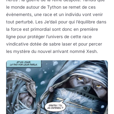
le monde autour de Tython se remet de ces
évènements, une race et un individu vont venir
tout perturbé. Les Je’daii pour qui l’équilibre dans
la force est primordial sont donc en première
ligne pour protéger l’univers de cette race
vindicative dotée de sabre laser et pour percer
les mystère du nouvel arrivant nommé Xesh.