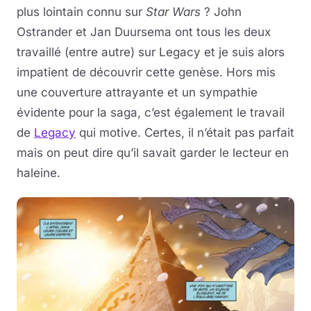
plus lointain connu sur
Star Wars
? John
Ostrander et Jan Duursema ont tous les deux
travaillé (entre autre) sur Legacy et je suis alors
impatient de découvrir cette genèse. Hors mis
une couverture attrayante et un sympathie
évidente pour la saga, c’est également le travail
de
Legacy
qui motive. Certes, il n’était pas parfait
mais on peut dire qu’il savait garder le lecteur en
haleine.