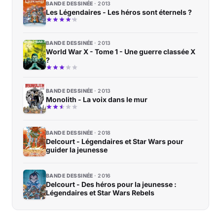
BANDE DESSINÉE
2013
Les Légendaires - Les héros sont éternels ?
BANDE DESSINÉE
2013
World War X - Tome 1 - Une guerre classée X
?
BANDE DESSINÉE
2013
Monolith - La voix dans le mur
BANDE DESSINÉE
2018
Delcourt - Légendaires et Star Wars pour
guider la jeunesse
BANDE DESSINÉE
2016
Delcourt - Des héros pour la jeunesse :
Légendaires et Star Wars Rebels