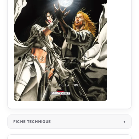
FICHE TECHNIQUE