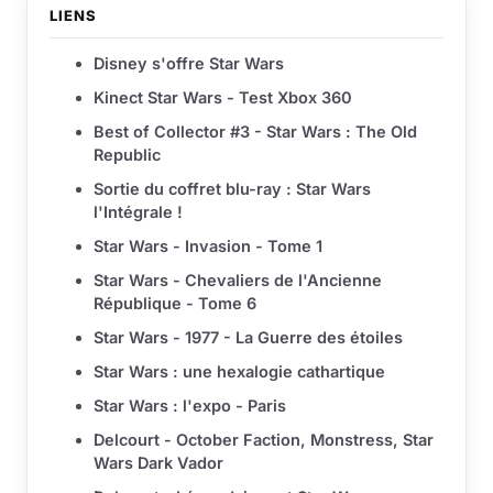
LIENS
Disney s'offre Star Wars
Kinect Star Wars - Test Xbox 360
Best of Collector #3 - Star Wars : The Old
Republic
Sortie du coffret blu-ray : Star Wars
l'Intégrale !
Star Wars - Invasion - Tome 1
Star Wars - Chevaliers de l'Ancienne
République - Tome 6
Star Wars - 1977 - La Guerre des étoiles
Star Wars : une hexalogie cathartique
Star Wars : l'expo - Paris
Delcourt - October Faction, Monstress, Star
Wars Dark Vador