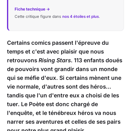
Fiche technique →
Cette critique figure dans
nos 4 étoiles et plus
.
Certains comics passent l'épreuve du
temps et c'est avec plaisir que nous
retrouvons
Rising Stars
. 113 enfants doués
de pouvoirs vont grandir dans un monde
qui se méfie d'eux. Si certains mènent une
vie normale, d'autres sont des héros…
tandis que l'un d'entre eux a choisi de les
tuer. Le Poète est donc chargé de
l'enquête, et le ténébreux héros va nous
narrer ses aventures et celles de ses pairs
pour notre plus grand plaisir.