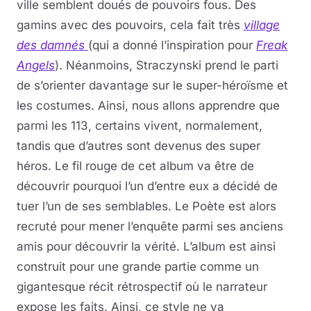
ville semblent doués de pouvoirs fous. Des
gamins avec des pouvoirs, cela fait très
village
des damnés
(qui a donné l’inspiration pour
Freak
Angels
). Néanmoins, Straczynski prend le parti
de s’orienter davantage sur le super-héroïsme et
les costumes. Ainsi, nous allons apprendre que
parmi les 113, certains vivent, normalement,
tandis que d’autres sont devenus des super
héros. Le fil rouge de cet album va être de
découvrir pourquoi l’un d’entre eux a décidé de
tuer l’un de ses semblables. Le Poète est alors
recruté pour mener l’enquête parmi ses anciens
amis pour découvrir la vérité. L’album est ainsi
construit pour une grande partie comme un
gigantesque récit rétrospectif où le narrateur
expose les faits. Ainsi, ce style ne va