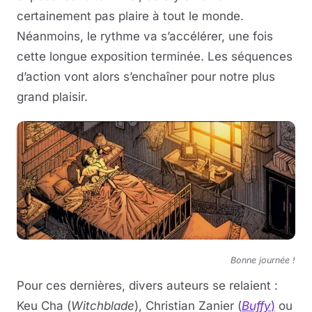
certainement pas plaire à tout le monde.
Néanmoins, le rythme va s’accélérer, une fois
cette longue exposition terminée. Les séquences
d’action vont alors s’enchaîner pour notre plus
grand plaisir.
Bonne journée !
Pour ces dernières, divers auteurs se relaient :
Keu Cha (
Witchblade
), Christian Zanier (
Buffy
)
ou