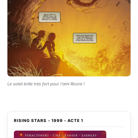
Le soleil brille très fort pour l'ami Ricoré !
RISING STARS - 1999 - ACTE 1