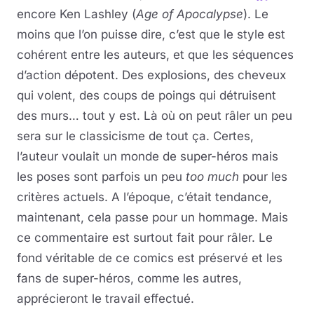
encore Ken Lashley (
Age of Apocalypse
). Le
moins que l’on puisse dire, c’est que le style est
cohérent entre les auteurs, et que les séquences
d’action dépotent. Des explosions, des cheveux
qui volent, des coups de poings qui détruisent
des murs… tout y est. Là où on peut râler un peu
sera sur le classicisme de tout ça. Certes,
l’auteur voulait un monde de super-héros mais
les poses sont parfois un peu
too much
pour les
critères actuels. A l’époque, c’était tendance,
maintenant, cela passe pour un hommage. Mais
ce commentaire est surtout fait pour râler. Le
fond véritable de ce comics est préservé et les
fans de super-héros, comme les autres,
apprécieront le travail effectué.