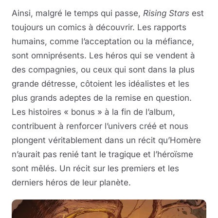
Ainsi, malgré le temps qui passe,
Rising Stars
est
toujours un comics à découvrir. Les rapports
humains, comme l’acceptation ou la méfiance,
sont omniprésents. Les héros qui se vendent à
des compagnies, ou ceux qui sont dans la plus
grande détresse, côtoient les idéalistes et les
plus grands adeptes de la remise en question.
Les histoires « bonus » à la fin de l’album,
contribuent à renforcer l’univers créé et nous
plongent véritablement dans un récit qu’Homère
n’aurait pas renié tant le tragique et l’héroïsme
sont mêlés. Un récit sur les premiers et les
derniers héros de leur planète.