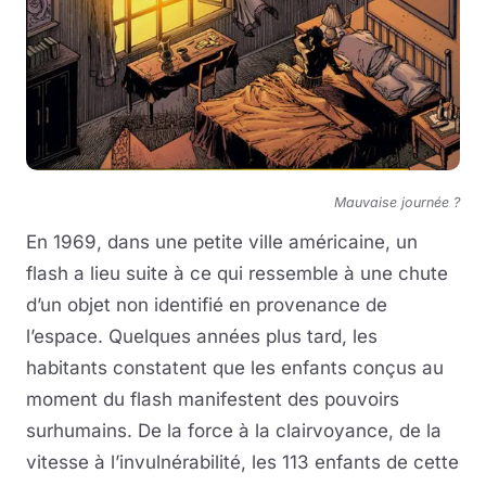
Mauvaise journée ?
En 1969, dans une petite ville américaine, un
flash a lieu suite à ce qui ressemble à une chute
d’un objet non identifié en provenance de
l’espace. Quelques années plus tard, les
habitants constatent que les enfants conçus au
moment du flash manifestent des pouvoirs
surhumains. De la force à la clairvoyance, de la
vitesse à l’invulnérabilité, les 113 enfants de cette