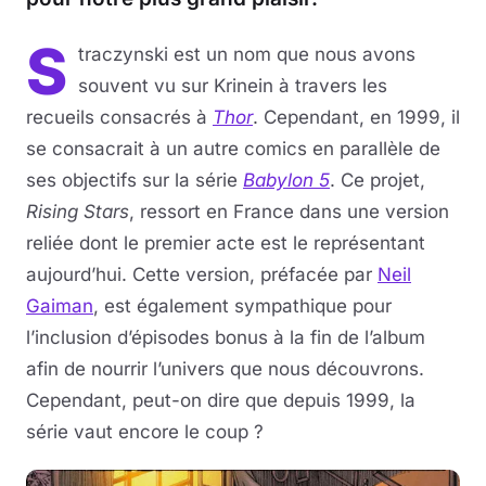
S
traczynski est un nom que nous avons
souvent vu sur Krinein à travers les
recueils consacrés à
Thor
. Cependant, en 1999, il
se consacrait à un autre comics en parallèle de
ses objectifs sur la série
Babylon 5
. Ce projet,
Rising Stars
, ressort en France dans une version
reliée dont le premier acte est le représentant
aujourd’hui. Cette version, préfacée par
Neil
Gaiman
, est également sympathique pour
l’inclusion d’épisodes bonus à la fin de l’album
afin de nourrir l’univers que nous découvrons.
Cependant, peut-on dire que depuis 1999, la
série vaut encore le coup ?