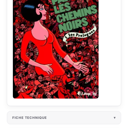
FICHE TECHNIQUE