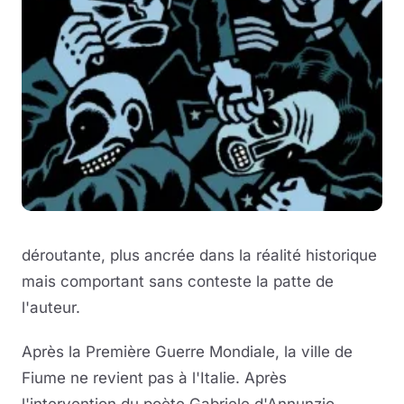
déroutante, plus ancrée dans la réalité historique
mais comportant sans conteste la patte de
l'auteur.
Après la Première Guerre Mondiale, la ville de
Fiume ne revient pas à l'Italie. Après