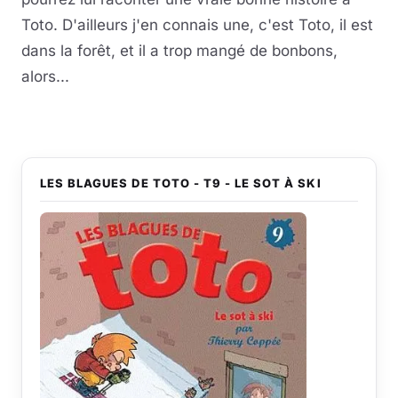
Toto. D'ailleurs j'en connais une, c'est Toto, il est
dans la forêt, et il a trop mangé de bonbons,
alors...
LES BLAGUES DE TOTO - T9 - LE SOT À SKI