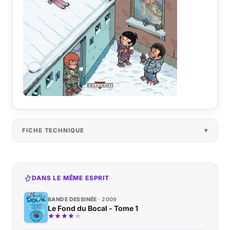
FICHE TECHNIQUE
DANS LE MÊME ESPRIT
BANDE DESSINÉE
2009
Le Fond du Bocal - Tome 1