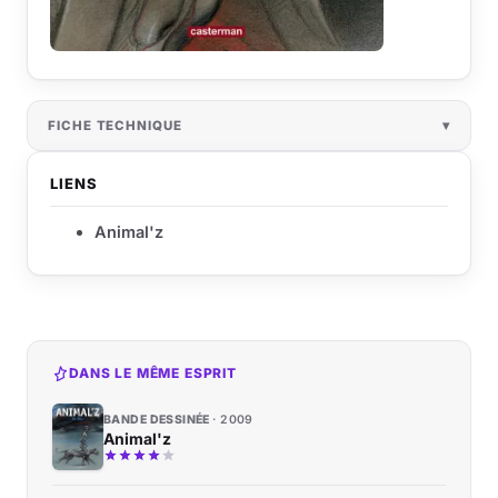
FICHE TECHNIQUE
LIENS
Animal'z
DANS LE MÊME ESPRIT
BANDE DESSINÉE
2009
Animal'z