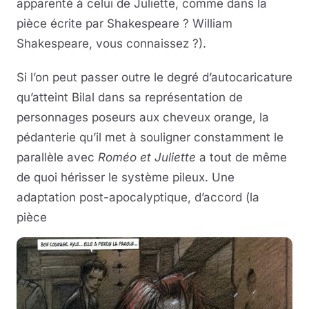
apparenté à celui de Juliette, comme dans la
pièce écrite par Shakespeare ? William
Shakespeare, vous connaissez ?).
Si l’on peut passer outre le degré d’autocaricature
qu’atteint Bilal dans sa représentation de
personnages poseurs aux cheveux orange, la
pédanterie qu’il met à souligner constamment le
parallèle avec
Roméo et Juliette
a tout de même
de quoi hérisser le système pileux. Une
adaptation post-apocalyptique, d’accord (la
pièce