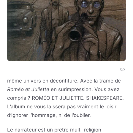
DR.
même univers en déconfiture. Avec la trame de
Roméo et Juliette
en surimpression. Vous avez
compris ? ROMÉO ET JULIETTE. SHAKESPEARE.
L’album ne vous laissera pas vraiment le loisir
d’ignorer l’hommage, ni de l’oublier.
Le narrateur est un prêtre multi-religion