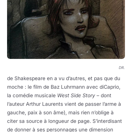
DR.
de Shakespeare en a vu d’autres, et pas que du
moche : le film de Baz Luhrmann avec diCaprio,
la comédie musicale
West Side Story
– dont
l’auteur Arthur Laurents vient de passer l’arme à
gauche, paix à son âme), mais rien n’oblige à
citer sa source à longueur de page. S’interdisant
de donner à ses personnages une dimension