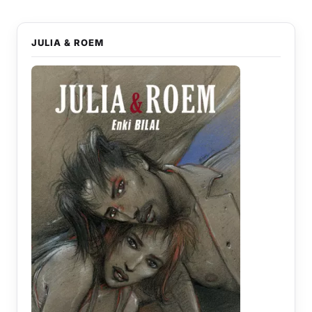
JULIA & ROEM