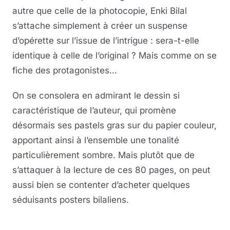
autre que celle de la photocopie, Enki Bilal
s’attache simplement à créer un suspense
d’opérette sur l’issue de l’intrigue : sera-t-elle
identique à celle de l’original ? Mais comme on se
fiche des protagonistes…
On se consolera en admirant le dessin si
caractéristique de l’auteur, qui promène
désormais ses pastels gras sur du papier couleur,
apportant ainsi à l’ensemble une tonalité
particulièrement sombre. Mais plutôt que de
s’attaquer à la lecture de ces 80 pages, on peut
aussi bien se contenter d’acheter quelques
séduisants posters bilaliens.