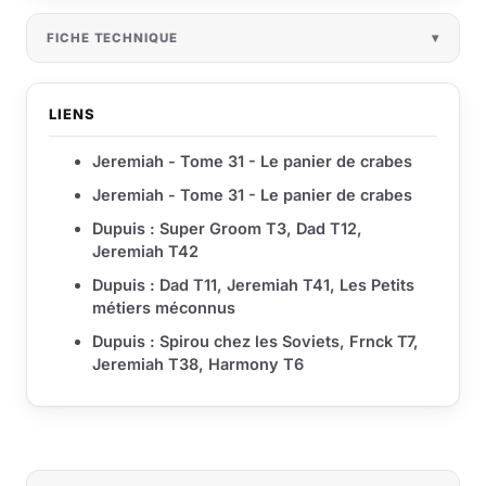
FICHE TECHNIQUE
LIENS
Jeremiah - Tome 31 - Le panier de crabes
Jeremiah - Tome 31 - Le panier de crabes
Dupuis : Super Groom T3, Dad T12,
Jeremiah T42
Dupuis : Dad T11, Jeremiah T41, Les Petits
métiers méconnus
Dupuis : Spirou chez les Soviets, Frnck T7,
Jeremiah T38, Harmony T6