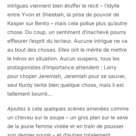
intrigues viennent bien étoffer le récit – l’idylle
entre Yvon et Sheebah, la prise de pouvoir de
Kasper sur Bento – mais cela pollue plus qu’autre
chose. Du coup, un sentiment d’inachevé pourra
effleurer l’esprit du lecteur. Aucune intrigue ne va
au bout des choses. Elles ont le mérite de mettre
le héros en situation. Aucun suspens, tous les
protagonistes d’importance attendent : Larry
pour choper Jeremiah, Jeremiah pour se sauver,
seul Kurdy tente bien quelque chose, mais il est
tellement bourré...
Ajoutez à cela quelques scènes amenées comme
un cheveu sur la soupe – un gros plan sur le sexe
de la jeune femme violée et en train de pousser
son dernier soupir – et d’autres totalement