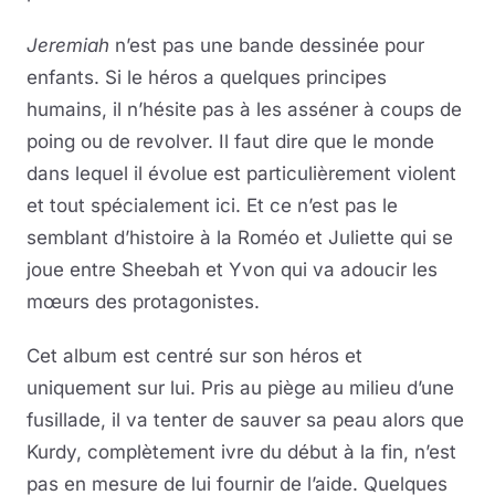
Jeremiah
n’est pas une bande dessinée pour
enfants. Si le héros a quelques principes
humains, il n’hésite pas à les asséner à coups de
poing ou de revolver. Il faut dire que le monde
dans lequel il évolue est particulièrement violent
et tout spécialement ici. Et ce n’est pas le
semblant d’histoire à la Roméo et Juliette qui se
joue entre Sheebah et Yvon qui va adoucir les
mœurs des protagonistes.
Cet album est centré sur son héros et
uniquement sur lui. Pris au piège au milieu d’une
fusillade, il va tenter de sauver sa peau alors que
Kurdy, complètement ivre du début à la fin, n’est
pas en mesure de lui fournir de l’aide. Quelques