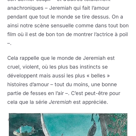
anachroniques – Jeremiah qui fait l’amour
pendant que tout le monde se tire dessus. On a
ainsi notre scène sensuelle comme dans tout bon
film où il est de bon ton de montrer l’actrice à poil
–.
Cela rappelle que le monde de Jeremiah est
cruel, violent, où les plus bas instincts se
développent mais aussi les plus « belles »
histoires d’amour – tout du moins, une bonne
partie de fesses en l’air –. C’est peut-être pour
cela que la série
Jeremiah
est appréciée.