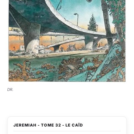
DR.
JEREMIAH - TOME 32 - LE CAÏD