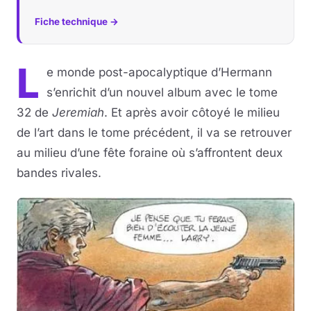
Fiche technique →
L
e monde post-apocalyptique d’Hermann
s’enrichit d’un nouvel album avec le tome
32 de
Jeremiah
. Et après avoir côtoyé le milieu
de l’art dans le tome précédent, il va se retrouver
au milieu d’une fête foraine où s’affrontent deux
bandes rivales.