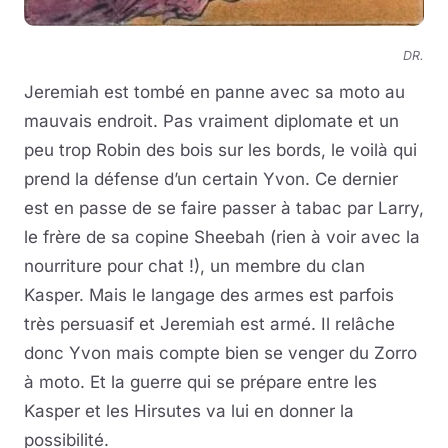
DR.
Jeremiah est tombé en panne avec sa moto au
mauvais endroit. Pas vraiment diplomate et un
peu trop Robin des bois sur les bords, le voilà qui
prend la défense d’un certain Yvon. Ce dernier
est en passe de se faire passer à tabac par Larry,
le frère de sa copine Sheebah (rien à voir avec la
nourriture pour chat !), un membre du clan
Kasper. Mais le langage des armes est parfois
très persuasif et Jeremiah est armé. Il relâche
donc Yvon mais compte bien se venger du Zorro
à moto. Et la guerre qui se prépare entre les
Kasper et les Hirsutes va lui en donner la
possibilité.