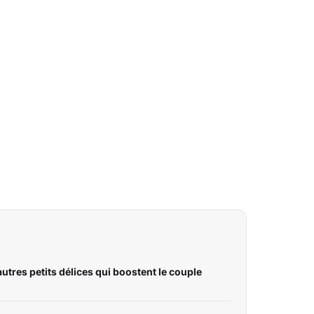
utres petits délices qui boostent le couple