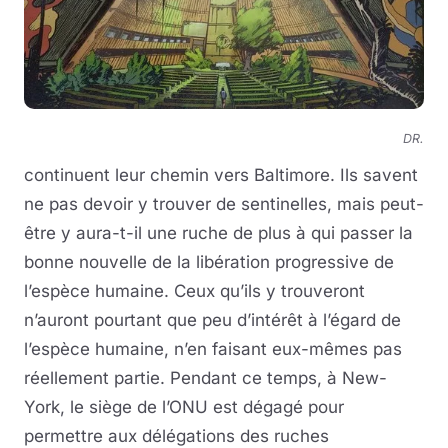
DR.
continuent leur chemin vers Baltimore. Ils savent
ne pas devoir y trouver de sentinelles, mais peut-
être y aura-t-il une ruche de plus à qui passer la
bonne nouvelle de la libération progressive de
l’espèce humaine. Ceux qu’ils y trouveront
n’auront pourtant que peu d’intérêt à l’égard de
l’espèce humaine, n’en faisant eux-mêmes pas
réellement partie. Pendant ce temps, à New-
York, le siège de l’ONU est dégagé pour
permettre aux délégations des ruches