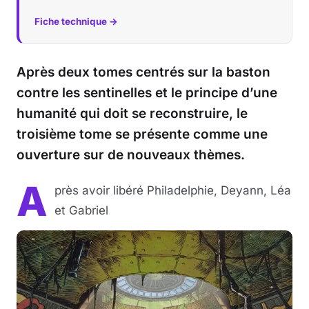
Fiche technique →
Après deux tomes centrés sur la baston
contre les sentinelles et le principe d’une
humanité qui doit se reconstruire, le
troisième tome se présente comme une
ouverture sur de nouveaux thèmes.
A
près avoir libéré Philadelphie, Deyann, Léa
et Gabriel