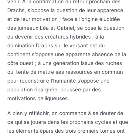
venir. A la confirmation du retour prochain des
Drachs, s’oppose la question de leur apparence
et de leur motivation ; face à l’origine élucidée
des jumeaux Léa et Gabriel, se pose la question
du devenir des créatures hybrides ; à la
domination Drachs sur le versant est du
continent s’oppose une apparente absence de la
côte ouest ; à une génération issue des ruches
qui tente de mettre ses ressources en commun
pour reconstruire l’humanité s’oppose une
population épargnée, poussée par des
motivations belliqueuses.
A bien y réfléchir, on commence à se douter de
ce qui se jouera dans les prochains cycles et que
les éléments épars des trois premiers tomes ont