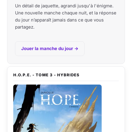
Un détail de jaquette, agrandi jusqu'à l'énigme.
Une nouvelle manche chaque nuit, et la réponse
du jour n’apparaît jamais dans ce que vous
partagez.
Jouer la manche du jour →
H.O.P.E. - TOME 3 - HYBRIDES