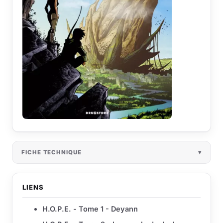
FICHE TECHNIQUE
LIENS
H.O.P.E. - Tome 1 - Deyann