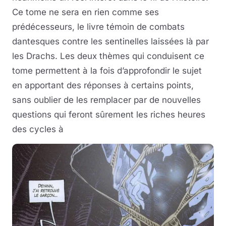
Ce tome ne sera en rien comme ses
prédécesseurs, le livre témoin de combats
dantesques contre les sentinelles laissées là par
les Drachs. Les deux thèmes qui conduisent ce
tome permettent à la fois d’approfondir le sujet
en apportant des réponses à certains points,
sans oublier de les remplacer par de nouvelles
questions qui feront sûrement les riches heures
des cycles à