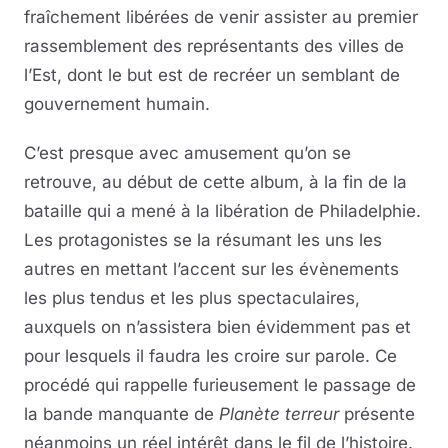
fraîchement libérées de venir assister au premier
rassemblement des représentants des villes de
l’Est, dont le but est de recréer un semblant de
gouvernement humain.
C’est presque avec amusement qu’on se
retrouve, au début de cette album, à la fin de la
bataille qui a mené à la libération de Philadelphie.
Les protagonistes se la résumant les uns les
autres en mettant l’accent sur les évènements
les plus tendus et les plus spectaculaires,
auxquels on n’assistera bien évidemment pas et
pour lesquels il faudra les croire sur parole. Ce
procédé qui rappelle furieusement le passage de
la bande manquante de
Planète terreur
présente
néanmoins un réel intérêt dans le fil de l’histoire.