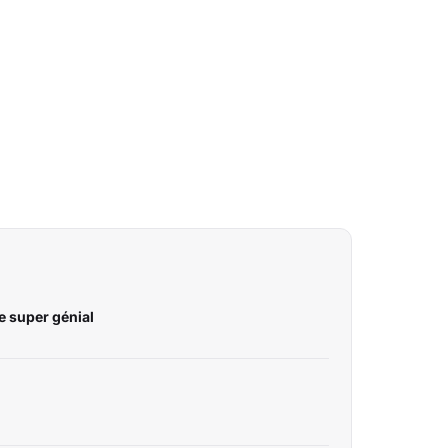
e super génial