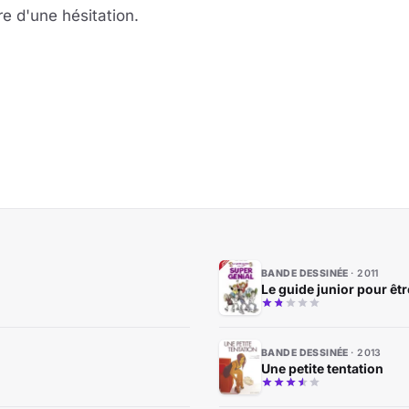
re d'une hésitation.
BANDE DESSINÉE
2011
Le guide junior pour êtr
BANDE DESSINÉE
2013
Une petite tentation