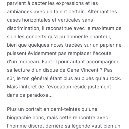
parvient à capter les expressions et les
ambiances avec un talent certain. Alternant les
cases horizontales et verticales sans
discrimination, il reconstitue avec le maximum de
soin les concerts qu'a pu donner le chanteur,
bien que quelques notes tracées sur un papier ne
puissent évidemment pas remplacer l'écoute
d'un morceau. Faut-il pour autant accompagner
sa lecture d'un disque de Gene Vincent ? Pas
sûr, le ton général étant plus au blues qu'au rock.
Mais l'intérêt de l'évocation réside justement
dans ce paradoxe...
Plus un portrait en demi-teintes qu'une
biographie donc, mais cette rencontre avec
l'homme discret derrière sa légende vaut bien un