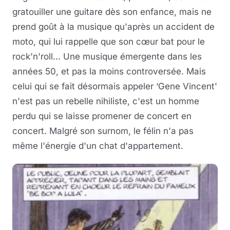
gratouiller une guitare dès son enfance, mais ne
prend goût à la musique qu'après un accident de
moto, qui lui rappelle que son cœur bat pour le
rock'n'roll... Une musique émergente dans les
années 50, et pas la moins controversée. Mais
celui qui se fait désormais appeler ‘Gene Vincent'
n'est pas un rebelle nihiliste, c'est un homme
perdu qui se laisse promener de concert en
concert. Malgré son surnom, le félin n'a pas
même l'énergie d'un chat d'appartement.