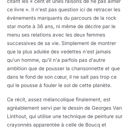
citant les « cent et unes raisons de ne pas aimer
ce livre ». Il n'est pas question ici de retracer les
évènements marquants du parcours de la rock
star morte à 36 ans, ni même de décrire par le
menu ses relations avec les deux femmes
successives de sa vie. Simplement de montrer
que la plus adulée des vedettes n'est jamais
qu'un homme, qu'il n'a parfois pas d'autre
ambition que de pousser la chansonnette et que
dans le fond de son cœur, il ne sait pas trop ce
qui le pousse à fouler le sol de cette planète.
Ce récit, assez mélancolique finalement, est
agréablement servi par le dessin de Georges Van
Linthout, qui utilise une technique de peinture sur
crayonnés apparentée à celle de Boucq et