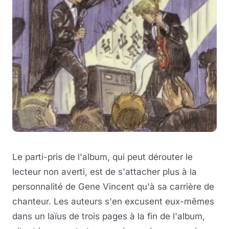
Le parti-pris de l'album, qui peut dérouter le
lecteur non averti, est de s'attacher plus à la
personnalité de Gene Vincent qu'à sa carrière de
chanteur. Les auteurs s'en excusent eux-mêmes
dans un laïus de trois pages à la fin de l'album,