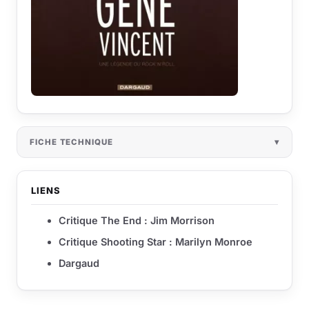
FICHE TECHNIQUE
LIENS
Critique The End : Jim Morrison
Critique Shooting Star : Marilyn Monroe
Dargaud