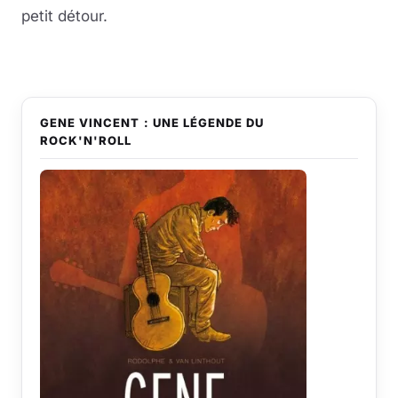
petit détour.
GENE VINCENT : UNE LÉGENDE DU
ROCK'N'ROLL