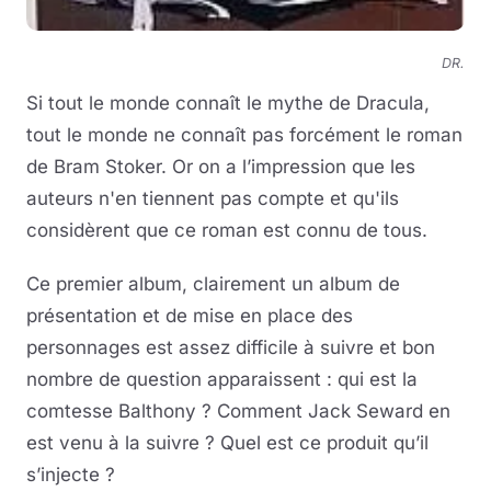
DR.
Si tout le monde connaît le mythe de Dracula,
tout le monde ne connaît pas forcément le roman
de Bram Stoker. Or on a l’impression que les
auteurs n'en tiennent pas compte et qu'ils
considèrent que ce roman est connu de tous.
Ce premier album, clairement un album de
présentation et de mise en place des
personnages est assez difficile à suivre et bon
nombre de question apparaissent : qui est la
comtesse Balthony ? Comment Jack Seward en
est venu à la suivre ? Quel est ce produit qu’il
s’injecte ?