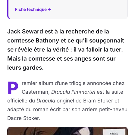
Fiche technique →
Jack Seward est à la recherche de la
comtesse Bathony et ce qu’il soupçonnait
se révèle être la vérité : il va falloir la tuer.
Mais la comtesse et ses anges sont sur
leurs gardes.
P
remier album d’une trilogie annoncée chez
Casterman,
Dracula l’immortel
est la suite
officielle du
Dracula
originel de Bram Stoker et
adapté du roman écrit par son arrière petit-neveu
Dacre Stoker.