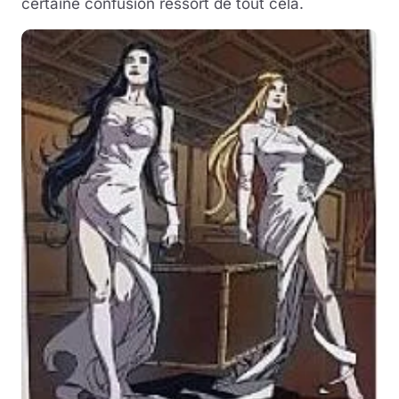
certaine confusion ressort de tout cela.