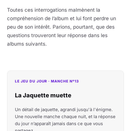
Toutes ces interrogations malmènent la
compréhension de l’album et lui font perdre un
peu de son intérêt. Parions, pourtant, que des
questions trouveront leur réponse dans les
albums suivants.
LE JEU DU JOUR · MANCHE Nº13
La Jaquette muette
Un détail de jaquette, agrandi jusqu'à l'énigme.
Une nouvelle manche chaque nuit, et la réponse
du jour n’apparaît jamais dans ce que vous
partagez.