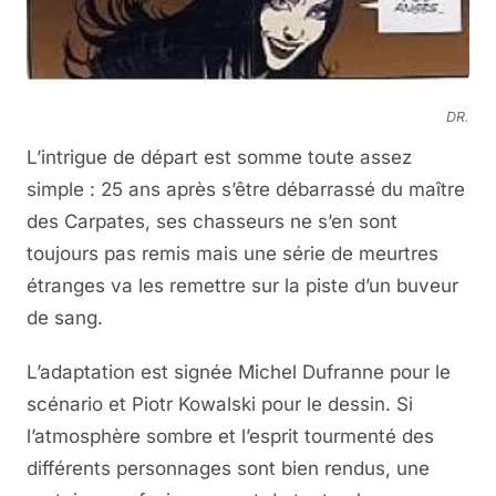
DR.
L’intrigue de départ est somme toute assez
simple : 25 ans après s’être débarrassé du maître
des Carpates, ses chasseurs ne s’en sont
toujours pas remis mais une série de meurtres
étranges va les remettre sur la piste d’un buveur
de sang.
L’adaptation est signée Michel Dufranne pour le
scénario et Piotr Kowalski pour le dessin. Si
l’atmosphère sombre et l’esprit tourmenté des
différents personnages sont bien rendus, une