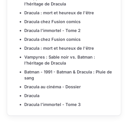
l’héritage de Dracula
Dracula : mort et heureux de l'être
Dracula chez Fusion comics
Dracula l'immortel - Tome 2
Dracula chez Fusion comics
Dracula : mort et heureux de l'être
Vampyres : Sable noir vs. Batman :
l’héritage de Dracula
Batman - 1991 - Batman & Dracula : Pluie de
sang
Dracula au cinéma - Dossier
Dracula
Dracula l'immortel - Tome 3