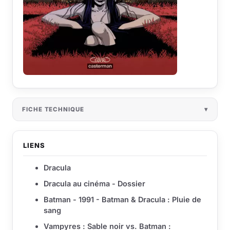
FICHE TECHNIQUE
LIENS
Dracula
Dracula au cinéma - Dossier
Batman - 1991 - Batman & Dracula : Pluie de
sang
Vampyres : Sable noir vs. Batman :