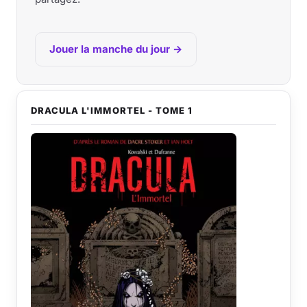
Jouer la manche du jour →
DRACULA L'IMMORTEL - TOME 1