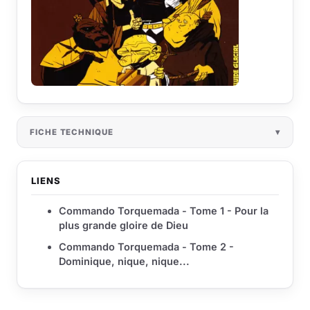
FICHE TECHNIQUE
LIENS
Commando Torquemada - Tome 1 - Pour la
plus grande gloire de Dieu
Commando Torquemada - Tome 2 -
Dominique, nique, nique...