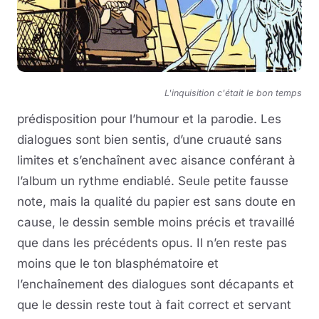
L'inquisition c'était le bon temps
prédisposition pour l’humour et la parodie. Les
dialogues sont bien sentis, d’une cruauté sans
limites et s’enchaînent avec aisance conférant à
l’album un rythme endiablé. Seule petite fausse
note, mais la qualité du papier est sans doute en
cause, le dessin semble moins précis et travaillé
que dans les précédents opus. Il n’en reste pas
moins que le ton blasphématoire et
l’enchaînement des dialogues sont décapants et
que le dessin reste tout à fait correct et servant