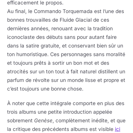
efficacement le propos.
Au final, le Commando Torquemada est l’une des
bonnes trouvailles de Fluide Glacial de ces
dernières années, renouant avec la tradition
iconoclaste des débuts sans pour autant faire
dans la satire gratuite, et conservant bien sûr un
ton humoristique. Ces personnages sans moralité
et toujours prêts à sortir un bon mot et des
atrocités sur un ton tout à fait naturel distillent un
parfum de révolte sur un monde lisse et propre et
c’est toujours une bonne chose.
À noter que cette intégrale comporte en plus des
trois albums une petite introduction appelée
sobrement
Genèse
, complètement inédite, et que
la critique des précédents albums est visible
ici