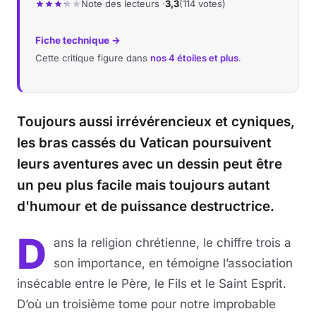
Note des lecteurs ·
3,3
(114 votes)
Fiche technique →
Cette critique figure dans
nos 4 étoiles et plus
.
Toujours aussi irrévérencieux et cyniques,
les bras cassés du Vatican poursuivent
leurs aventures avec un dessin peut être
un peu plus facile mais toujours autant
d'humour et de puissance destructrice.
D
ans la religion chrétienne, le chiffre trois a
son importance, en témoigne l’association
insécable entre le Père, le Fils et le Saint Esprit.
D’où un troisième tome pour notre improbable