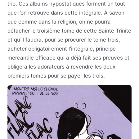
trio. Ces albums hypostatiques forment un tout
que l’on retrouve dans cette intégrale. À savoir
que comme dans la religion, on ne pourra
détacher le troisième tome de cette Sainte Trinité
et qu’il faudra, pour se procurer le tome trois,
acheter obligatoirement l’intégrale, principe
mercantile efficace qui a déjà fait ses preuves et
obligera les adorateurs à revendre les deux
premiers tomes pour se payer les trois.