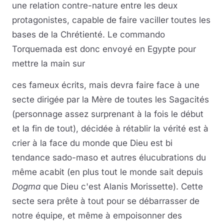
une relation contre-nature entre les deux
protagonistes, capable de faire vaciller toutes les
bases de la Chrétienté. Le commando
Torquemada est donc envoyé en Egypte pour
mettre la main sur
ces fameux écrits, mais devra faire face à une
secte dirigée par la Mère de toutes les Sagacités
(personnage assez surprenant à la fois le début
et la fin de tout), décidée à rétablir la vérité est à
crier à la face du monde que Dieu est bi
tendance sado-maso et autres élucubrations du
même acabit (en plus tout le monde sait depuis
Dogma
que Dieu c'est Alanis Morissette). Cette
secte sera prête à tout pour se débarrasser de
notre équipe, et même à empoisonner des