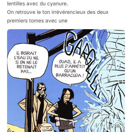
lentilles avec du cyanure.
On retrouve le ton irrévérencieux des deux
premiers tomes avec une