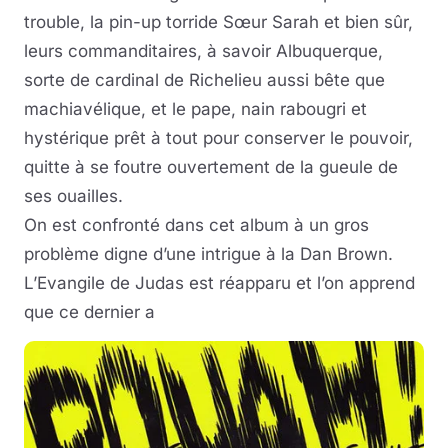
trouble, la pin-up torride Sœur Sarah et bien sûr,
leurs commanditaires, à savoir Albuquerque,
sorte de cardinal de Richelieu aussi bête que
machiavélique, et le pape, nain rabougri et
hystérique prêt à tout pour conserver le pouvoir,
quitte à se foutre ouvertement de la gueule de
ses ouailles.
On est confronté dans cet album à un gros
problème digne d’une intrigue à la Dan Brown.
L’Evangile de Judas est réapparu et l’on apprend
que ce dernier a