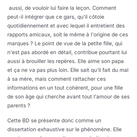
aussi, de vouloir lui faire la leçon. Comment
peut-il intégrer que ce gars, qu'il côtoie
quotidiennement et avec lequel il entretient des
rapports amicaux, soit le même à l'origine de ces
marques ? Le point de vue de la petite fille, qui
n'est pas abordé en détail, contribue pourtant lui
aussi à brouiller les repères. Elle aime son papa
et ça ne va pas plus loin. Elle sait qu'il fait du mal
à sa mère, mais comment rattacher ces
informations en un tout cohérent, pour une fille
de son âge qui cherche avant tout l'amour de ses
parents ?
Cette BD se présente donc comme un
dissertation exhaustive sur le phénomène. Elle