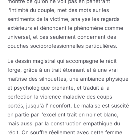
montre ce qu'on ne voit pas en pénétrant
l'intimité du couple, met des mots sur les
sentiments de la victime, analyse les regards
extérieurs et dénoncent le phénomène comme
universel, et pas seulement concernant des
couches socioprofessionnelles particulières.
Le dessin magistral qui accompagne le récit
forge, grâce à un trait étonnant et à une vrai
maîtrise des silhouettes, une ambiance physique
et psychologique prenante, et traduit à la
perfection la violence maladive des coups
portés, jusqu'à l'inconfort. Le malaise est suscité
en partie par l'excellent trait en noir et blanc,
mais aussi par la construction empathique du
récit. On souffre réellement avec cette femme