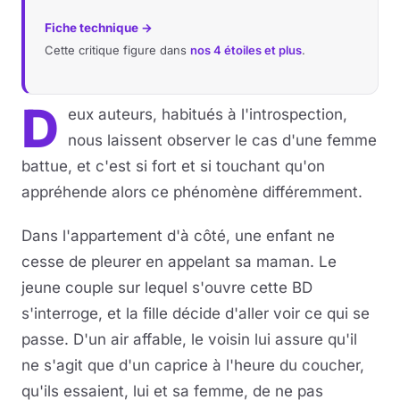
Fiche technique →
Cette critique figure dans
nos 4 étoiles et plus
.
D
eux auteurs, habitués à l'introspection,
nous laissent observer le cas d'une femme
battue, et c'est si fort et si touchant qu'on
appréhende alors ce phénomène différemment.
Dans l'appartement d'à côté, une enfant ne
cesse de pleurer en appelant sa maman. Le
jeune couple sur lequel s'ouvre cette BD
s'interroge, et la fille décide d'aller voir ce qui se
passe. D'un air affable, le voisin lui assure qu'il
ne s'agit que d'un caprice à l'heure du coucher,
qu'ils essaient, lui et sa femme, de ne pas