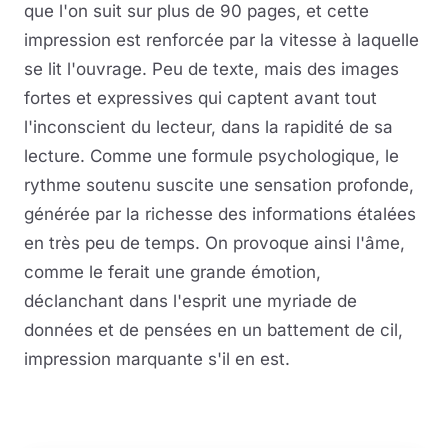
que l'on suit sur plus de 90 pages, et cette
impression est renforcée par la vitesse à laquelle
se lit l'ouvrage. Peu de texte, mais des images
fortes et expressives qui captent avant tout
l'inconscient du lecteur, dans la rapidité de sa
lecture. Comme une formule psychologique, le
rythme soutenu suscite une sensation profonde,
générée par la richesse des informations étalées
en très peu de temps. On provoque ainsi l'âme,
comme le ferait une grande émotion,
déclanchant dans l'esprit une myriade de
données et de pensées en un battement de cil,
impression marquante s'il en est.