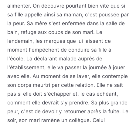
alimenter. On découvre pourtant bien vite que si
sa fille appelle ainsi sa maman, c'est poussée par
la peur. Sa mère s'est enfermée dans la salle de
bain, refuge aux coups de son mari. Le
lendemain, les marques que lui laissent ce
moment l'empêchent de conduire sa fille à
l'école. La déclarant malade auprès de
l'établissement, elle va passer la journée à jouer
avec elle. Au moment de se laver, elle contemple
son corps meurtri par cette relation. Elle ne sait
pas si elle doit s'échapper et, le cas échéant,
comment elle devrait s'y prendre. Sa plus grande
peur, c'est de devoir y retourner après la fuite. Le
soir, son mari ramène un collègue. Celui