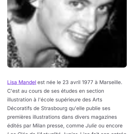
Lisa Mandel
est née le 23 avril 1977 à Marseille.
C'est au cours de ses études en section
illustration à l'école supérieure des Arts
Décoratifs de Strasbourg qu'elle publie ses
premières illustrations dans divers magazines
édités par Milan presse, comme
Julie
ou encore