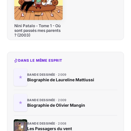
Nini Patalo - Tome 1 - Où
sont passés mes parents
? (2003)
DANS LE MÊME ESPRIT
BANDE DESSINÉE
2009
Biographie de Laureline Mattiussi
BANDE DESSINÉE
2009
Biographie de Olivier Mangin
BANDE DESSINÉE
2008
Les Passagers du vent