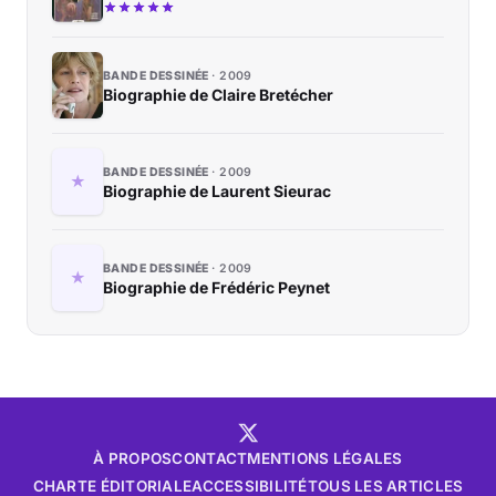
BANDE DESSINÉE
2009
Biographie de Claire Bretécher
BANDE DESSINÉE
2009
Biographie de Laurent Sieurac
BANDE DESSINÉE
2009
Biographie de Frédéric Peynet
À PROPOS
CONTACT
MENTIONS LÉGALES
CHARTE ÉDITORIALE
ACCESSIBILITÉ
TOUS LES ARTICLES