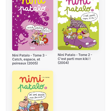
Nini Patalo - Tome 2 -
Nini Patalo - Tome 3 -
C'est parti mon kiki !
Catch, espace, et
(2004)
poireaux (2005)