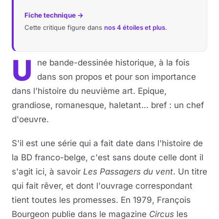
Fiche technique →
Cette critique figure dans
nos 4 étoiles et plus
.
U
ne bande-dessinée historique, à la fois
dans son propos et pour son importance
dans l'histoire du neuvième art. Epique,
grandiose, romanesque, haletant… bref : un chef
d'oeuvre.
S'il est une série qui a fait date dans l'histoire de
la BD franco-belge, c'est sans doute celle dont il
s'agit ici, à savoir
Les Passagers du vent
. Un titre
qui fait rêver, et dont l'ouvrage correspondant
tient toutes les promesses. En 1979, François
Bourgeon publie dans le magazine
Circus
les