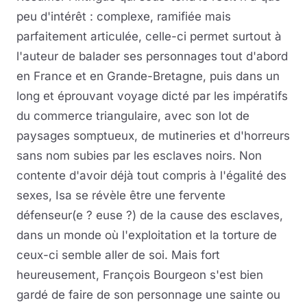
peu d'intérêt : complexe, ramifiée mais
parfaitement articulée, celle-ci permet surtout à
l'auteur de balader ses personnages tout d'abord
en France et en Grande-Bretagne, puis dans un
long et éprouvant voyage dicté par les impératifs
du commerce triangulaire, avec son lot de
paysages somptueux, de mutineries et d'horreurs
sans nom subies par les esclaves noirs. Non
contente d'avoir déjà tout compris à l'égalité des
sexes, Isa se révèle être une fervente
défenseur(e ? euse ?) de la cause des esclaves,
dans un monde où l'exploitation et la torture de
ceux-ci semble aller de soi. Mais fort
heureusement, François Bourgeon s'est bien
gardé de faire de son personnage une sainte ou