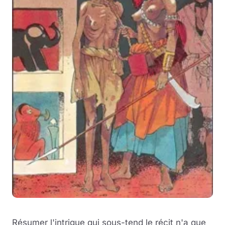
Résumer l'intrigue qui sous-tend le récit n'a que