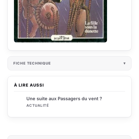
FICHE TECHNIQUE
À LIRE AUSSI
Une suite aux Passagers du vent ?
ACTUALITÉ