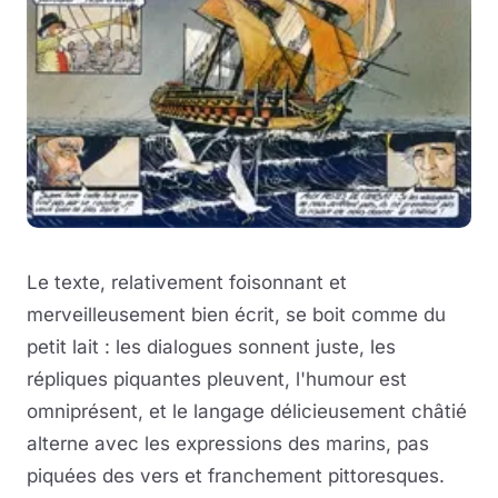
Le texte, relativement foisonnant et
merveilleusement bien écrit, se boit comme du
petit lait : les dialogues sonnent juste, les
répliques piquantes pleuvent, l'humour est
omniprésent, et le langage délicieusement châtié
alterne avec les expressions des marins, pas
piquées des vers et franchement pittoresques.