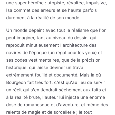
une super héroïne : utopiste, révoltée, impulsive,
Isa commet des erreurs et se heurte parfois
durement à la réalité de son monde.
Un monde dépeint avec tout le réalisme que l'on
peut imaginer, tant au niveau du dessin, qui
reproduit minutieusement l'architecture des
navires de l'époque (un régal pour les yeux) et
ses codes vestimentaires, que de la précision
historique, qui laisse deviner un travail
extrêmement fouillé et documenté. Mais là où
Bourgeon fait très fort, c'est qu'au lieu de servir
un récit qui s'en tiendrait sèchement aux faits et
à la réalité brute, l'auteur lui injecte une énorme
dose de romanesque et d'aventure, et même des
relents de magie et de sorcellerie ; le tout