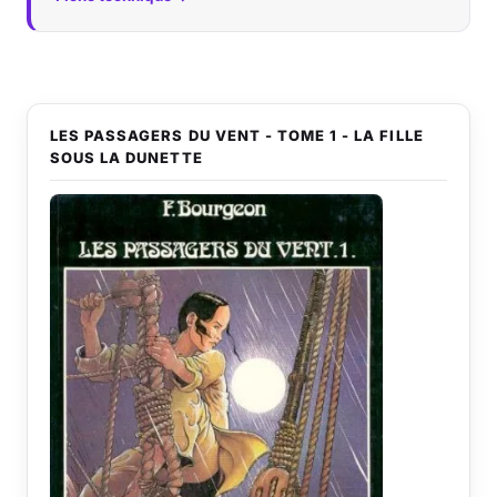
LES PASSAGERS DU VENT - TOME 1 - LA FILLE
SOUS LA DUNETTE