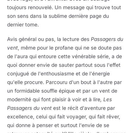
toujours renouvelé. Un message qui trouve tout
son sens dans la sublime dernière page du
dernier tome.
Avis général ou pas, la lecture des
Passagers du
vent
, même pour le profane qui ne se doute pas
de l'aura qui entoure cette vénérable série, a de
quoi donner envie de sauter partout sous l'effet
conjugué de l'enthousiasme et de l'énergie
qu'elle procure. Parcouru d'un bout à l'autre par
un formidable souffle épique et par un vent de
modernité qui font plaisir à voir et à lire
, Les
Passagers du vent
est le récit d'aventure par
excellence, celui qui fait voyager, qui fait rêver,
qui donne à penser et surtout l'envie de se