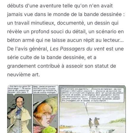
débuts d'une aventure telle qu'on n'en avait
jamais vue dans le monde de la bande dessinée :
un travail minutieux, documenté, un dessin qui
révèle un profond souci du détail, un scénario en
béton armé qui ne laisse aucun répit au lecteur...
De l'avis général,
Les Passagers du vent
est une
série culte de la bande dessinée, et a
grandement contribué à asseoir son statut de
neuvième art.