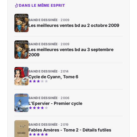
DANS LE MÊME ESPRIT
BANDE DESSINÉE
2009
Les meilleures ventes bd au 2 octobre 2009
BANDE DESSINÉE
2009
Les meilleures ventes bd au 3 septembre
2009
BANDE DESSINÉE
2014
Cycle de Cyann, Tome 6
BANDE DESSINÉE
2006
L'Epervier - Premier cycle
BANDE DESSINÉE
2019
Fables Amères - Tome 2 - Détails futiles