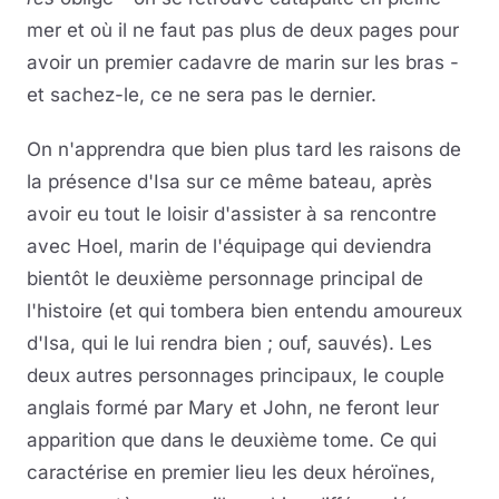
mer et où il ne faut pas plus de deux pages pour
avoir un premier cadavre de marin sur les bras -
et sachez-le, ce ne sera pas le dernier.
On n'apprendra que bien plus tard les raisons de
la présence d'Isa sur ce même bateau, après
avoir eu tout le loisir d'assister à sa rencontre
avec Hoel, marin de l'équipage qui deviendra
bientôt le deuxième personnage principal de
l'histoire (et qui tombera bien entendu amoureux
d'Isa, qui le lui rendra bien ; ouf, sauvés). Les
deux autres personnages principaux, le couple
anglais formé par Mary et John, ne feront leur
apparition que dans le deuxième tome. Ce qui
caractérise en premier lieu les deux héroïnes,