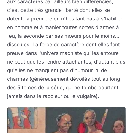
aux caractères par ailleurs bien différenciés,
c'est cette très grande liberté dont elles se
dotent, la première en n'hésitant pas à s'habiller
en homme et à manier toutes sortes d'armes à
feu, la seconde par ses mœurs pour le moins...
dissolues. La force de caractère dont elles font
preuve dans l'univers machiste qui les entoure
ne peut que les rendre attachantes, d'autant plus
qu'elles ne manquent pas d'humour, ni de
charmes (généreusement dévoilés tout au long
des 5 tomes de la série, qui ne tombe pourtant
jamais dans le racoleur ou le vulgaire).