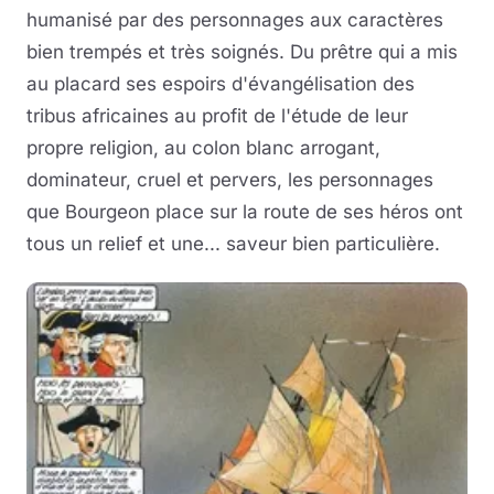
humanisé par des personnages aux caractères
bien trempés et très soignés. Du prêtre qui a mis
au placard ses espoirs d'évangélisation des
tribus africaines au profit de l'étude de leur
propre religion, au colon blanc arrogant,
dominateur, cruel et pervers, les personnages
que Bourgeon place sur la route de ses héros ont
tous un relief et une... saveur bien particulière.