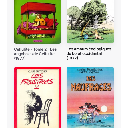
Les amours écologiques
Cellulite - Tome 2 - Les
du bolot occidental
angoisses de Cellulite
(1977)
(1977)