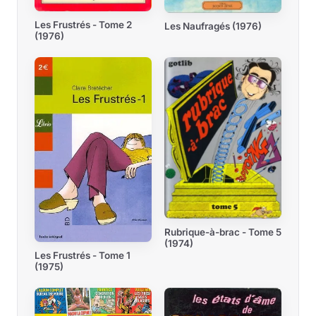
Les Frustrés - Tome 2
Les Naufragés (1976)
(1976)
Rubrique-à-brac - Tome 5
(1974)
Les Frustrés - Tome 1
(1975)