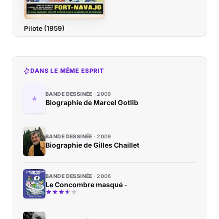
Pilote (1959)
DANS LE MÊME ESPRIT
BANDE DESSINÉE
2009
Biographie de Marcel Gotlib
BANDE DESSINÉE
2009
Biographie de Gilles Chaillet
BANDE DESSINÉE
2006
Le Concombre masqué -