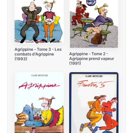
Agrippine - Tome 3 - Les
Agrippine - Tome 2 -
combats d'Agrippine
Agrippine prend vapeur
(1993)
(1991)