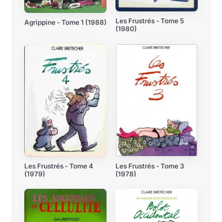
Les Frustrés - Tome 5
Agrippine - Tome 1 (1988)
(1980)
Les Frustrés - Tome 3
Les Frustrés - Tome 4
(1978)
(1979)