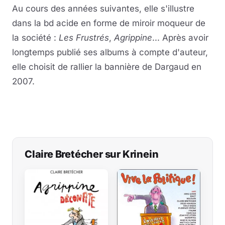
Au cours des années suivantes, elle s'illustre
dans la bd acide en forme de miroir moqueur de
la société :
Les Frustrés
,
Agrippine
... Après avoir
longtemps publié ses albums à compte d'auteur,
elle choisit de rallier la bannière de Dargaud en
2007.
Claire Bretécher sur Krinein