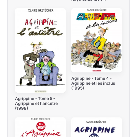
Agrippine - Tome 4 -
Agrippine et les inclus
(1995)
Agrippine - Tome 5 -
Agrippine et l'ancêtre
(1998)