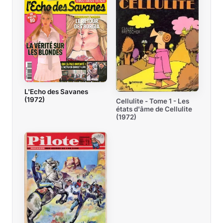
L'Echo des Savanes
(1972)
Cellulite - Tome 1 - Les
états d'âme de Cellulite
(1972)