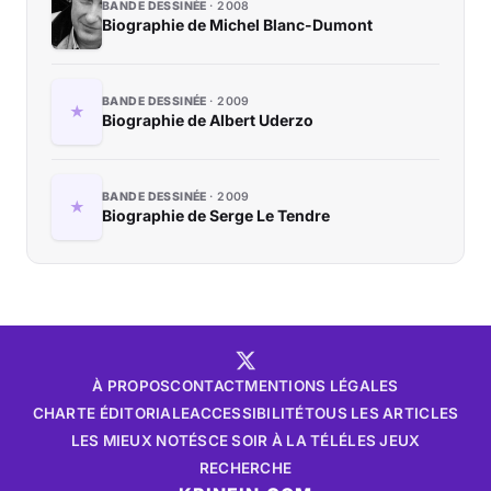
BANDE DESSINÉE
2008
Biographie de Michel Blanc-Dumont
BANDE DESSINÉE
2009
Biographie de Albert Uderzo
BANDE DESSINÉE
2009
Biographie de Serge Le Tendre
À PROPOS
CONTACT
MENTIONS LÉGALES
CHARTE ÉDITORIALE
ACCESSIBILITÉ
TOUS LES ARTICLES
LES MIEUX NOTÉS
CE SOIR À LA TÉLÉ
LES JEUX
RECHERCHE